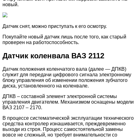
новый.
Датчик снят, можно приступать к его осмотру.
Покупайте новый датчик лишь после того, как старый
проверен на работоспособность.
Датчик коленвала ВАЗ 2112
Датчик положения коленчатого вала (далее — ДПКВ)
служит для передачи цифрового сигнала электронному
блоку управления об изменении положения зубчатого
диска, установленного на коленвале.
ДПКВ – составной элемент электронной системы
управления двигателем. Механизмом оснащены модели
ВАЗ 2107 – 2170.
В процессе систематической эксплуатации технического
средства контролер изнашивается, преждевременно
выходи из строя. Процесс самостоятельной замены
вовсе не сложный, но требует внимательности со