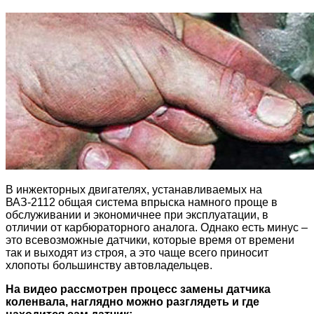
В инжекторных двигателях, устанавливаемых на
ВАЗ-2112 общая система впрыска намного проще в
обслуживании и экономичнее при эксплуатации, в
отличии от карбюраторного аналога. Однако есть минус –
это всевозможные датчики, которые время от времени
так и выходят из строя, а это чаще всего приносит
хлопоты большинству автовладельцев.
На видео рассмотрен процесс замены датчика
коленвала, наглядно можно разглядеть и где