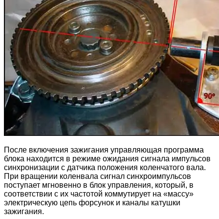
После включения зажигания управляющая программа
блока находится в режиме ожидания сигнала импульсов
синхронизации с датчика положения коленчатого вала.
При вращении коленвала сигнал синхроимпульсов
поступает мгновенно в блок управления, который, в
соответствии с их частотой коммутирует на «массу»
электрическую цепь форсунок и каналы катушки
зажигания.