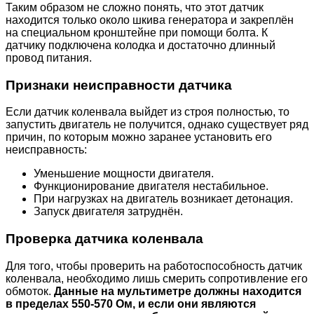
Таким образом не сложно понять, что этот датчик
находится только около шкива генератора и закреплён
на специальном кронштейне при помощи болта. К
датчику подключена колодка и достаточно длинный
провод питания.
Признаки неисправности датчика
Если датчик коленвала выйдет из строя полностью, то
запустить двигатель не получится, однако существует ряд
причин, по которым можно заранее установить его
неисправность:
Уменьшение мощности двигателя.
Функционирование двигателя нестабильное.
При нагрузках на двигатель возникает детонация.
Запуск двигателя затруднён.
Проверка датчика коленвала
Для того, чтобы проверить на работоспособность датчик
коленвала, необходимо лишь смерить сопротивление его
обмоток.
Данные на мультиметре должны находится
в пределах 550-570 Ом, и если они являются