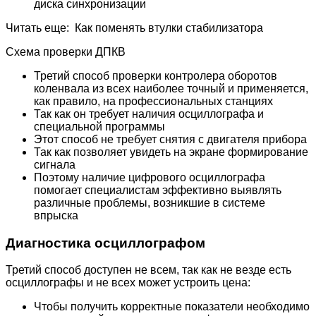
диска синхронизации
Читать еще: Как поменять втулки стабилизатора
Схема проверки ДПКВ
Третий способ проверки контролера оборотов
коленвала из всех наиболее точный и применяется,
как правило, на профессиональных станциях
Так как он требует наличия осциллографа и
специальной программы
Этот способ не требует снятия с двигателя прибора
Так как позволяет увидеть на экране формирование
сигнала
Поэтому наличие цифрового осциллографа
помогает специалистам эффективно выявлять
различные проблемы, возникшие в системе
впрыска
Диагностика осциллографом
Третий способ доступен не всем, так как не везде есть
осциллографы и не всех может устроить цена:
Чтобы получить корректные показатели необходимо