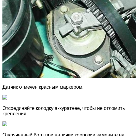
Датчик отмечен красным маркером.
Отсоединяйте колодку аккуратнее, чтобы не отломить
крепления.
Открученный болт при наличии коррозии замените на