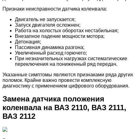
Признаки неисправности датчика коленвала:
Двигатель не запускается;
Запуск двигателя осложнен;
Работа на холостых оборотах нестабильная;
Внезапное падение мощности мотора;
Детонация;
Пассивная динамика разгона;
Увеличенный расход горючего;
При незначительных нагрузках систематические
переключения на пониженный ряд передач.
Указанные симптомы являются признаками ряда других
поломок. Крайне важно провести комплексную
диагностику с применением цифрового оборудования.
Замена датчика положения
коленвала на ВАЗ 2110, ВАЗ 2111,
ВАЗ 2112