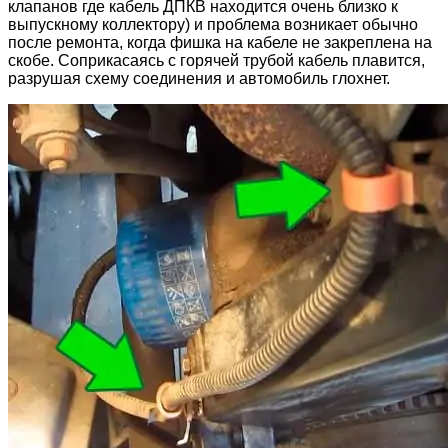
клапанов где кабель ДПКВ находится очень близко к
выпускному коллектору) и проблема возникает обычно
после ремонта, когда фишка на кабеле не закреплена на
скобе. Соприкасаясь с горячей трубой кабель плавится,
разрушая схему соединения и автомобиль глохнет.