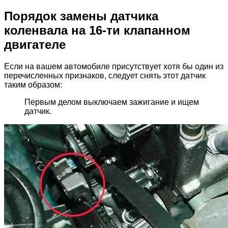
Порядок замены датчика
коленвала на 16-ти клапанном
двигателе
Если на вашем автомобиле присутствует хотя бы один из
перечисленных признаков, следует снять этот датчик
таким образом:
Первым делом выключаем зажигание и ищем
датчик.