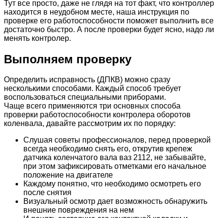
Тут все просто, даже не глядя на тот факт, что контроллер
находится в неудобном месте, наша инструкция по
проверке его работоспособности поможет выполнить все
достаточно быстро. А после проверки будет ясно, надо ли
менять контролер.
Выполняем проверку
Определить исправность (ДПКВ) можно сразу
несколькими способами. Каждый способ требует
воспользоваться специальными приборами.
Чаще всего применяются три основных способа
проверки работоспособности контролера оборотов
коленвала, давайте рассмотрим их по порядку:
Слушая советы профессионалов, перед проверкой
всегда необходимо снять его, открутив крепеж
датчика коленчатого вала ваз 2112, не забывайте,
при этом зафиксировать отметками его начальное
положение на двигателе
Каждому понятно, что необходимо осмотреть его
после снятия
Визуальный осмотр дает возможность обнаружить
внешние повреждения на нем