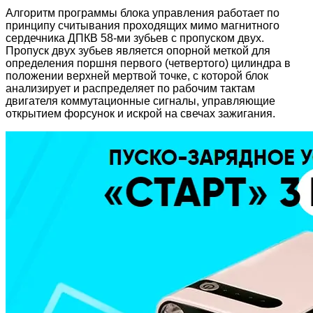
Алгоритм программы блока управления работает по
принципу считывания проходящих мимо магнитного
сердечника ДПКВ 58-ми зубьев с пропуском двух.
Пропуск двух зубьев является опорной меткой для
определения поршня первого (четвертого) цилиндра в
положении верхней мертвой точке, с которой блок
анализирует и распределяет по рабочим тактам
двигателя коммутационные сигналы, управляющие
открытием форсунок и искрой на свечах зажигания.