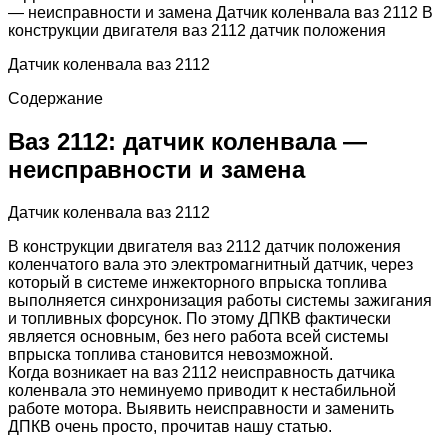
— неисправности и замена Датчик коленвала ваз 2112 В
конструкции двигателя ваз 2112 датчик положения
Датчик коленвала ваз 2112
Содержание
Ваз 2112: датчик коленвала —
неисправности и замена
Датчик коленвала ваз 2112
В конструкции двигателя ваз 2112 датчик положения
коленчатого вала это электромагнитный датчик, через
который в системе инжекторного впрыска топлива
выполняется синхронизация работы системы зажигания
и топливных форсунок. По этому ДПКВ фактически
является основным, без него работа всей системы
впрыска топлива становится невозможной.
Когда возникает на ваз 2112 неисправность датчика
коленвала это неминуемо приводит к нестабильной
работе мотора. Выявить неисправности и заменить
ДПКВ очень просто, прочитав нашу статью.