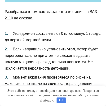
Разобраться в том, как выставить зажигание на ВАЗ
2110 не сложно.
Угол должен составлять от 0 плюс-минус 1 градус
до верхней мертвой точки.
Если неправильно установить угол, мотор будет
перегреваться, но при этом не сможет выдавать
полную мощность, расход топлива повысится. Не
исключается вероятность детонации.
Момент зажигания проверяется по риске на
маховике и по шкале на лючке картера сцепления.
Этот сайт использует cookie для хранения данных. Продолжая
Заглушка при этом должна находиться в
использовать сайт, Вы даете свое согласие на работу с этими
вытянутом положении.
файлами.
OK