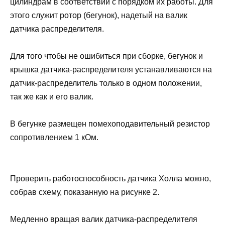
цилиндрам в соответствии с порядком их работы. Для
этого служит ротор (бегунок), надетый на валик
датчика распределителя.
Для того чтобы не ошибиться при сборке, бегунок и
крышка датчика-распределителя устанавливаются на
датчик-распределитель только в одном положении,
так же как и его валик.
В бегунке размещен помехоподавительный резистор
сопротивлением 1 кОм.
Проверить работоспособность датчика Холла можно,
собрав схему, показанную на рисунке 2.
Медленно вращая валик датчика-распределителя