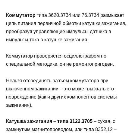
Коммутатор
типа 3620.3734 или 76.3734 размыкает
цепь питания первичной обмотки катушки зажигания,
преобразуя управляющие импульсы датчика в
импульсы тока в катушке зажигания.
Коммутатор проверяется осциллографом по
специальной методике, он не ремонтопригоден.
Нельзя отсоединять разъем коммутатора при
включенном зажигании – это может вызвать его
повреждение (как и других компонентов системы
зажигания).
Катушка зажигания – типа 3122.3705
– сухая, с
замкнутым магнитопроводом, или типа 8352.12 –