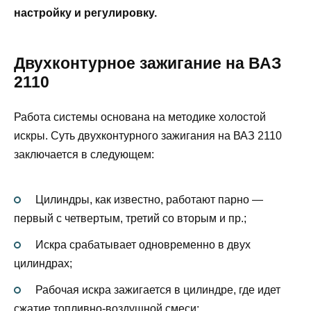
настройку и регулировку.
Двухконтурное зажигание на ВАЗ
2110
Работа системы основана на методике холостой
искры. Суть двухконтурного зажигания на ВАЗ 2110
заключается в следующем:
Цилиндры, как известно, работают парно —
первый с четвертым, третий со вторым и пр.;
Искра срабатывает одновременно в двух
цилиндрах;
Рабочая искра зажигается в цилиндре, где идет
сжатие топливно-воздушной смеси;