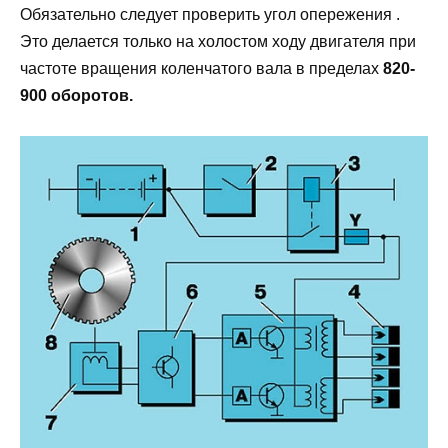
Обязательно следует проверить угол опережения .
Это делается только на холостом ходу двигателя при
частоте вращения коленчатого вала в пределах
820-
900 оборотов.