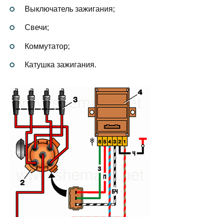
Выключатель зажигания;
Свечи;
Коммутатор;
Катушка зажигания.