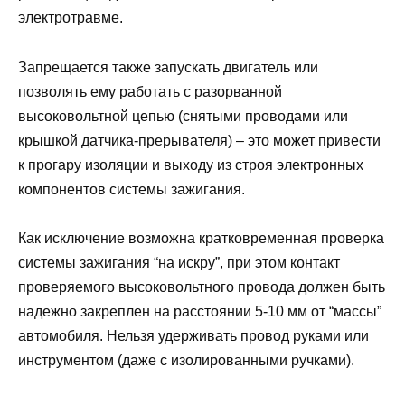
электротравме.
Запрещается также запускать двигатель или
позволять ему работать с разорванной
высоковольтной цепью (снятыми проводами или
крышкой датчика-прерывателя) – это может привести
к прогару изоляции и выходу из строя электронных
компонентов системы зажигания.
Как исключение возможна кратковременная проверка
системы зажигания “на искру”, при этом контакт
проверяемого высоковольтного провода должен быть
надежно закреплен на расстоянии 5-10 мм от “массы”
автомобиля. Нельзя удерживать провод руками или
инструментом (даже с изолированными ручками).