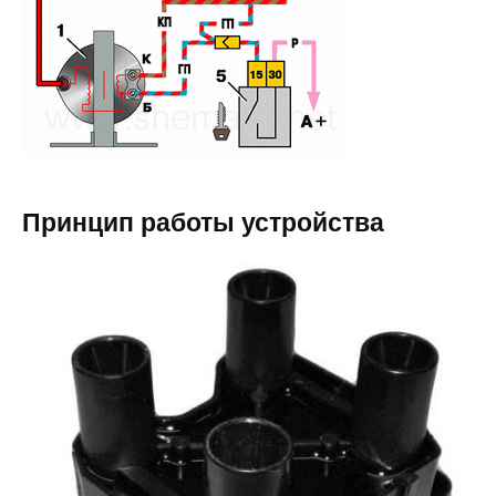
Принцип работы устройства