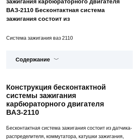
зажигания карбюраторного двигателя
ВАЗ-2110 Бесконтактная система
зажигания состоит из
Система зажигания ваз 2110
Содержание
Конструкция бесконтактной
системы зажигания
карбюраторного двигателя
ВАЗ-2110
Бесконтактная система зажигания состоит из датчика-
распределителя, коммутатора, катушки зажигания,