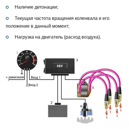
Наличие детонации;
Текущая частота вращения коленвала и его
положение в данный момент;
Нагрузка на двигатель (расход воздуха).