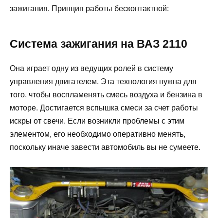
зажигания. Принцип работы бесконтактной:
Система зажигания на ВАЗ 2110
Она играет одну из ведущих ролей в систему
управления двигателем. Эта технология нужна для
того, чтобы воспламенять смесь воздуха и бензина в
моторе. Достигается вспышка смеси за счет работы
искры от свечи. Если возникли проблемы с этим
элементом, его необходимо оперативно менять,
поскольку иначе завести автомобиль вы не сумеете.