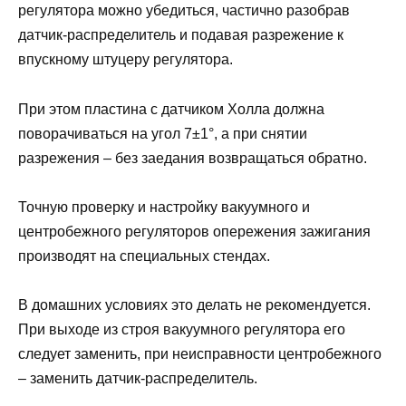
регулятора можно убедиться, частично разобрав
датчик-распределитель и подавая разрежение к
впускному штуцеру регулятора.
При этом пластина с датчиком Холла должна
поворачиваться на угол 7±1°, а при снятии
разрежения – без заедания возвращаться обратно.
Точную проверку и настройку вакуумного и
центробежного регуляторов опережения зажигания
производят на специальных стендах.
В домашних условиях это делать не рекомендуется.
При выходе из строя вакуумного регулятора его
следует заменить, при неисправности центробежного
– заменить датчик-распределитель.