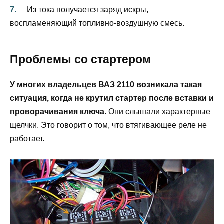
Из тока получается заряд искры,
воспламеняющий топливно-воздушную смесь.
Проблемы со стартером
У многих владельцев ВАЗ 2110 возникала такая
ситуация, когда не крутил стартер после вставки и
проворачивания ключа.
Они слышали характерные
щелчки. Это говорит о том, что втягивающее реле не
работает.