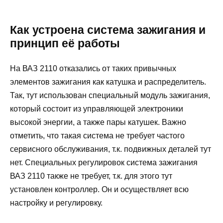
Как устроена система зажигания и
принцип её работы
На ВАЗ 2110 отказались от таких привычных
элементов зажигания как катушка и распределитель.
Так, тут использован специальный модуль зажигания,
который состоит из управляющей электроники
высокой энергии, а также пары катушек. Важно
отметить, что такая система не требует частого
сервисного обслуживания, т.к. подвижных деталей тут
нет. Специальных регулировок система зажигания
ВАЗ 2110 также не требует, т.к. для этого тут
установлен контроллер. Он и осуществляет всю
настройку и регулировку.