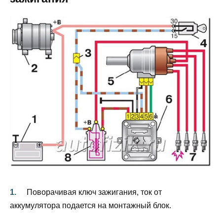
Поворачивая ключ зажигания, ток от
аккумулятора подается на монтажный блок.