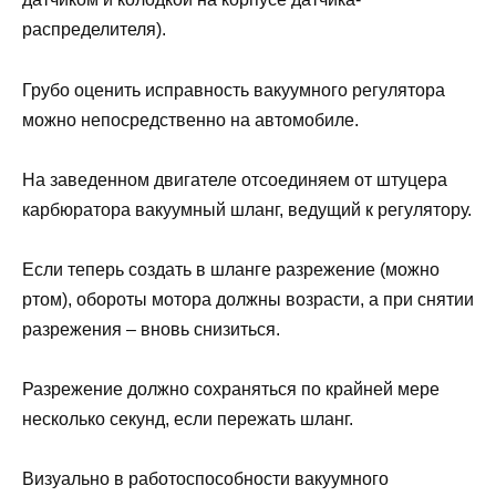
распределителя).
Грубо оценить исправность вакуумного регулятора
можно непосредственно на автомобиле.
На заведенном двигателе отсоединяем от штуцера
карбюратора вакуумный шланг, ведущий к регулятору.
Если теперь создать в шланге разрежение (можно
ртом), обороты мотора должны возрасти, а при снятии
разрежения – вновь снизиться.
Разрежение должно сохраняться по крайней мере
несколько секунд, если пережать шланг.
Визуально в работоспособности вакуумного