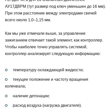
АУ17ДВРМ (тут размер под ключ уменьшен до 16 мм).
При этом расстояние между электродами свечей
всего около 1,0–1,15 мм.
Как мы уже отмечали выше, за управление
зажиганием отвечает такой элемент, как контроллер.
Чтобы наиболее точно управлять системой,
контроллер анализирует следующую информацию:
температуру охлаждающей жидкости;
текущее положение и частоту вращения
коленвала;
наличие детонации;
расход воздуха (нагрузка двигателя).