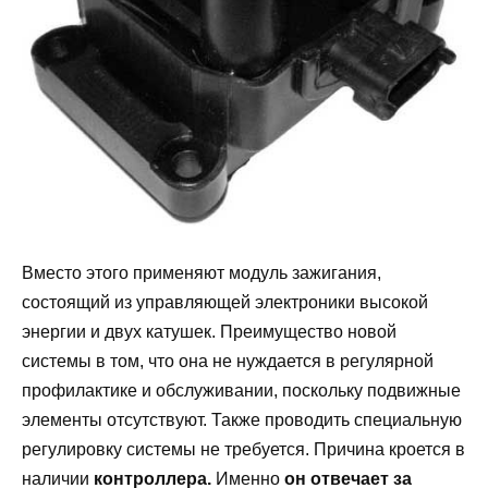
Вместо этого применяют модуль зажигания,
состоящий из управляющей электроники высокой
энергии и двух катушек. Преимущество новой
системы в том, что она не нуждается в регулярной
профилактике и обслуживании, поскольку подвижные
элементы отсутствуют. Также проводить специальную
регулировку системы не требуется. Причина кроется в
наличии
контроллера.
Именно
он отвечает за