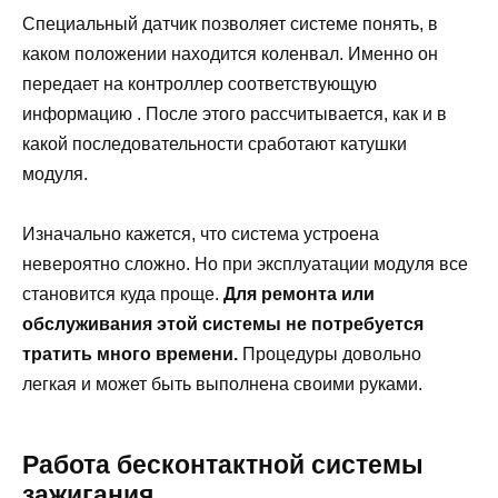
Специальный датчик позволяет системе понять, в
каком положении находится коленвал. Именно он
передает на контроллер соответствующую
информацию . После этого рассчитывается, как и в
какой последовательности сработают катушки
модуля.
Изначально кажется, что система устроена
невероятно сложно. Но при эксплуатации модуля все
становится куда проще.
Для ремонта или
обслуживания этой системы не потребуется
тратить много времени.
Процедуры довольно
легкая и может быть выполнена своими руками.
Работа бесконтактной системы
зажигания