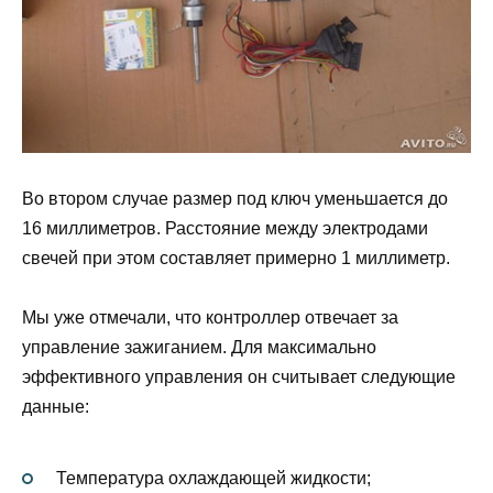
Во втором случае размер под ключ уменьшается до
16 миллиметров. Расстояние между электродами
свечей при этом составляет примерно 1 миллиметр.
Мы уже отмечали, что контроллер отвечает за
управление зажиганием. Для максимально
эффективного управления он считывает следующие
данные:
Температура охлаждающей жидкости;