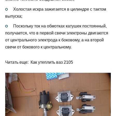
Холостая искра зажигается в цилиндре с тактом
выпуска;
Поскольку ток на обмотках катушек постоянный,
получается, что в первой свечи электроны двигаются
от центрального электрода к боковому, а на второй
свечи от бокового к центральному.
Читать еще: Как утеплить ваз 2105