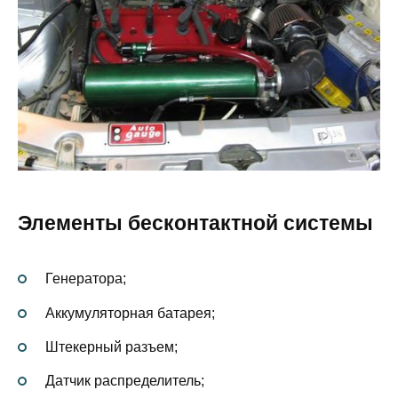
Элементы бесконтактной системы
Генератора;
Аккумуляторная батарея;
Штекерный разъем;
Датчик распределитель;