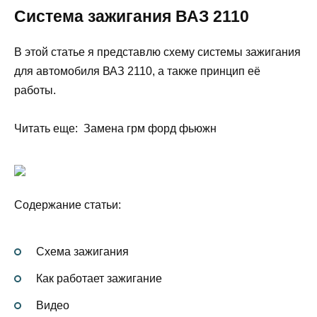
Система зажигания ВАЗ 2110
В этой статье я представлю схему системы зажигания
для автомобиля ВАЗ 2110, а также принцип её
работы.
Читать еще: Замена грм форд фьюжн
Содержание статьи:
Схема зажигания
Как работает зажигание
Видео