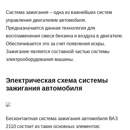
Система зажигания – одна из важнейших систем
управления двигателем автомобиля.
Предназначается данная технология для
воспламенения смеси бензина и воздуха в двигателе.
Обеспечивается это за счет появления искры.
Зажигание является составной частью системы
электрооборудования машины.
Электрическая схема системы
зажигания автомобиля
Бесконтактная система зажигания автомобиля ВАЗ
2110 состоит из таких основных элементов: