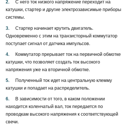
С него ток низкого напряжение переходит на
катушки, стартер и другие электрозависимые приборы
системы.
Стартер начинает крутить двигатель.
Одновременно с этим на транзисторный коммутатор
поступает сигнал от датчика импульсов.
Коммутатор прерывает ток на первичной обмотке
катушки, что позволяет создать ток высокого
напряжения уже на вторичной обмотке.
Полученный ток идет на центральную клемму
катушки и попадает на распределитель.
В зависимости от того, в каком положении
находится коленчатый вал, ток передается по
проводкам высокого напряжения к соответствующей
свечи.