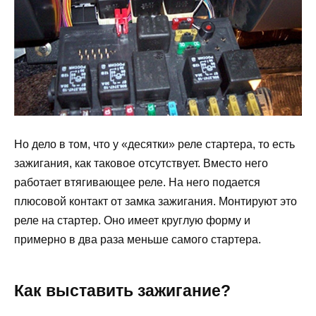
Но дело в том, что у «десятки» реле стартера, то есть
зажигания, как таковое отсутствует. Вместо него
работает втягивающее реле. На него подается
плюсовой контакт от замка зажигания. Монтируют это
реле на стартер. Оно имеет круглую форму и
примерно в два раза меньше самого стартера.
Как выставить зажигание?