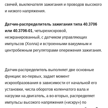
свечей, выключателя зажигания и проводов высокого
и низкого напряжения.
Датчик-распределитель зажигания типа 40.3706
или 40.3706-01
, четырехискровой,
неэкранированный, с датчиком управляющих
импульсов (Холла) и встроенными вакуумным и
центробежным регуляторами опережения зажигания.
Датчик-распределитель выполняет две основные
функции: во-первых, задает момент
искрообразования в зависимости от начальной его
установки, числа оборотов коленчатого вала и
нагрузки на двигатель, а во-вторых, распределяет
импульсы высокого напряжения («искру») по