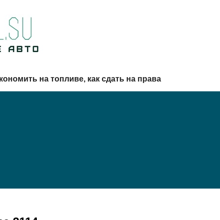
кономить на топливе, как сдать на права