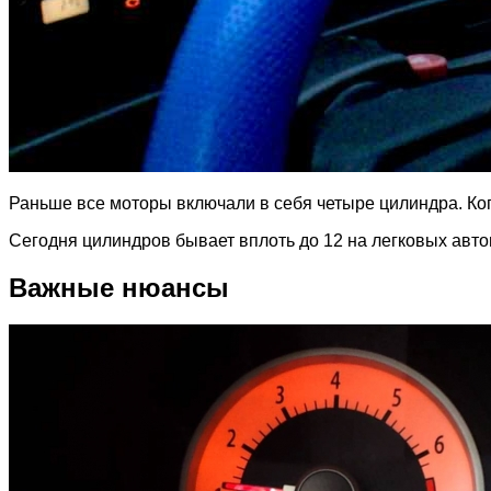
Раньше все моторы включали в себя четыре цилиндра. Когд
Сегодня цилиндров бывает вплоть до 12 на легковых авто
Важные нюансы