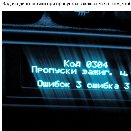
Задача диагностики при пропусках заключается в том, чт