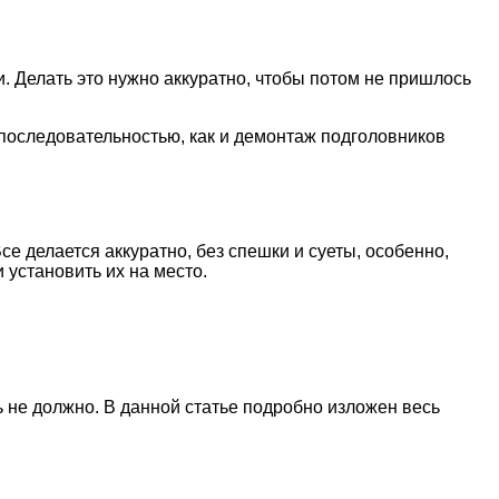
. Делать это нужно аккуратно, чтобы потом не пришлось
 последовательностью, как и демонтаж подголовников
е делается аккуратно, без спешки и суеты, особенно,
 установить их на место.
 не должно. В данной статье подробно изложен весь