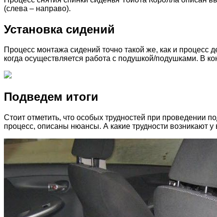
(слева – направо).
Установка сидений
Процесс монтажа сидений точно такой же, как и процесс д
когда осуществляется работа с подушкой/подушками. В кон
Подведем итоги
Стоит отметить, что особых трудностей при проведении п
процесс, описаны нюансы. А какие трудности возникают у