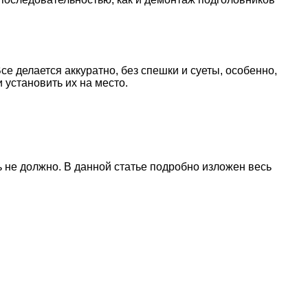
е делается аккуратно, без спешки и суеты, особенно,
 установить их на место.
 не должно. В данной статье подробно изложен весь