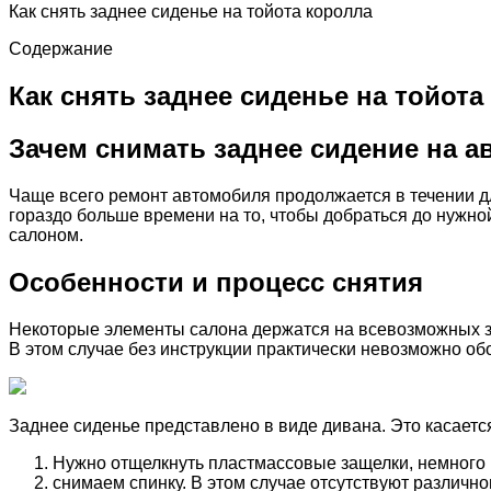
Как снять заднее сиденье на тойота королла
Содержание
Как снять заднее сиденье на тойота
Зачем снимать заднее сидение на а
Чаще всего ремонт автомобиля продолжается в течении дл
гораздо больше времени на то, чтобы добраться до нужной
салоном.
Особенности и процесс снятия
Некоторые элементы салона держатся на всевозможных защ
В этом случае без инструкции практически невозможно обо
Заднее сиденье представлено в виде дивана. Это касается
Нужно отщелкнуть пластмассовые защелки, немного 
снимаем спинку. В этом случае отсутствуют различног