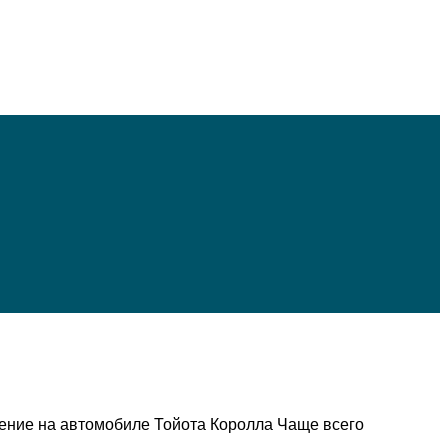
идение на автомобиле Тойота Королла Чаще всего