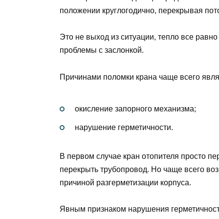
положении круглогодично, перекрывая пото
Это не выход из ситуации, тепло все равно
проблемы с заслонкой.
Причинами поломки крана чаще всего явля
окисление запорного механизма;
нарушение герметичности.
В первом случае кран отопителя просто пе
перекрыть трубопровод. Но чаще всего воз
причиной разгерметизации корпуса.
Явным признаком нарушения герметичност