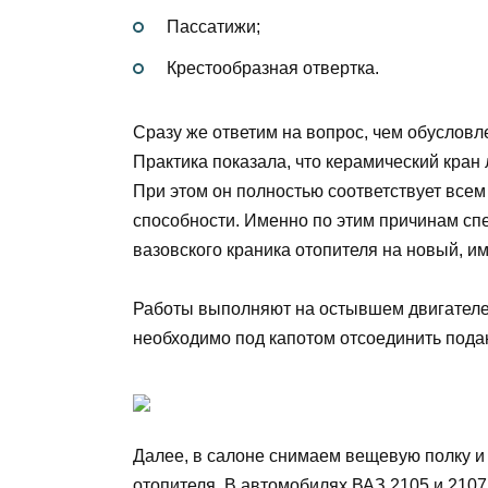
Пассатижи;
Крестообразная отвертка.
Сразу же ответим на вопрос, чем обусловл
Практика показала, что керамический кран 
При этом он полностью соответствует всем 
способности. Именно по этим причинам сп
вазовского краника отопителя на новый, 
Работы выполняют на остывшем двигателе
необходимо под капотом отсоединить пода
Далее, в салоне снимаем вещевую полку и 
отопителя. В автомобилях ВАЗ 2105 и 2107