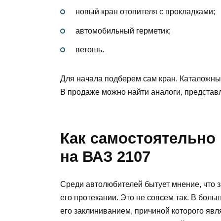
новый кран отопителя с прокладками;
автомобильный герметик;
ветошь.
Для начала подберем сам кран. Каталожны
В продаже можно найти аналоги, представ
Как самостоятельно
на ВАЗ 2107
Среди автолюбителей бытует мнение, что 
его протекании. Это не совсем так. В боль
его заклиниванием, причиной которого яв