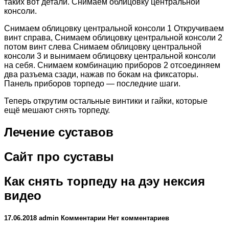
таких вот детали. Снимаем облицовку центральной
консоли.
Снимаем облицовку центральной консоли 1 Откручиваем
винт справа, Снимаем облицовку центральной консоли 2
потом винт слева Снимаем облицовку центральной
консоли 3 и вынимаем облицовку центральной консоли
на себя. Снимаем комбинацию приборов 2 отсоединяем
два разъема сзади, нажав по бокам на фиксаторы.
Панель приборов торпедо — последние шаги.
Теперь открутим остальные винтики и гайки, которые
ещё мешают снять торпеду.
Лечение суставов
Сайт про суставы
Как снять торпеду на дэу нексия
видео
17.06.2018 admin Комментарии Нет комментариев