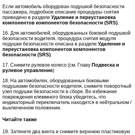
Если автомобиль оборудован подушкой безопасности
пассажира, подробное описание процедуры снятия
приведено в разделе
Удаление и переустановка
компонентов компонентов безопасности (SRS)
.
16. Для автомобилей, оборудованных боковой подушкой
безопасности водителя, процедура снятия модуля
подушки безопасности описана в разделе
Удаление и
переустановка компонентов компонентов
безопасности (SRS)
.
17. Снимите рулевое колесо (см. Главу
Подвеска и
рулевое управление
)
18. На автомобилях, оборудованных боковыми
подушками безопасности водителя, снимите поворотный
узел подушки безопасности в сборе. Во избежание
повреждения клеммного блока убедитесь, что
индикаторный переключатель находится в нейтральном /
выключенном положении.
Читайте также
19. Затяните два винта и снимите верхнюю пластиковую