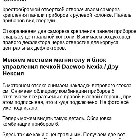
Крестообразной отверткой отворачиваем саморез
крепления панели приборов к рулевой колонке. Панель
приборов вид спереди.
Отворачиваем два самореза крепления панели приборов
к каркасу центральной консоли. Вынимаем воздуховод
правого дефлектора через отверстие для корпуса
центральных дефлекторов.
Mеняем местами магнитолу и блок
управления печкой Daewoo Nexia / Дэу
Нексия
В моторном отсеке снимаем накладки ветрового стекла
см. Снимаем облицовку комбинации приборов 5
отключаем все разъемы с правой и левой стороны, при
этом подписывая, что и куда подключено. На фото всё
уже подписано.
Теперь можем видеть такую деталь. Облицовка
комбинации приборов 6.
Здесь так же как и с центральным. Получаем две вот