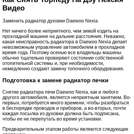
Видео
Заменить радиатор духовки Daewoo Nexia
Нет ничего более неприятного, чем зимой ездить на
прохладной машине на дальние расстояния. Неважно,
какая неисправность радиатора в Daewoo Nexia делает
невозможным управление автомобилем в прохладное
время года. Поэтому осенью все владельцы машины
обычно тщательно проверяют состояние собственной
отопительной системы и, при необходимости,
немедленно создают замену топочного оборудования.
Подготовка к замене
радиатор печки
Снятие радиатора печи Daewoo Nexia, как и любого
другого автомобиля, является неприятным занятием. Во-
первых, потребуется много времени, чтобы разобраться
в беспорядке проводов и приборов, а во-вторых, почти
каждая посылка из духовки должна быть подписана,
чтобы ее не перепутать во время установки.
Предварительным этапом работы являются следующие