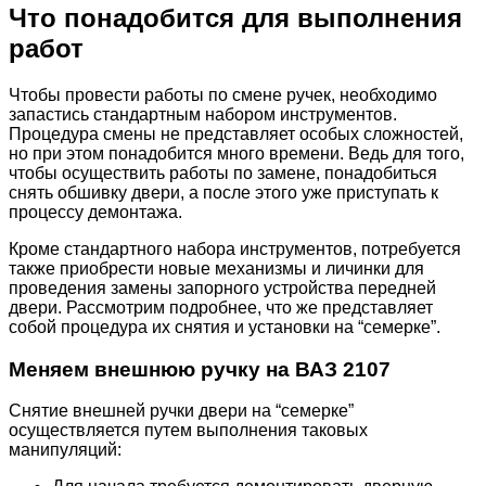
Что понадобится для выполнения
работ
Чтобы провести работы по смене ручек, необходимо
запастись стандартным набором инструментов.
Процедура смены не представляет особых сложностей,
но при этом понадобится много времени. Ведь для того,
чтобы осуществить работы по замене, понадобиться
снять обшивку двери, а после этого уже приступать к
процессу демонтажа.
Кроме стандартного набора инструментов, потребуется
также приобрести новые механизмы и личинки для
проведения замены запорного устройства передней
двери. Рассмотрим подробнее, что же представляет
собой процедура их снятия и установки на “семерке”.
Меняем внешнюю ручку на ВАЗ 2107
Снятие внешней ручки двери на “семерке”
осуществляется путем выполнения таковых
манипуляций: