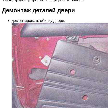
Демонтаж деталей двери
демонтировать обивку двери;