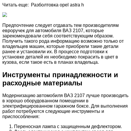
Читать еще: Разболтовка opel astra h
Предпочтение следует отдавать тем производителям
евроручек для автомобиля ВАЗ 2107, которые
зарекомендовали себя соответствующим образом.
Получить такого рода информацию возможно только от
владельцев машин, которые приобрели такие детали
ранее и установили их. В процессе подготовки к
установке деталей их необходимо покрасить в цвет в
кузова, если такое есть в планах владельца.
Инструменты принадлежности и
расходные материалы
Модернизацию автомобиля ВАЗ 2107 лучше производить
в хорошо оборудованном помещении в
электрифицированном гаражном боксе. Для выполнения
работ потребуются следующие инструменты и
приспособления:
Переносная лампа с защищенным дефлектором.