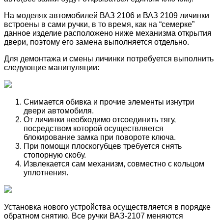
На моделях автомобилей ВАЗ 2106 и ВАЗ 2109 личинки
встроены в сами ручки, в то время, как на “семерке”
данное изделие расположено ниже механизма открытия
двери, поэтому его замена выполняется отдельно.
Для демонтажа и смены личинки потребуется выполнить
следующие манипуляции:
Снимается обивка и прочие элементы изнутри
двери автомобиля.
От личинки необходимо отсоединить тягу,
посредством которой осуществляется
блокирование замка при повороте ключа.
При помощи плоскогубцев требуется снять
стопорную скобу.
Извлекается сам механизм, совместно с кольцом
уплотнения.
Установка нового устройства осуществляется в порядке
обратном снятию. Все ручки ВАЗ-2107 меняются