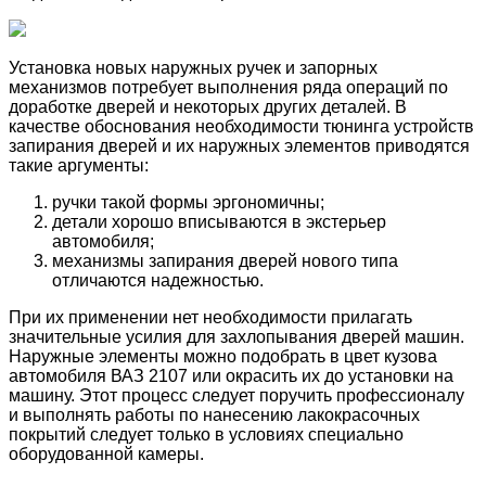
Установка новых наружных ручек и запорных
механизмов потребует выполнения ряда операций по
доработке дверей и некоторых других деталей. В
качестве обоснования необходимости тюнинга устройств
запирания дверей и их наружных элементов приводятся
такие аргументы:
ручки такой формы эргономичны;
детали хорошо вписываются в экстерьер
автомобиля;
механизмы запирания дверей нового типа
отличаются надежностью.
При их применении нет необходимости прилагать
значительные усилия для захлопывания дверей машин.
Наружные элементы можно подобрать в цвет кузова
автомобиля ВАЗ 2107 или окрасить их до установки на
машину. Этот процесс следует поручить профессионалу
и выполнять работы по нанесению лакокрасочных
покрытий следует только в условиях специально
оборудованной камеры.