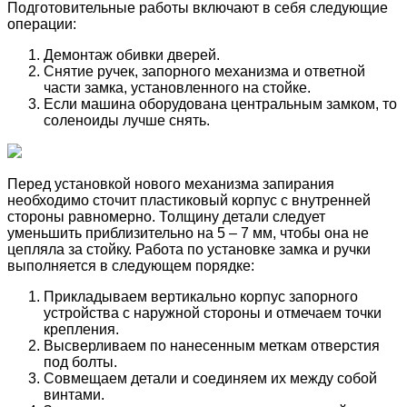
Подготовительные работы включают в себя следующие
операции:
Демонтаж обивки дверей.
Снятие ручек, запорного механизма и ответной
части замка, установленного на стойке.
Если машина оборудована центральным замком, то
соленоиды лучше снять.
Перед установкой нового механизма запирания
необходимо сточит пластиковый корпус с внутренней
стороны равномерно. Толщину детали следует
уменьшить приблизительно на 5 – 7 мм, чтобы она не
цепляла за стойку. Работа по установке замка и ручки
выполняется в следующем порядке:
Прикладываем вертикально корпус запорного
устройства с наружной стороны и отмечаем точки
крепления.
Высверливаем по нанесенным меткам отверстия
под болты.
Совмещаем детали и соединяем их между собой
винтами.