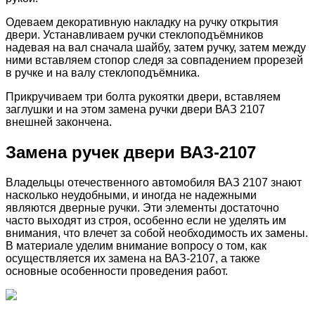
Одеваем декоративную накладку на ручку открытия
двери. Устанавливаем ручки стеклоподъёмников
надевая на вал сначала шайбу, затем ручку, затем между
ними вставляем стопор следя за совпадением прорезей
в ручке и на валу стеклоподъёмника.
Прикручиваем три болта рукоятки двери, вставляем
заглушки и на этом замена ручки двери ВАЗ 2107
внешней закончена.
Замена ручек двери ВАЗ-2107
Владельцы отечественного автомобиля ВАЗ 2107 знают
насколько неудобными, и иногда не надежными
являются дверные ручки. Эти элементы достаточно
часто выходят из строя, особенно если не уделять им
внимания, что влечет за собой необходимость их замены.
В материале уделим внимание вопросу о том, как
осуществляется их замена на ВАЗ-2107, а также
основные особенности проведения работ.