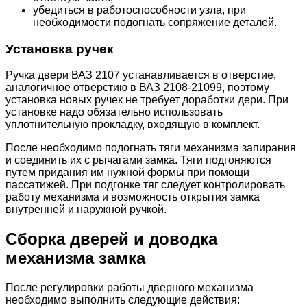
убедиться в работоспособности узла, при
необходимости подогнать сопряжение деталей.
Установка ручек
Ручка двери ВАЗ 2107 устанавливается в отверстие,
аналогичное отверстию в ВАЗ 2108-21099, поэтому
установка новых ручек не требует доработки дери. При
установке надо обязательно использовать
уплотнительную прокладку, входящую в комплект.
После необходимо подогнать тяги механизма запирания
и соединить их с рычагами замка. Тяги подгоняются
путем придания им нужной формы при помощи
пассатижей. При подгонке тяг следует контролировать
работу механизма и возможность открытия замка
внутренней и наружной ручкой.
Сборка дверей и доводка
механизма замка
После регулировки работы дверного механизма
необходимо выполнить следующие действия: