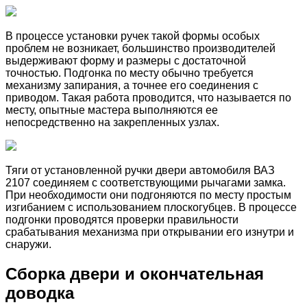
В процессе установки ручек такой формы особых
проблем не возникает, большинство производителей
выдерживают форму и размеры с достаточной
точностью. Подгонка по месту обычно требуется
механизму запирания, а точнее его соединения с
приводом. Такая работа проводится, что называется по
месту, опытные мастера выполняются ее
непосредственно на закрепленных узлах.
Тяги от установленной ручки двери автомобиля ВАЗ
2107 соединяем с соответствующими рычагами замка.
При необходимости они подгоняются по месту простым
изгибанием с использованием плоскогубцев. В процессе
подгонки проводятся проверки правильности
срабатывания механизма при открывании его изнутри и
снаружи.
Сборка двери и окончательная
доводка