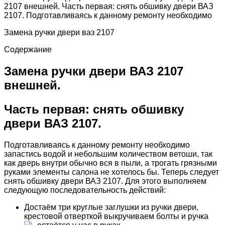
2107 внешней. Часть первая: снять обшивку двери ВАЗ
2107. Подготавливаясь к данному ремонту необходимо
Замена ручки двери ваз 2107
Содержание
Замена ручки двери ВАЗ 2107
внешней.
Часть первая: снять обшивку
двери ВАЗ 2107.
Подготавливаясь к данному ремонту необходимо
запастись водой и небольшим количеством ветоши, так
как дверь внутри обычно вся в пыли, а трогать грязными
руками элементы салона не хотелось бы. Теперь следует
снять обшивку двери ВАЗ 2107. Для этого выполняем
следующую последовательность действий:
Достаём три круглые заглушки из ручки двери,
крестовой отверткой выкручиваем болты и ручка