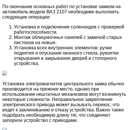
По окончании основных работ по установке замком на
автомобиль модели ВАЗ 2107 необходимо выполнить
следующие операции:
Установка и подключение соленоидов с проверкой
работоспособности.
Монтаж облицовочных панелей с заменой старых
пистонов на новые.
Установка всех внутренних элементов: ручки
поднятия и опускания оконного стекла, рукоятки
открывания и закрывания дверей и стопорного
устройства.
Установка электромагнитов центрального замка обычно
производится на прежнее место, однако при
использовании нештатных механизмов могут возникнуть
некоторые сложности. Неправильное закрепление
электрического привода может вызывать перекос, что
ведет к заклиниванию и отказу устройства. Важно также
подобрать необходимую длину тяг, что соединяют
запорное устройство с приводами.