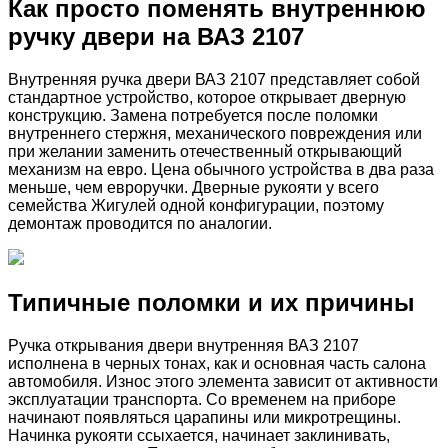
Как просто поменять внутреннюю
ручку двери на ВАЗ 2107
Внутренняя ручка двери ВАЗ 2107 представляет собой
стандартное устройство, которое открывает дверную
конструкцию. Замена потребуется после поломки
внутреннего стержня, механического повреждения или
при желании заменить отечественный открывающий
механизм на евро. Цена обычного устройства в два раза
меньше, чем евроручки. Дверные рукояти у всего
семейства Жигулей одной конфигурации, поэтому
демонтаж проводится по аналогии.
Типичные поломки и их причины
Ручка открывания двери внутренняя ВАЗ 2107
исполнена в черных тонах, как и основная часть салона
автомобиля. Износ этого элемента зависит от активности
эксплуатации транспорта. Со временем на приборе
начинают появляться царапины или микротрещины.
Начинка рукояти ссыхается, начинает заклинивать,