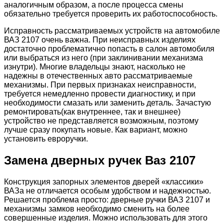
аналогичным образом, а после процесса смены
обязательно требуется проверить их работоспособность.
Исправность рассматриваемых устройств на автомобиле
ВАЗ 2107 очень важна. При неисправных изделиях
достаточно проблематично попасть в салон автомобиля
или выбраться из него (при заклинивании механизма
изнутри). Многие владельцы знают, насколько не
надежны в отечественных авто рассматриваемые
механизмы. При первых признаках неисправности,
требуется немедленно провести диагностику, и при
необходимости смазать или заменить деталь. Зачастую
ремонтировать(как внутреннее, так и внешнее)
устройство не представляется возможным, поэтому
лучше сразу покупать новые. Как вариант, можно
установить евроручки.
Замена дверных ручек Ваз 2107
Конструкция запорных элементов дверей «классики»
ВАЗа не отличается особым удобством и надежностью.
Решается проблема просто: дверные ручки ВАЗ 2107 и
механизмы замков необходимо сменить на более
совершенные изделия. Можно использовать для этого