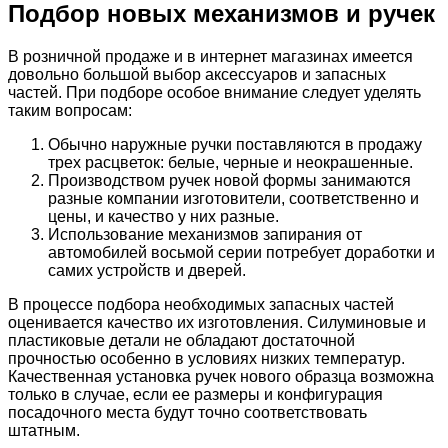
Подбор новых механизмов и ручек
В розничной продаже и в интернет магазинах имеется
довольно большой выбор аксессуаров и запасных
частей. При подборе особое внимание следует уделять
таким вопросам:
Обычно наружные ручки поставляются в продажу
трех расцветок: белые, черные и неокрашенные.
Производством ручек новой формы занимаются
разные компании изготовители, соответственно и
цены, и качество у них разные.
Использование механизмов запирания от
автомобилей восьмой серии потребует доработки и
самих устройств и дверей.
В процессе подбора необходимых запасных частей
оценивается качество их изготовления. Силуминовые и
пластиковые детали не обладают достаточной
прочностью особенно в условиях низких температур.
Качественная установка ручек нового образца возможна
только в случае, если ее размеры и конфигурация
посадочного места будут точно соответствовать
штатным.