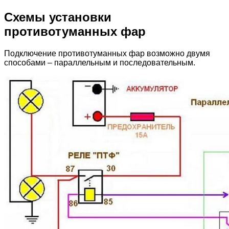
Схемы установки
противотуманных фар
Подключение противотуманных фар возможно двумя
способами – параллельным и последовательным.