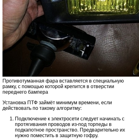
Противотуманная фара вставляется в специальную
рамку, с помощью которой крепится в отверстии
переднего бампера
Установка ПТФ займёт минимум времени, если
действовать по такому алгоритму:
Подключение к электросети следует начинать с
протягивания проводов из-под торпеды в
подкапотное пространство. Предварительно их
нужно поместить в защитную гофру.