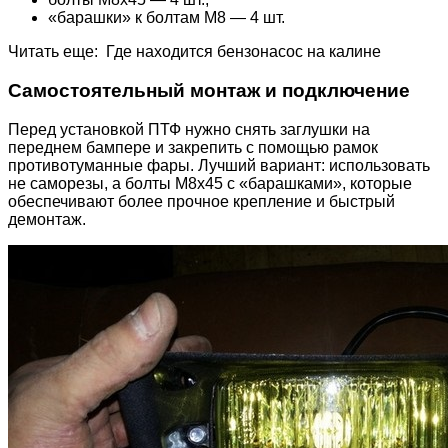
«барашки» к болтам М8 — 4 шт.
Читать еще: Где находится бензонасос на калине
Самостоятельный монтаж и подключение
Перед установкой ПТФ нужно снять заглушки на
переднем бампере и закрепить с помощью рамок
противотуманные фары. Лучший вариант: использовать
не саморезы, а болты М8х45 с «барашками», которые
обеспечивают более прочное крепление и быстрый
демонтаж.