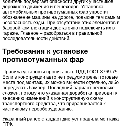
водитель подвергает опасности других участников
дорожного движения и пешеходов. Установка
автомобильных противотуманных фар упростит
обозначение машины на дороге, повысив тем самым
безопасность езды. При отсутствии этих элементов в
базовой комплектации достаточно подключить их в
гараже. Главное – разобраться в правильной
последовательности действий.
Требования к установке
противотуманных фар
Правила установки прописаны в ПДД ГОСТ 8769-75.
Если в конструкции авто не предусмотрены готовые
места под монтаж, их можно вынести отдельно, либо
переделать бампер. Последний вариант несколько
сложен, потому что указанная доработка приводит к
внесению изменений в конструктивную схему
транспортного средства, что приравнивается к
частичному переоборудованию.
Указанный ранее стандарт диктует правила монтажа
ПТФ.