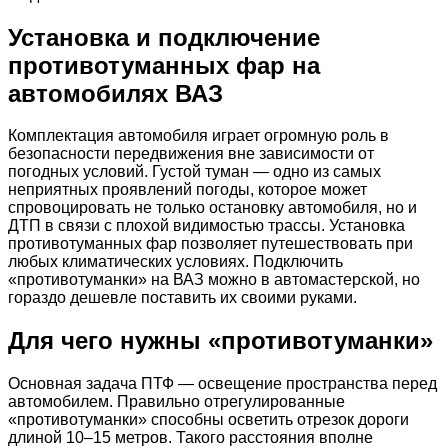
Установка и подключение
противотуманных фар на
автомобилях ВАЗ
Комплектация автомобиля играет огромную роль в
безопасности передвижения вне зависимости от
погодных условий. Густой туман — одно из самых
неприятных проявлений погоды, которое может
спровоцировать не только остановку автомобиля, но и
ДТП в связи с плохой видимостью трассы. Установка
противотуманных фар позволяет путешествовать при
любых климатических условиях. Подключить
«противотуманки» на ВАЗ можно в автомастерской, но
гораздо дешевле поставить их своими руками.
Для чего нужны «противотуманки»
Основная задача ПТФ — освещение пространства перед
автомобилем. Правильно отрегулированные
«противотуманки» способны осветить отрезок дороги
длиной 10–15 метров. Такого расстояния вполне