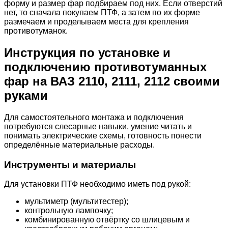
форму и размер фар подбираем под них. Если отверстий
нет, то сначала покупаем ПТФ, а затем по их форме
размечаем и проделываем места для крепления
противотуманок.
Инструкция по установке и
подключению противотуманных
фар на ВАЗ 2110, 2111, 2112 своими
руками
Для самостоятельного монтажа и подключения
потребуются слесарные навыки, умение читать и
понимать электрические схемы, готовность понести
определённые материальные расходы.
Инструменты и материалы
Для установки ПТФ необходимо иметь под рукой:
мультиметр (мультитестер);
контрольную лампочку;
комбинированную отвёртку со шлицевым и