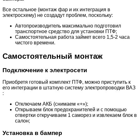
Все остальное (монтаж фар и их интеграция в
электросхему) не создадут проблем, поскольку:
Автопроизводитель максимально подготовил
транспортное средство для установки ПТФ;
Самостоятельная работа займет всего 1,5-2 часа
чистого времени.
Самостоятельный монтаж
Подключение к электросети
Приобретя готовый комплект ПТФ, можно приступить к
его интеграции в штатную систему электропроводки ВАЗ
:
Отключаем АКБ (снимаем «+»);
Открываем блок предохранителей и с помощью
отвертки откручиваем 1 саморез и извлекаем блок в
салон;
Установка в бампер