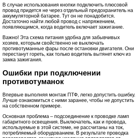
В случае использования кнопки подключить плюсовой
провод придется не через отдельный предохранитель на
аккумуляторной батарее. Тут он не понадобится.
Достаточно найти любой провод с напряжением,
появляющимся, когда водитель включает зажигание.
Важно! Эта схема питания удобна для забывчивых
хозяев, которым свойственно не выключать
противотуманные фары после остановки двигателя. Они
перестанут гореть, как только водитель вытянет ключ из
замка зажигания.
Ошибки при подключении
противотуманок
Впервые выполняя монтаж ПТФ, легко допустить ошибку.
Лучше ознакомиться с ними заранее, чтобы не допустить
на собственном примере.
Основная проблема – подсоединение к проводке ламп
габаритного освещения. Выключатель, как и провода,
используемые в этой системе, не рассчитаны на ток,
потребляемый оборудованием. В результате проводка