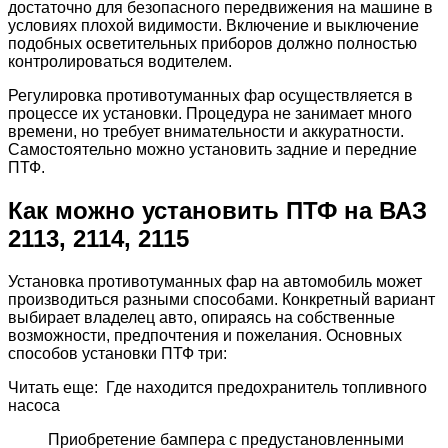
достаточно для безопасного передвижения на машине в
условиях плохой видимости. Включение и выключение
подобных осветительных приборов должно полностью
контролироваться водителем.
Регулировка противотуманных фар осуществляется в
процессе их установки. Процедура не занимает много
времени, но требует внимательности и аккуратности.
Самостоятельно можно установить задние и передние
ПТФ.
Как можно установить ПТФ на ВАЗ
2113, 2114, 2115
Установка противотуманных фар на автомобиль может
производиться разными способами. Конкретный вариант
выбирает владелец авто, опираясь на собственные
возможности, предпочтения и пожелания. Основных
способов установки ПТФ три:
Читать еще: Где находится предохранитель топливного
насоса
Приобретение бампера с предустановленными