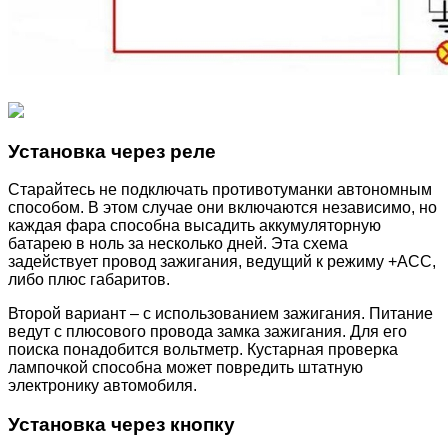
Установка через реле
Старайтесь не подключать противотуманки автономным
способом. В этом случае они включаются независимо, но
каждая фара способна высадить аккумуляторную
батарею в ноль за несколько дней. Эта схема
задействует провод зажигания, ведущий к режиму +ACC,
либо плюс габаритов.
Второй вариант – с использованием зажигания. Питание
ведут с плюсового провода замка зажигания. Для его
поиска понадобится вольтметр. Кустарная проверка
лампочкой способна может повредить штатную
электронику автомобиля.
Установка через кнопку