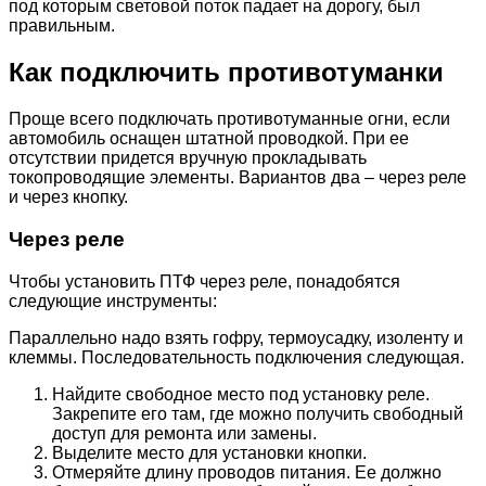
под которым световой поток падает на дорогу, был
правильным.
Как подключить противотуманки
Проще всего подключать противотуманные огни, если
автомобиль оснащен штатной проводкой. При ее
отсутствии придется вручную прокладывать
токопроводящие элементы. Вариантов два – через реле
и через кнопку.
Через реле
Чтобы установить ПТФ через реле, понадобятся
следующие инструменты:
Параллельно надо взять гофру, термоусадку, изоленту и
клеммы. Последовательность подключения следующая.
Найдите свободное место под установку реле.
Закрепите его там, где можно получить свободный
доступ для ремонта или замены.
Выделите место для установки кнопки.
Отмеряйте длину проводов питания. Ее должно