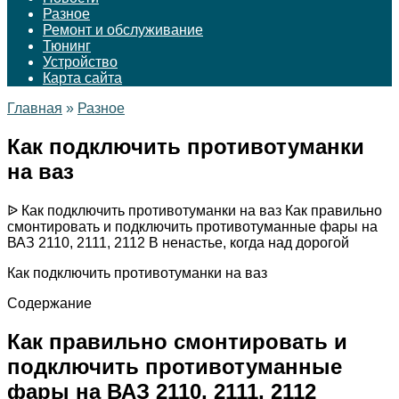
Разное
Ремонт и обслуживание
Тюнинг
Устройство
Карта сайта
Главная
»
Разное
Как подключить противотуманки
на ваз
ᐉ Как подключить противотуманки на ваз Как правильно
смонтировать и подключить противотуманные фары на
ВАЗ 2110, 2111, 2112 В ненастье, когда над дорогой
Как подключить противотуманки на ваз
Содержание
Как правильно смонтировать и
подключить противотуманные
фары на ВАЗ 2110, 2111, 2112