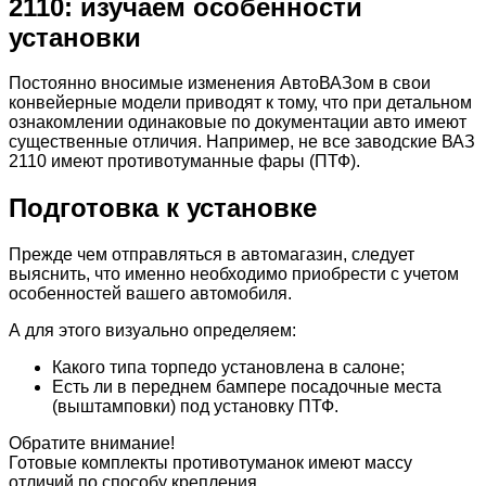
2110: изучаем особенности
установки
Постоянно вносимые изменения АвтоВАЗом в свои
конвейерные модели приводят к тому, что при детальном
ознакомлении одинаковые по документации авто имеют
существенные отличия. Например, не все заводские ВАЗ
2110 имеют противотуманные фары (ПТФ).
Подготовка к установке
Прежде чем отправляться в автомагазин, следует
выяснить, что именно необходимо приобрести с учетом
особенностей вашего автомобиля.
А для этого визуально определяем:
Какого типа торпедо установлена в салоне;
Есть ли в переднем бампере посадочные места
(выштамповки) под установку ПТФ.
Обратите внимание!
Готовые комплекты противотуманок имеют массу
отличий по способу крепления.