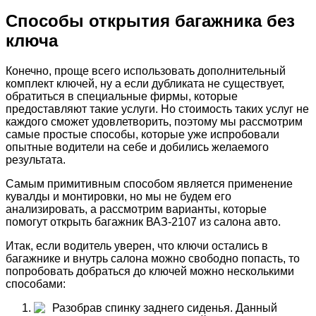
Способы открытия багажника без
ключа
Конечно, проще всего использовать дополнительный
комплект ключей, ну а если дубликата не существует,
обратиться в специальные фирмы, которые
предоставляют такие услуги. Но стоимость таких услуг не
каждого сможет удовлетворить, поэтому мы рассмотрим
самые простые способы, которые уже испробовали
опытные водители на себе и добились желаемого
результата.
Самым примитивным способом является применение
кувалды и монтировки, но мы не будем его
анализировать, а рассмотрим варианты, которые
помогут открыть багажник ВАЗ-2107 из салона авто.
Итак, если водитель уверен, что ключи остались в
багажнике и внутрь салона можно свободно попасть, то
попробовать добраться до ключей можно несколькими
способами:
Разобрав спинку заднего сиденья. Данный