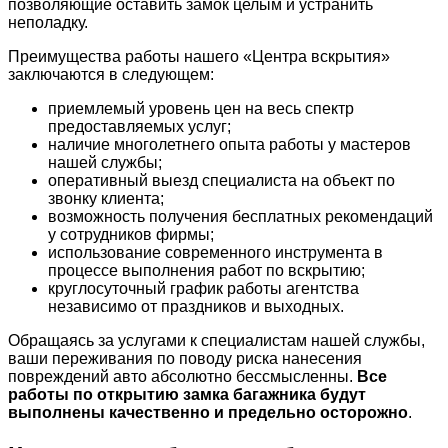
позволяющие оставить замок целым и устранить
неполадку.
Преимущества работы нашего «Центра вскрытия»
заключаются в следующем:
приемлемый уровень цен на весь спектр
предоставляемых услуг;
наличие многолетнего опыта работы у мастеров
нашей службы;
оперативный выезд специалиста на объект по
звонку клиента;
возможность получения бесплатных рекомендаций
у сотрудников фирмы;
использование современного инструмента в
процессе выполнения работ по вскрытию;
круглосуточный график работы агентства
независимо от праздников и выходных.
Обращаясь за услугами к специалистам нашей службы,
ваши переживания по поводу риска нанесения
повреждений авто абсолютно бессмысленны.
Все
работы по открытию замка багажника будут
выполнены качественно и предельно осторожно
.