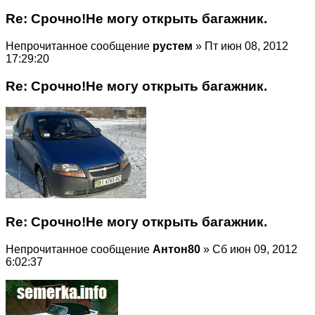
Re: Срочно!Не могу открыть багажник.
Непрочитанное сообщение
рустем
» Пт июн 08, 2012
17:29:20
Re: Срочно!Не могу открыть багажник.
Re: Срочно!Не могу открыть багажник.
Непрочитанное сообщение
Антон80
» Сб июн 09, 2012
6:02:37