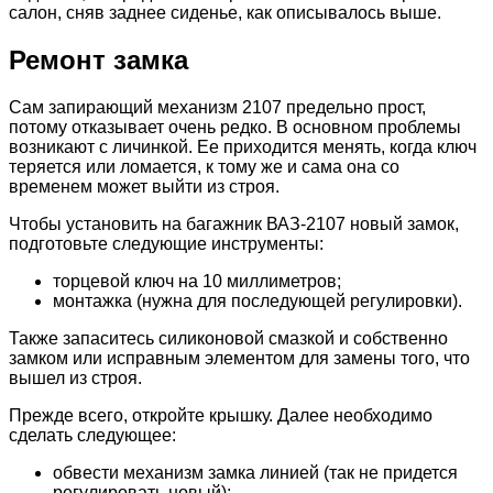
салон, сняв заднее сиденье, как описывалось выше.
Ремонт замка
Сам запирающий механизм 2107 предельно прост,
потому отказывает очень редко. В основном проблемы
возникают с личинкой. Ее приходится менять, когда ключ
теряется или ломается, к тому же и сама она со
временем может выйти из строя.
Чтобы установить на багажник ВАЗ-2107 новый замок,
подготовьте следующие инструменты:
торцевой ключ на 10 миллиметров;
монтажка (нужна для последующей регулировки).
Также запаситесь силиконовой смазкой и собственно
замком или исправным элементом для замены того, что
вышел из строя.
Прежде всего, откройте крышку. Далее необходимо
сделать следующее:
обвести механизм замка линией (так не придется
регулировать новый);