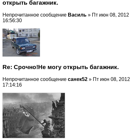
открыть багажник.
Непрочитанное сообщение
Василь
» Пт июн 08, 2012
16:56:30
Re: Срочно!Не могу открыть багажник.
Непрочитанное сообщение
санек52
» Пт июн 08, 2012
17:14:16