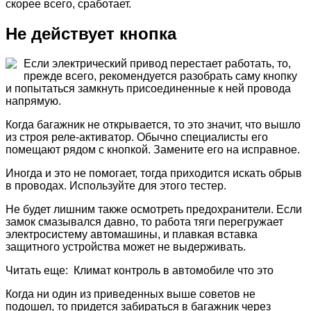
скорее всего, сработает.
Не действует кнопка
Если электрический привод перестает работать, то,
прежде всего, рекомендуется разобрать саму кнопку
и попытаться замкнуть присоединенные к ней провода
напрямую.
Когда багажник не открывается, то это значит, что вышло
из строя реле-активатор. Обычно специалисты его
помещают рядом с кнопкой. Замените его на исправное.
Иногда и это не помогает, тогда приходится искать обрыв
в проводах. Используйте для этого тестер.
Не будет лишним также осмотреть предохранители. Если
замок смазывался давно, то работа тяги перегружает
электросистему автомашины, и плавкая вставка
защитного устройства может не выдерживать.
Читать еще: Климат контроль в автомобиле что это
Когда ни один из приведенных выше советов не
подошел, то придется забираться в багажник через