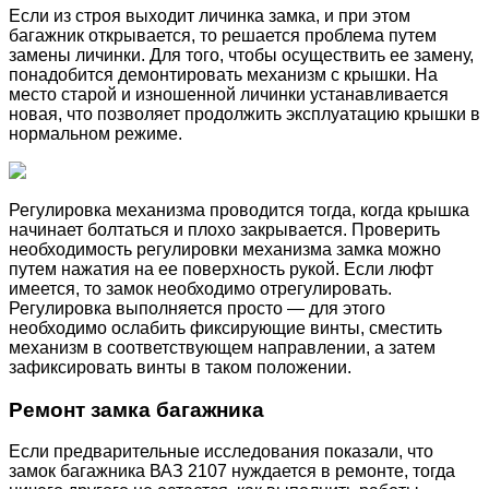
Если из строя выходит личинка замка, и при этом
багажник открывается, то решается проблема путем
замены личинки. Для того, чтобы осуществить ее замену,
понадобится демонтировать механизм с крышки. На
место старой и изношенной личинки устанавливается
новая, что позволяет продолжить эксплуатацию крышки в
нормальном режиме.
Регулировка механизма проводится тогда, когда крышка
начинает болтаться и плохо закрывается. Проверить
необходимость регулировки механизма замка можно
путем нажатия на ее поверхность рукой. Если люфт
имеется, то замок необходимо отрегулировать.
Регулировка выполняется просто — для этого
необходимо ослабить фиксирующие винты, сместить
механизм в соответствующем направлении, а затем
зафиксировать винты в таком положении.
Ремонт замка багажника
Если предварительные исследования показали, что
замок багажника ВАЗ 2107 нуждается в ремонте, тогда