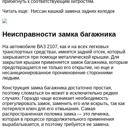
прибегнуть к соответствующим хитростям.
Читать еще: Ниссан кашкай замена задних колодок
Неисправности замка багажника
На автомобиле ВАЗ 2107, как и на всех легковых
транспортных средствах, имеется задний отсек, который
закрывается при помощи металлической крышки. Для
закрытия крышки применяется замок багажника, которым
предотвращается не только его открытие, но еще и
несанкционированное проникновение сторонними
людьми.
Конструкция замка багажника достаточно простая,
поэтому сломаться он может в исключительно редких
случаях. Гораздо чаще возникает необходимость
отрегулировать замок, заменить его или вскрыть, так как
потерялся ключ для его отмыкания. Самая
распространенная поломка замка — это личинка,
которая в процессе продолжительного применения
вырабатывается, и поэтому требуется ее замена.