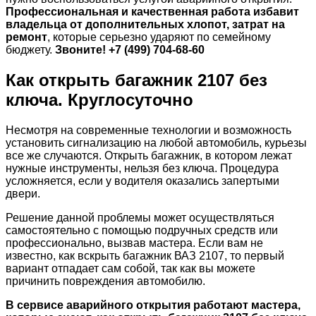
Профессиональная и качественная работа избавит
владельца от дополнительных хлопот, затрат на
ремонт
, которые серьезно ударяют по семейному
бюджету.
Звоните! +7 (499) 704-68-60
Как открыть багажник 2107 без
ключа. Круглосуточно
Несмотря на современные технологии и возможность
установить сигнализацию на любой автомобиль, курьезы
все же случаются. Открыть багажник, в котором лежат
нужные инструменты, нельзя без ключа. Процедура
усложняется, если у водителя оказались запертыми
двери.
Решение данной проблемы может осуществляться
самостоятельно с помощью подручных средств или
профессионально, вызвав мастера. Если вам не
известно, как вскрыть багажник ВАЗ 2107, то первый
вариант отпадает сам собой, так как вы можете
причинить повреждения автомобилю.
В сервисе аварийного открытия работают мастера,