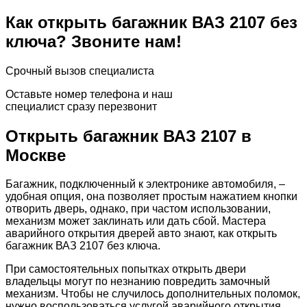
Как открыть багажник ВАЗ 2107 без
ключа? Звоните нам!
Срочный вызов специалиста
Оставьте номер телефона и наш
специалист сразу перезвонит
Открыть багажник ВАЗ 2107 в
Москве
Багажник, подключенный к электронике автомобиля, –
удобная опция, она позволяет простым нажатием кнопки
отворить дверь, однако, при частом использовании,
механизм может заклинать или дать сбой. Мастера
аварийного открытия дверей авто знают, как открыть
багажник ВАЗ 2107 без ключа.
При самостоятельных попытках открыть двери
владельцы могут по незнанию повредить замочный
механизм. Чтобы не случилось дополнительных поломок,
нужно воспользоваться услугой аварийного открытия.