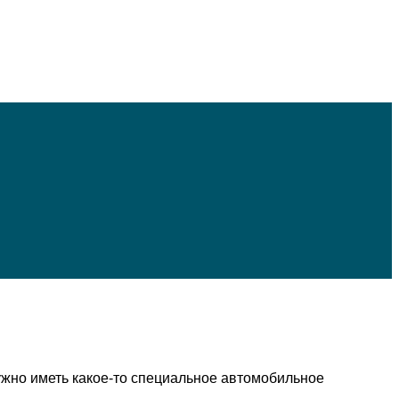
ужно иметь какое-то специальное автомобильное