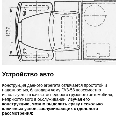
Устройство авто
Конструкция данного агрегата отличается простотой и
надежностью, благодаря чему ГАЗ-53 повсеместно
используется в качестве недорого грузового автомобиля,
неприхотливого в обслуживании.
Изучая его
конструкцию, можно выделить сразу несколько
ключевых узлов, заслуживающих отдельного
рассмотрения: