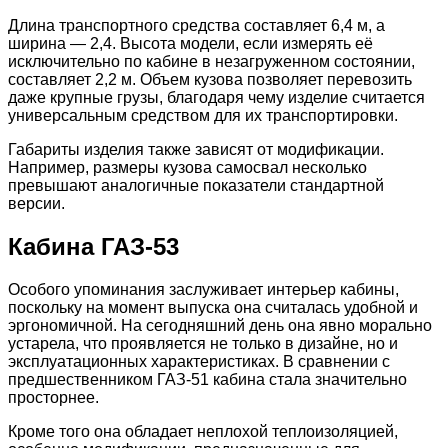
Длина транспортного средства составляет 6,4 м, а
ширина — 2,4. Высота модели, если измерять её
исключительно по кабине в незагруженном состоянии,
составляет 2,2 м. Объем кузова позволяет перевозить
даже крупные грузы, благодаря чему изделие считается
универсальным средством для их транспортировки.
Габариты изделия также зависят от модификации.
Например, размеры кузова самосвал несколько
превышают аналогичные показатели стандартной
версии.
Кабина ГАЗ-53
Особого упоминания заслуживает интерьер кабины,
поскольку на момент выпуска она считалась удобной и
эргономичной. На сегодняшний день она явно морально
устарела, что проявляется не только в дизайне, но и
эксплуатационных характеристиках. В сравнении с
предшественником ГАЗ-51 кабина стала значительно
просторнее.
Кроме того она обладает неплохой теплоизоляцией,