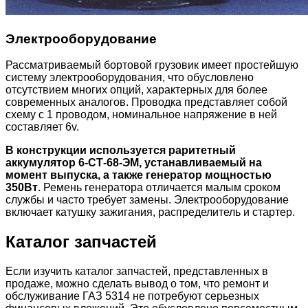
Электрооборудование
Рассматриваемый бортовой грузовик имеет простейшую
систему электрооборудования, что обусловлено
отсутствием многих опций, характерных для более
современных аналогов. Проводка представляет собой
схему с 1 проводом, номинальное напряжение в ней
составляет 6v.
В конструкции используется раритетный
аккумулятор 6-СТ-68-ЭМ, устанавливаемый на
момент выпуска, а также генератор мощностью
350Вт
. Ремень генератора отличается малым сроком
службы и часто требует замены. Электрооборудование
включает катушку зажигания, распределитель и стартер.
Каталог запчастей
Если изучить каталог запчастей, представленных в
продаже, можно сделать вывод о том, что ремонт и
обслуживание ГАЗ 5314 не потребуют серьезных