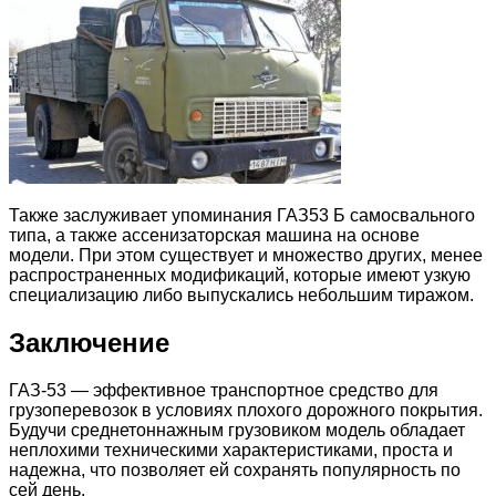
Также заслуживает упоминания ГАЗ53 Б самосвального
типа, а также ассенизаторская машина на основе
модели. При этом существует и множество других, менее
распространенных модификаций, которые имеют узкую
специализацию либо выпускались небольшим тиражом.
Заключение
ГАЗ-53 — эффективное транспортное средство для
грузоперевозок в условиях плохого дорожного покрытия.
Будучи среднетоннажным грузовиком модель обладает
неплохими техническими характеристиками, проста и
надежна, что позволяет ей сохранять популярность по
сей день.