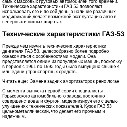
самых массовых грузовых автомобилей того времени.
Технические характеристики ГАЗ 53 позволяют
использовать его и по сей день, а наличие различных
модификаций делает возможной эксплуатацию авто в
северных и южных широтах.
Технические характеристики ГАЗ-53
Прежде чем изучить технические характеристики
двигателя ГАЗ 53, целесообразно более подробно
ознакомиться с особенностями модели. Она
представляется одним из популярных машин, поскольку
в период с 1961 по 1993 годы было выпущено свыше 4
млн единиц транспортных средств.
Читать еще: Замена задних амортизаторов рено логан
С момента выпуска первой серии специалисты
Горьковского автомобильного завода постоянно
совершенствовали фургон, модернизируя его с целью
улучшениях технических показателей. Кузов ГАЗ 53
цельнометаллический, что делает его прочным и
надежным.