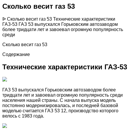
Сколько весит газ 53
ᐉ Сколько весит газ 53 Технические характеристики
ГАЗ-53 ГАЗ 53 выпускался Горьковским автозаводом
более тридцати лет и завоевал огромную популярность
среди
Сколько весит газ 53
Содержание
Технические характеристики ГАЗ-53
ГАЗ 53 выпускался Горьковским автозаводом более
тридцати лет и завоевал огромную популярность среди
населения нашей страны. С начала выпуска модель
постоянно модернизировалась, и последней базовой
моделью считается ГАЗ 53 12, производство которого
велось с 1983 года.