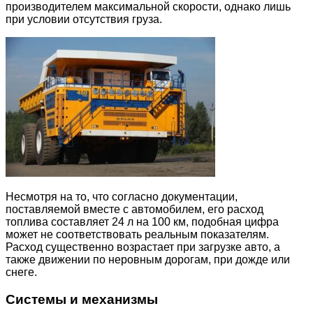
производителем максимальной скорости, однако лишь
при условии отсутствия груза.
Несмотря на то, что согласно документации,
поставляемой вместе с автомобилем, его расход
топлива составляет 24 л на 100 км, подобная цифра
может не соответствовать реальным показателям.
Расход существенно возрастает при загрузке авто, а
также движении по неровным дорогам, при дожде или
снеге.
Системы и механизмы