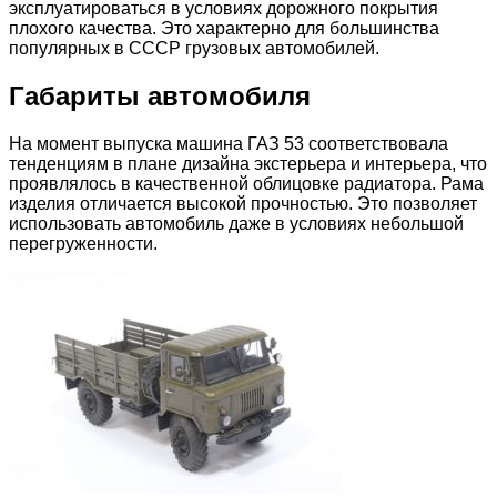
эксплуатироваться в условиях дорожного покрытия
плохого качества. Это характерно для большинства
популярных в СССР грузовых автомобилей.
Габариты автомобиля
На момент выпуска машина ГАЗ 53 соответствовала
тенденциям в плане дизайна экстерьера и интерьера, что
проявлялось в качественной облицовке радиатора. Рама
изделия отличается высокой прочностью. Это позволяет
использовать автомобиль даже в условиях небольшой
перегруженности.