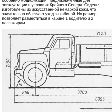
особенно модификации, предназначенные для
эксплуатации в условиях Крайнего Севера. Сиденья
изготовлены из искусственной немаркой кожи, что
значительно облегчает уход за кабиной. Их размер
позволяет разместиться в кабине 1 водителю и 2
пассажирам.