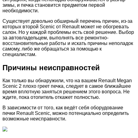
зимы, и печка становится предметом первой
необходимости.
Существует довольно обширный перечень причин, из-за
которых второй Scenic от Renault может не обогревать
салон. Но у каждой проблемы есть своё решение. Выбор
за автовладельцем, выполнять все ремонтно-
восстановительные работы и искать причины неполадок
самому, либо же обращаться за помощью к
специалистам.
Причины неисправностей
Как только вы обнаружили, что на вашем Renault Megan
Scenic 2 плохо греет печка, следует в самое ближайшее
время вплотную заняться решением этого вопроса. Не
ждите, пока отопитель откажет полностью.
В зависимости от того, как ведёт себя оборудование
печки Renault Scenic, можно потенциально определить
возможные неисправности.