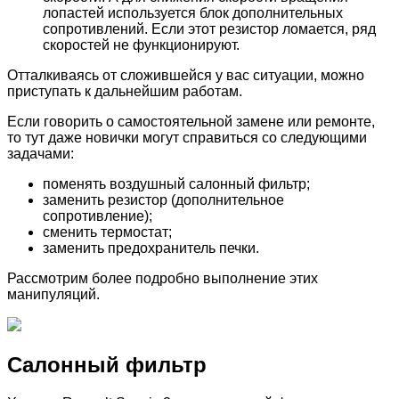
лопастей используется блок дополнительных
сопротивлений. Если этот резистор ломается, ряд
скоростей не функционируют.
Отталкиваясь от сложившейся у вас ситуации, можно
приступать к дальнейшим работам.
Если говорить о самостоятельной замене или ремонте,
то тут даже новички могут справиться со следующими
задачами:
поменять воздушный салонный фильтр;
заменить резистор (дополнительное
сопротивление);
сменить термостат;
заменить предохранитель печки.
Рассмотрим более подробно выполнение этих
манипуляций.
Салонный фильтр