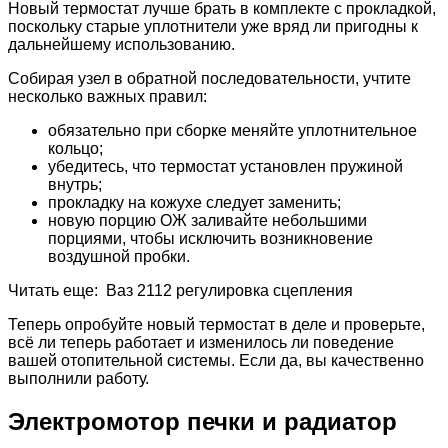
Новый термостат лучше брать в комплекте с прокладкой,
поскольку старые уплотнители уже вряд ли пригодны к
дальнейшему использованию.
Собирая узел в обратной последовательности, учтите
несколько важных правил:
обязательно при сборке меняйте уплотнительное
кольцо;
убедитесь, что термостат установлен пружиной
внутрь;
прокладку на кожухе следует заменить;
новую порцию ОЖ заливайте небольшими
порциями, чтобы исключить возникновение
воздушной пробки.
Читать еще: Ваз 2112 регулировка сцепления
Теперь опробуйте новый термостат в деле и проверьте,
всё ли теперь работает и изменилось ли поведение
вашей отопительной системы. Если да, вы качественно
выполнили работу.
Электромотор печки и радиатор