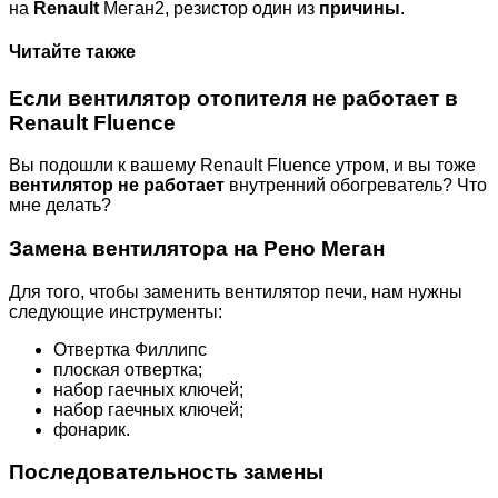
на
Renault
Меган2, резистор один из
причины
.
Читайте также
Если вентилятор отопителя не работает в
Renault Fluence
Вы подошли к вашему Renault Fluence утром, и вы тоже
вентилятор не работает
внутренний обогреватель? Что
мне делать?
Замена вентилятора на Рено Меган
Для того, чтобы заменить вентилятор печи, нам нужны
следующие инструменты:
Отвертка Филлипс
плоская отвертка;
набор гаечных ключей;
набор гаечных ключей;
фонарик.
Последовательность замены