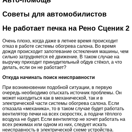
Советы для автомобилистов
Не работает печка на Рено Сценик 2
Очень плохо, когда даже в летнее время происходит
отказ в работе системы обогрева салона. Во время
дождя происходит запотевание остекления машины, чем
сильно затрудняется её движение. В таком случае на
выручку приходит принудительный обдув стёкол, а что
делать, если он не работает?
Откуда начинать поиск неисправности
При возникновении подобной ситуации, в первую
очередь необходимо отыскать источник проблемы. Он
может находиться как в механической, так и в
электрической части системы обогрева салона. Если
отказала «механика», то в таком случае будет работать
вентилятор печки на всех скоростях, а подачи тёплого
воздуха не будет. Если вентилятор не хочет работать на
всех режимах или одном из них, следует искать
неисправность в электрической схеме устройства.