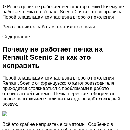
ᐉ Рено сценик не работает вентилятор печки Почему не
работает печка на Renault Scenic 2 и как это исправить
Порой владельцам компактвэна второго поколения
Рено сценик не работает вентилятор печки
Содержание
Почему не работает печка на
Renault Scenic 2 и как это
исправить
Порой владельцам компактвэна второго поколения
Renault Scenic от французского автопроизводителя
приходится сталкиваться с проблемами в работе
отопительной системы. Печка перестаёт обогревать,
вовсе не включается или на выходе выдаёт холодный
воздух.
Всё это крайне неприятные симптомы. Особенно в
ситуациях, когда неполадка обнаруживается в разгар