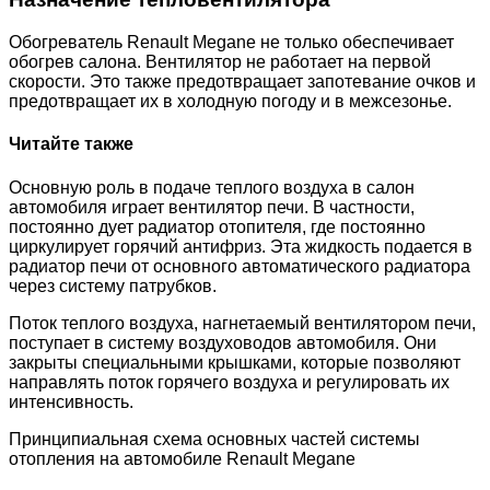
Обогреватель Renault Megane не только обеспечивает
обогрев салона. Вентилятор не работает на первой
скорости. Это также предотвращает запотевание очков и
предотвращает их в холодную погоду и в межсезонье.
Читайте также
Основную роль в подаче теплого воздуха в салон
автомобиля играет вентилятор печи. В частности,
постоянно дует радиатор отопителя, где постоянно
циркулирует горячий антифриз. Эта жидкость подается в
радиатор печи от основного автоматического радиатора
через систему патрубков.
Поток теплого воздуха, нагнетаемый вентилятором печи,
поступает в систему воздуховодов автомобиля. Они
закрыты специальными крышками, которые позволяют
направлять поток горячего воздуха и регулировать их
интенсивность.
Принципиальная схема основных частей системы
отопления на автомобиле Renault Megane