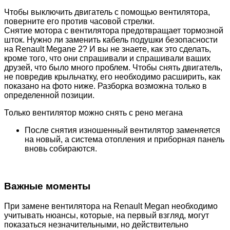
Чтобы выключить двигатель с помощью вентилятора,
поверните его против часовой стрелки.
Снятие мотора с вентилятора предотвращает тормозной
шток. Нужно ли заменить кабель подушки безопасности
на Renault Megane 2? И вы не знаете, как это сделать,
кроме того, что они спрашивали и спрашивали ваших
друзей, что было много проблем. Чтобы снять двигатель,
не повредив крыльчатку, его необходимо расширить, как
показано на фото ниже. Разборка возможна только в
определенной позиции.
Только вентилятор можно снять с рено мегана
После снятия изношенный вентилятор заменяется
на новый, а система отопления и приборная панель
вновь собираются.
Важные моменты
При замене вентилятора на Renault Megan необходимо
учитывать нюансы, которые, на первый взгляд, могут
показаться незначительными, но действительно