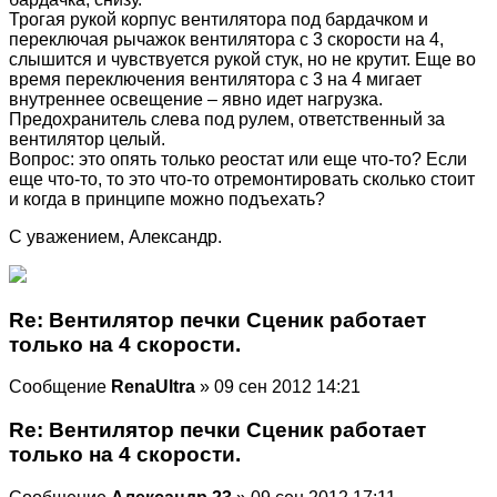
Трогая рукой корпус вентилятора под бардачком и
переключая рычажок вентилятора с 3 скорости на 4,
слышится и чувствуется рукой стук, но не крутит. Еще во
время переключения вентилятора с 3 на 4 мигает
внутреннее освещение – явно идет нагрузка.
Предохранитель слева под рулем, ответственный за
вентилятор целый.
Вопрос: это опять только реостат или еще что-то? Если
еще что-то, то это что-то отремонтировать сколько стоит
и когда в принципе можно подъехать?
С уважением, Александр.
Re: Вентилятор печки Сценик работает
только на 4 скорости.
Сообщение
RenaUltra
» 09 сен 2012 14:21
Re: Вентилятор печки Сценик работает
только на 4 скорости.