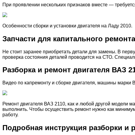
При проявлении нескольких признаков вместе — требуетс
Особенности сборки и установки двигателя на Ладу 2010.
Запчасти для капитального ремонт
Не стоит заранее приобретать детали для замены. В перв
проверка состояния деталей проводится на СТО. Специали
Разборка и ремонт двигателя ВАЗ 2
Видео по капремонту и сборке двигателя, машины марки 
Ремонт двигателя ВАЗ 2110, как и любой другой модели ма
выполнить. Чтобы осуществить ремонт нужно как минимум 
работу.
Подробная инструкция разборки и р