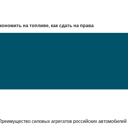
кономить на топливе, как сдать на права
Преимущество силовых агрегатов российских автомобилей в