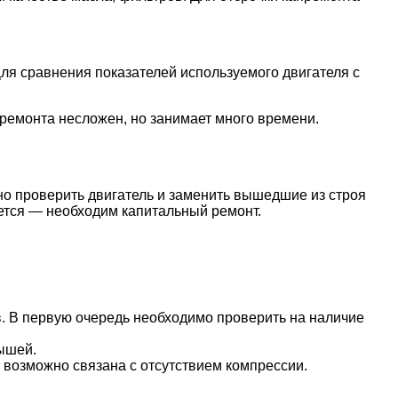
Для сравнения показателей используемого двигателя с
 ремонта несложен, но занимает много времени.
о проверить двигатель и заменить вышедшие из строя
яется — необходим капитальный ремонт.
 В первую очередь необходимо проверить на наличие
ышей.
 возможно связана с отсутствием компрессии.