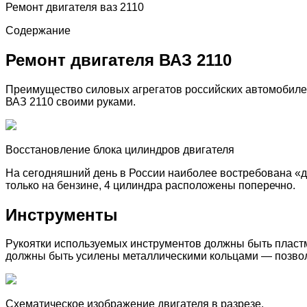
Ремонт двигателя ваз 2110
Содержание
Ремонт двигателя ВАЗ 2110
Преимущество силовых агрегатов российских автомобилей
ВАЗ 2110 своими руками.
Восстановление блока цилиндров двигателя
На сегодняшний день в России наиболее востребована «д
только на бензине, 4 цилиндра расположены поперечно.
Инструменты
Рукоятки используемых инструментов должны быть пласт
должны быть усилены металлическими кольцами — позвол
Схематическое изображение двигателя в разрезе.