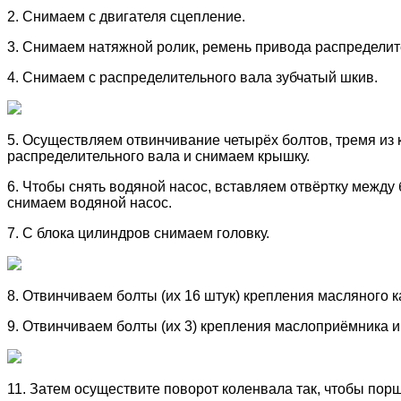
2. Снимаем с двигателя сцепление.
3. Снимаем натяжной ролик, ремень привода распределит
4. Снимаем с распределительного вала зубчатый шкив.
5. Осуществляем отвинчивание четырёх болтов, тремя из
распределительного вала и снимаем крышку.
6. Чтобы снять водяной насос, вставляем отвёртку между
снимаем водяной насос.
7. С блока цилиндров снимаем головку.
8. Отвинчиваем болты (их 16 штук) крепления масляного к
9. Отвинчиваем болты (их 3) крепления маслоприёмника и
11. Затем осуществите поворот коленвала так, чтобы пор