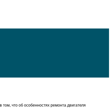
 том, что об особенностях ремонта двигателя