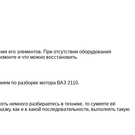
ния его элементов. При отсутствии оборудования
емонте и что можно восстановить.
нием по разборке мотора ВАЗ 2110.
оть немного разбираетесь в технике, то сумеете её
ку, как и в какой последовательности, выполнять такую