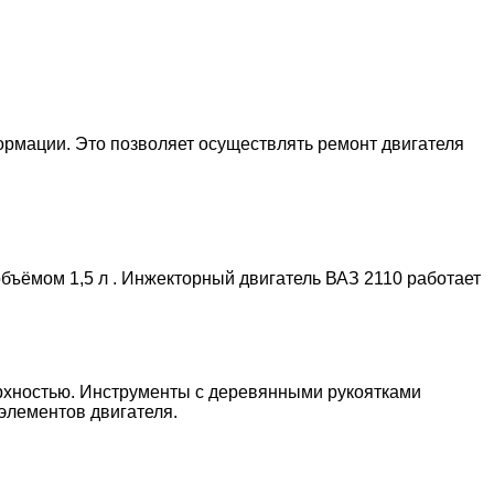
ормации. Это позволяет осуществлять ремонт двигателя
бъёмом 1,5 л . Инжекторный двигатель ВАЗ 2110 работает
рхностью. Инструменты с деревянными рукоятками
элементов двигателя.