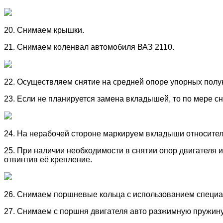
20. Снимаем крышки.
21. Снимаем коленвал автомобиля ВАЗ 2110.
22. Осуществляем снятие на средней опоре упорных полу
23. Если не планируется замена вкладышей, то по мере с
24. На нерабочей стороне маркируем вкладыши относител
25. При наличии необходимости в снятии опор двигателя 
отвинтив её крепление.
26. Снимаем поршневые кольца с использованием специаль
27. Снимаем с поршня двигателя авто разжимную пружин