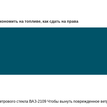
кономить на топливе, как сдать на права
 ветрового стекла ВАЗ-2109 Чтобы вынуть поврежденное вет