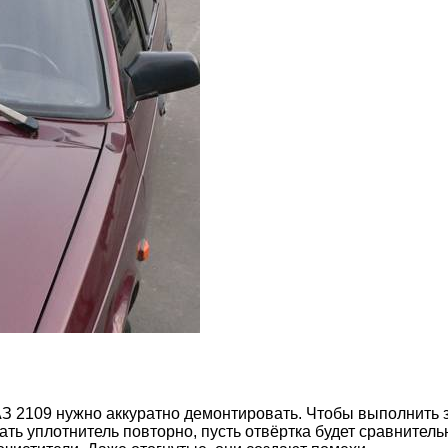
ВАЗ 2109 нужно аккуратно демонтировать. Чтобы выполнить
ь уплотнитель повторно, пусть отвёртка будет сравнительн