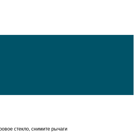
ровое стекло, снимите рычаги