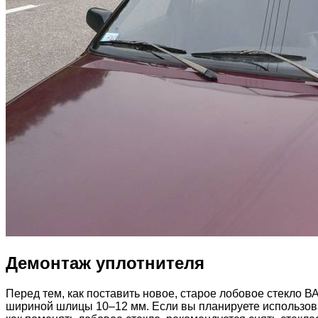
Демонтаж уплотнителя
Перед тем, как поставить новое, старое лобовое стекло 
шириной шлицы 10–12 мм. Если вы планируете использоват