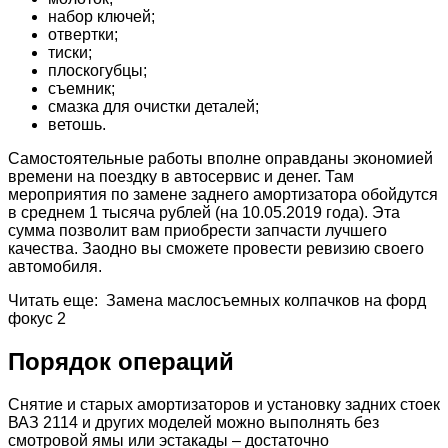
набор ключей;
отвертки;
тиски;
плоскогубцы;
съемник;
смазка для очистки деталей;
ветошь.
Самостоятельные работы вполне оправданы экономией
времени на поездку в автосервис и денег. Там
мероприятия по замене заднего амортизатора обойдутся
в среднем 1 тысяча рублей (на 10.05.2019 года). Эта
сумма позволит вам приобрести запчасти лучшего
качества. Заодно вы сможете провести ревизию своего
автомобиля.
Читать еще: Замена маслосъемных колпачков на форд
фокус 2
Порядок операций
Снятие и старых амортизаторов и установку задних стоек
ВАЗ 2114 и других моделей можно выполнять без
смотровой ямы или эстакады – достаточно