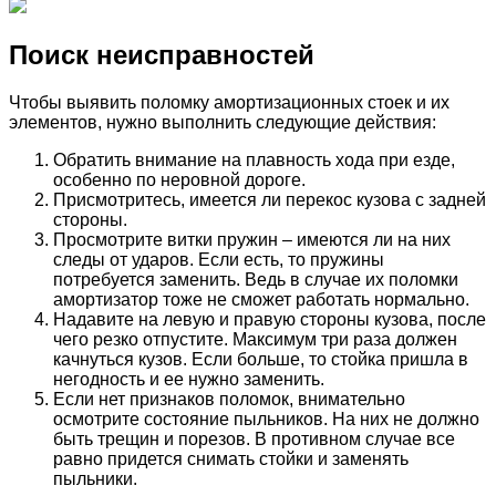
Поиск неисправностей
Чтобы выявить поломку амортизационных стоек и их
элементов, нужно выполнить следующие действия:
Обратить внимание на плавность хода при езде,
особенно по неровной дороге.
Присмотритесь, имеется ли перекос кузова с задней
стороны.
Просмотрите витки пружин – имеются ли на них
следы от ударов. Если есть, то пружины
потребуется заменить. Ведь в случае их поломки
амортизатор тоже не сможет работать нормально.
Надавите на левую и правую стороны кузова, после
чего резко отпустите. Максимум три раза должен
качнуться кузов. Если больше, то стойка пришла в
негодность и ее нужно заменить.
Если нет признаков поломок, внимательно
осмотрите состояние пыльников. На них не должно
быть трещин и порезов. В противном случае все
равно придется снимать стойки и заменять
пыльники.