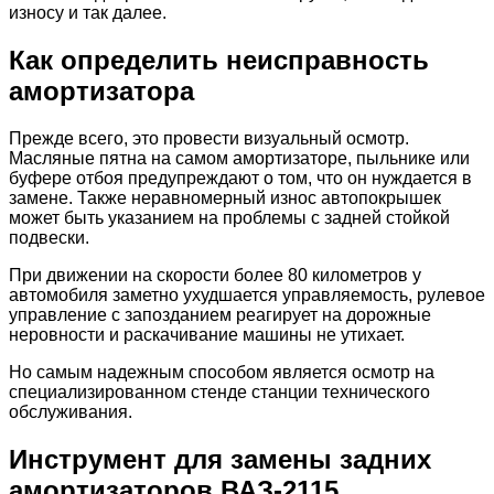
износу и так далее.
Как определить неисправность
амортизатора
Прежде всего, это провести визуальный осмотр.
Масляные пятна на самом амортизаторе, пыльнике или
буфере отбоя предупреждают о том, что он нуждается в
замене. Также неравномерный износ автопокрышек
может быть указанием на проблемы с задней стойкой
подвески.
При движении на скорости более 80 километров у
автомобиля заметно ухудшается управляемость, рулевое
управление с запозданием реагирует на дорожные
неровности и раскачивание машины не утихает.
Но самым надежным способом является осмотр на
специализированном стенде станции технического
обслуживания.
Инструмент для замены задних
амортизаторов ВАЗ-2115