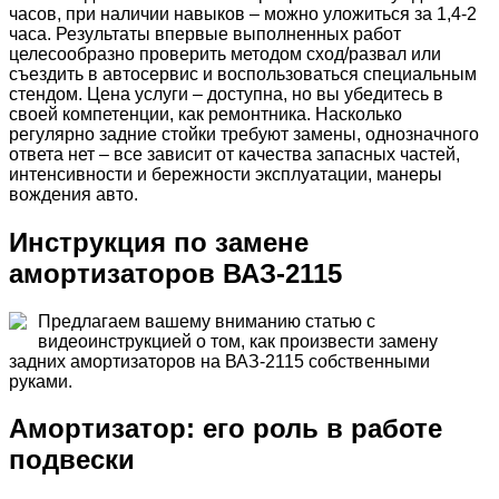
часов, при наличии навыков – можно уложиться за 1,4-2
часа. Результаты впервые выполненных работ
целесообразно проверить методом сход/развал или
съездить в автосервис и воспользоваться специальным
стендом. Цена услуги – доступна, но вы убедитесь в
своей компетенции, как ремонтника. Насколько
регулярно задние стойки требуют замены, однозначного
ответа нет – все зависит от качества запасных частей,
интенсивности и бережности эксплуатации, манеры
вождения авто.
Инструкция по замене
амортизаторов ВАЗ-2115
Предлагаем вашему вниманию статью с
видеоинструкцией о том, как произвести замену
задних амортизаторов на ВАЗ-2115 собственными
руками.
Амортизатор: его роль в работе
подвески