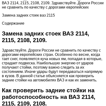
ВАЗ 2114, 2115, 2108, 2109. Здравствуйте. Дороги России
не сравнить по качеству с дорогами европейских
Замена задних стоек ваз 2115
Содержание
Замена задних стоек ВАЗ 2114,
2115, 2108, 2109.
Здравствуйте. Дороги России не сравнить по качеству с
дорогами европейских стран. Особенно по весне, когда
тает снег, появляется куча новых ям, попадая в которые,
страдает подвеска. Наибольшую энергию от ударов
получают стойки, поэтому важно следить за их
состоянием. Иначе удары будут передаваться напрямую
в кузов. В данной статье объясняется как проверить
задние стойки на автомобилях ВАЗ и как их заменить.
Как проверить задние стойки на
работоспособность на ВАЗ 2114,
2115, 2109, 2108.