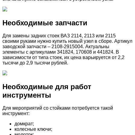
Необходимые запчасти
Для замены задних стоек ВАЗ 2114, 2113 или 2115
своими руками нужно купить новый узел в сборе. Артикул
заводской запчасти – 2108-2915004. Актуальны
элементы с артикулами 341824, 170608 и 441824. В
зависимости от типа стоек, их цена варьируется от 2,2
тысячи до 2,9 тысячи рублей.
Необходимые для работ
инструменты
Для мероприятий со стойками потребуется такой
инструмент:
домкрат;
колесные ключи;
молоток;