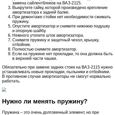
замена сайлентблоков на ВАЗ-2115.
Выкрутите гайку, которой произведено крепление
амортизатора к задней балке.
При демонтаже стойки нет необходимости сжимать
пружину.
Опустите амортизатор и снимите нижнюю подушку
и опорную шайбу.
Немного утопите шток амортизатора.
Снимите пружину и защитный чехол, крышку,
отбойник.
Полностью снимите амортизатор.
Если на пружине нет прокладки, то она должна быть
в верхней части чашки.
Обязательно при замене задних стоек на ВАЗ-2115 нужно
устанавливать новые прокладки, пыльники и отбойники.
В противном случае амортизаторы не смогут нормально
работать.
Нужно ли менять пружину?
Пружина – это очень долговечный элемент, но при