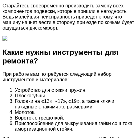
Старайтесь своевременно производить замену всех
компонентов подвески, которые пришли в негодность.
Ведь малейшая неисправность приведет к тому, что
машину начнет вести в сторону, при езде по кочкам будет
ощущаться дискомфорт.
Какие нужны инструменты для
ремонта?
При работе вам потребуется следующий набор
инструментов и материалов:
Устройство для стяжки пружин.
Плоскогубцы.
Головки на «13», «17», «19», а также ключи
накидные с такими же размерами.
Молоток.
Вороток с трещоткой.
Приспособление для выкручивания гайки со штока
амортизационной стойки.