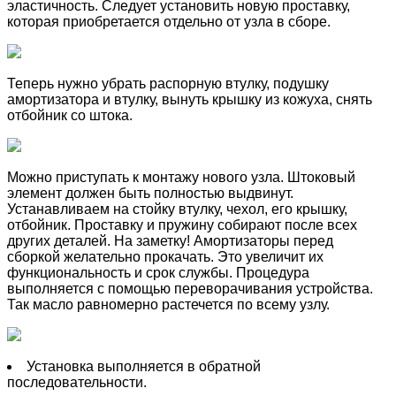
эластичность. Следует установить новую проставку,
которая приобретается отдельно от узла в сборе.
Теперь нужно убрать распорную втулку, подушку
амортизатора и втулку, вынуть крышку из кожуха, снять
отбойник со штока.
Можно приступать к монтажу нового узла. Штоковый
элемент должен быть полностью выдвинут.
Устанавливаем на стойку втулку, чехол, его крышку,
отбойник. Проставку и пружину собирают после всех
других деталей. На заметку! Амортизаторы перед
сборкой желательно прокачать. Это увеличит их
функциональность и срок службы. Процедура
выполняется с помощью переворачивания устройства.
Так масло равномерно растечется по всему узлу.
Установка выполняется в обратной
последовательности.