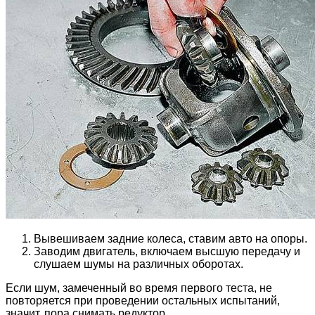
Вывешиваем задние колеса, ставим авто на опоры.
Заводим двигатель, включаем высшую передачу и
слушаем шумы на различных оборотах.
Если шум, замеченный во время первого теста, не
повторяется при проведении остальных испытаний,
значит, пора снимать редуктор.