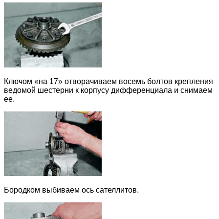
Ключом «на 17» отворачиваем восемь болтов крепления
ведомой шестерни к корпусу дифференциала и снимаем
ее.
Бородком выбиваем ось сателлитов.