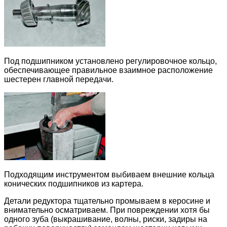
Под подшипником установлено регулировочное кольцо,
обеспечивающее правильное взаимное расположение
шестерен главной передачи.
Подходящим инструментом выбиваем внешние кольца
конических подшипников из картера.
Детали редуктора тщательно промываем в керосине и
внимательно осматриваем. При повреждении хотя бы
одного зуба (выкрашивание, волны, риски, задиры на