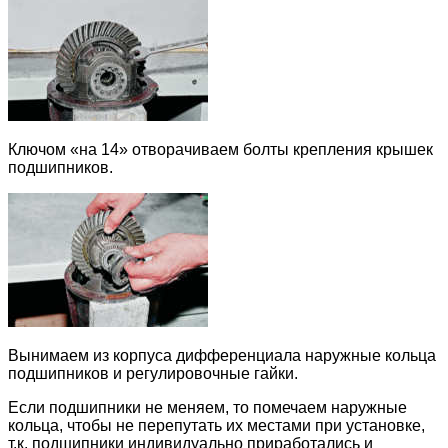
Ключом «на 14» отворачиваем болты крепления крышек
подшипников.
Вынимаем из корпуса дифференциала наружные кольца
подшипников и регулировочные гайки.
Если подшипники не меняем, то помечаем наружные
кольца, чтобы не перепутать их местами при установке,
т.к. подшипники индивидуально приработались и