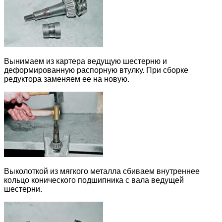
Вынимаем из картера ведущую шестерню и
деформированную распорную втулку. При сборке
редуктора заменяем ее на новую.
Выколоткой из мягкого металла сбиваем внутреннее
кольцо конического подшипника с вала ведущей
шестерни.