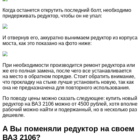
Когда останется открутить последний болт, необходимо
придерживать редуктор, чтобы он не упал:
И отвернув его, аккуратно вынимаем редуктор из корпуса
моста, как это показано на фото ниже:
При необходимости производится ремонт редуктора или
же его полная замена, после чего все устанавливается
на место в обратном порядке. Стоит обратить внимание,
что прокладку на стыке лучше установить новую, так как
она не предназначена для повторного использования.
По поводу цены можно сказать следующее: купить новый
редуктор на ВАЗ 2106 можно от 4500 рублей, хотя вполне
рабочий можно найти и подержанный, но в несколько раз
дешевле.
А Вы поменяли редуктор на своем
ВАЗ 2106?