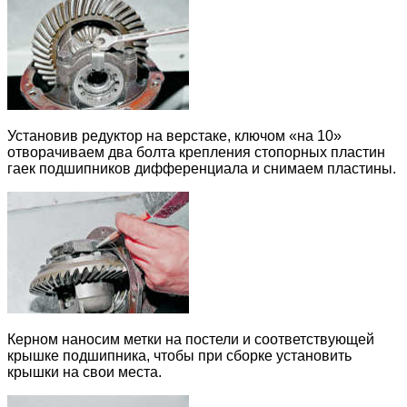
Установив редуктор на верстаке, ключом «на 10»
отворачиваем два болта крепления стопорных пластин
гаек подшипников дифференциала и снимаем пластины.
Керном наносим метки на постели и соответствующей
крышке подшипника, чтобы при сборке установить
крышки на свои места.