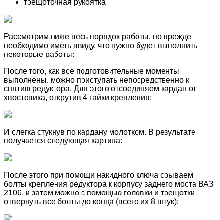
трещоточная рукоятка
Рассмотрим ниже весь порядок работы, но прежде
необходимо иметь ввиду, что нужно будет выполнить
некоторые работы:
После того, как все подготовительные моменты
выполнены, можно приступать непосредственно к
снятию редуктора. Для этого отсоединяем кардан от
хвостовика, открутив 4 гайки крепления:
И слегка стукнув по кардану молотком. В результате
получается следующая картина:
После этого при помощи накидного ключа срываем
болты крепления редуктора к корпусу заднего моста ВАЗ
2106, и затем можно с помощью головки и трещотки
отвернуть все болты до конца (всего их 8 штук):