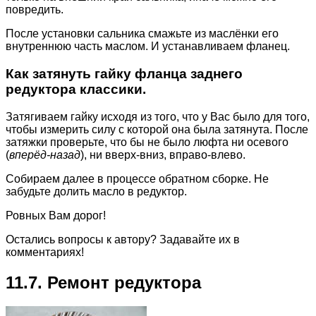
повредить.
После установки сальника смажьте из маслёнки его
внутреннюю часть маслом. И устанавливаем фланец.
Как затянуть гайку фланца заднего
редуктора классики.
Затягиваем гайку исходя из того, что у Вас было для того,
чтобы измерить силу с которой она была затянута. После
затяжки проверьте, что бы не было люфта ни осевого
(
вперёд-назад
), ни вверх-вниз, вправо-влево.
Собираем далее в процессе обратном сборке. Не
забудьте долить масло в редуктор.
Ровных Вам дорог!
Остались вопросы к автору? Задавайте их в
комментариях!
11.7. Ремонт редуктора