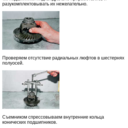
разукомплектовывать их нежелательно.
Проверяем отсутствие радиальных люфтов в шестернях
полуосей.
Съемником спрессовываем внутренние кольца
конических подшипников.