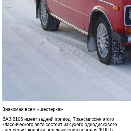
Знакомая всем «шестерка»
ВАЗ 2106 имеет задний привод. Трансмиссия этого
классического авто состоит из сухого однодискового
сцепления, коробки переключения передач (КПП) с