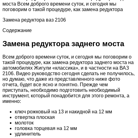
моста Всем доброго времени суток, и сегодня мы
поговорим о такой процедуре, как замена редуктора
Замена редуктора ваз 2106
Содержание
Замена редуктора заднего моста
Всем доброго времени суток, и сегодня мы поговорим о
такой процедуре, как замена редуктора заднего моста на
автомобилях Жигули «классика», и в частности на ВАЗ
2106. Видео руководство сегодня сделать не получилось,
но думаю, что даже из представленного ниже фото
отчета, будет все ясно и понятно. Прежде чем
приступать, необходимо подготовить необходимый
инструмент, который понадобится для этого ремонта, а
именно:
ключ рожковый на 13 и накидной на 12 мм
отвертка плоская
молоток
головка торцевая на 12 мм
удлинитель