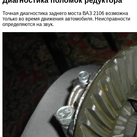
Диагностика поломок редуктора
Точная диагностика заднего моста ВАЗ 2106 возможна
только во время движения автомобиля. Неисправности
определяются на звук.