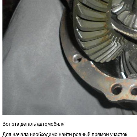
Вот эта деталь автомобиля
Для начала необходимо найти ровный прямой участок