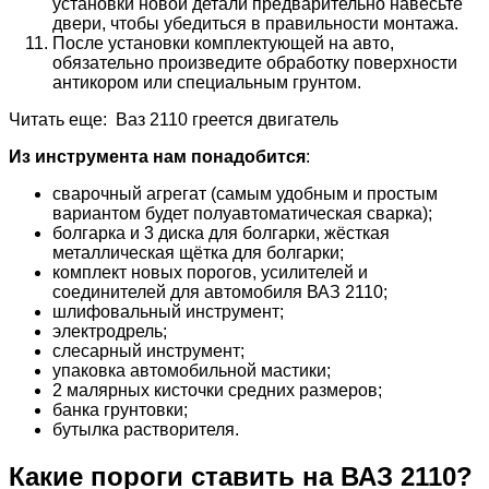
установки новой детали предварительно навесьте
двери, чтобы убедиться в правильности монтажа.
После установки комплектующей на авто,
обязательно произведите обработку поверхности
антикором или специальным грунтом.
Читать еще: Ваз 2110 греется двигатель
Из инструмента нам понадобится
:
сварочный агрегат (самым удобным и простым
вариантом будет полуавтоматическая сварка);
болгарка и 3 диска для болгарки, жёсткая
металлическая щётка для болгарки;
комплект новых порогов, усилителей и
соединителей для автомобиля ВАЗ 2110;
шлифовальный инструмент;
электродрель;
слесарный инструмент;
упаковка автомобильной мастики;
2 малярных кисточки средних размеров;
банка грунтовки;
бутылка растворителя.
Какие пороги ставить на ВАЗ 2110?