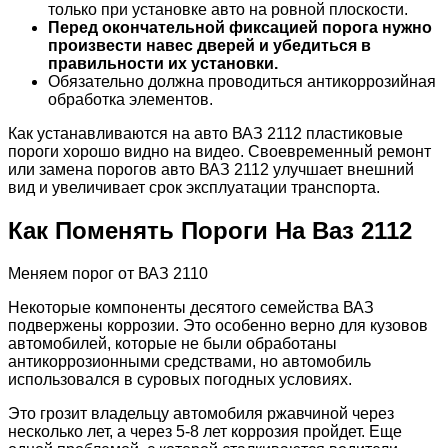
только при установке авто на ровной плоскости.
Перед окончательной фиксацией порога нужно
произвести навес дверей и убедиться в
правильности их установки.
Обязательно должна проводиться антикоррозийная
обработка элементов.
Как устанавливаются на авто ВАЗ 2112 пластиковые
пороги хорошо видно на видео. Своевременный ремонт
или замена порогов авто ВАЗ 2112 улучшает внешний
вид и увеличивает срок эксплуатации транспорта.
Как Поменять Пороги На Ваз 2112
Меняем порог от ВАЗ 2110
Некоторые компоненты десятого семейства ВАЗ
подвержены коррозии. Это особенно верно для кузовов
автомобилей, которые не были обработаны
антикоррозионными средствами, но автомобиль
использовался в суровых погодных условиях.
Это грозит владельцу автомобиля ржавчиной через
несколько лет, а через 5-8 лет коррозия пройдет. Еще