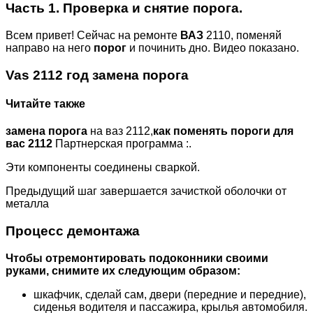
Часть 1. Проверка и снятие порога.
Всем привет! Сейчас на ремонте
ВАЗ
2110, поменяй
направо на него
порог
и починить дно. Видео показано.
Vas
2112 год
замена порога
Читайте также
замена порога
на ваз 2112,
как поменять пороги для
вас 2112
Партнерская программа :.
Эти компоненты соединены сваркой.
Предыдущий шаг завершается зачисткой оболочки от
металла
Процесс демонтажа
Чтобы отремонтировать подоконники своими
руками, снимите их следующим образом:
шкафчик, сделай сам, двери (передние и передние),
сиденья водителя и пассажира, крылья автомобиля.