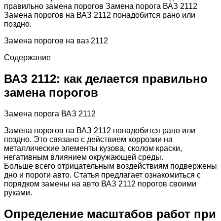
правильно замена порогов Замена порога ВАЗ 2112
Замена порогов на ВАЗ 2112 понадобится рано или
поздно.
Замена порогов на ваз 2112
Содержание
ВАЗ 2112: как делается правильно
замена порогов
Замена порога ВАЗ 2112
Замена порогов на ВАЗ 2112 понадобится рано или
поздно. Это связано с действием коррозии на
металлические элементы кузова, сколом краски,
негативным влиянием окружающей среды.
Больше всего отрицательным воздействиям подвержены
дно и пороги авто. Статья предлагает ознакомиться с
порядком замены на авто ВАЗ 2112 порогов своими
руками.
Определение масштабов работ при