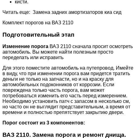
кисти.
Читать еще: Замена задних амортизаторов киа сид
Комплект порогов на ВАЗ 2110
Подготовительный этап
Изменение порога
ВАЗ 2110 сначала просит осмотреть
автомобиль. Вы можете найти полезным просто
переделать или исправить
Для этого поместите автомобиль на путепровод. Имейте
в виду, что при изменении порога вам придется тратить
деньги не только на запчасти, но и на краску для
автомобильных подоконников от коррозии. Если
повреждена только часть порога, вам может
потребоваться изменить его часть перед измерением.
Необходимо установить патч с запасом в несколько см,
но часто он не выглядит представительным, а время от
времени и полностью препятствует закрытию двери.
Порог состоит из 3 компонентов:
ВАЗ 2110. Замена порога и ремонт днища.