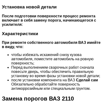
Установка новой детали
После подготовки поверхности процесс ремонта
включает в себя замену порога, начинающегося с
усилителя:
Характеристики
При ремонте собственного автомобиля ВАЗ имейте
в виду, что:
чтобы избежать искажений снизу кузова
автомобиля, поместите автомобиль на ровную
поверхность;
Перед выполнением сварочных работ сначала
повесьте дверь, чтобы обеспечить правильную
установку во время фазы установки новой детали;
после установки компонента на ВАЗ
Сделай сам
Обязательно обработайте поверхность
антикоррозийным или специальным грунтом.
Замена порогов ВАЗ 2110