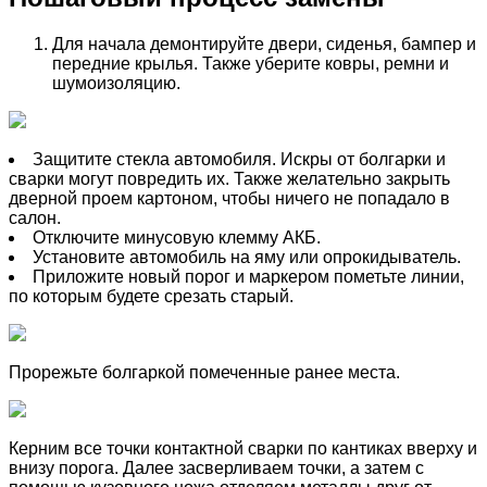
Для начала демонтируйте двери, сиденья, бампер и
передние крылья. Также уберите ковры, ремни и
шумоизоляцию.
Защитите стекла автомобиля. Искры от болгарки и
сварки могут повредить их. Также желательно закрыть
дверной проем картоном, чтобы ничего не попадало в
салон.
Отключите минусовую клемму АКБ.
Установите автомобиль на яму или опрокидыватель.
Приложите новый порог и маркером пометьте линии,
по которым будете срезать старый.
Прорежьте болгаркой помеченные ранее места.
Керним все точки контактной сварки по кантиках вверху и
внизу порога. Далее засверливаем точки, а затем с