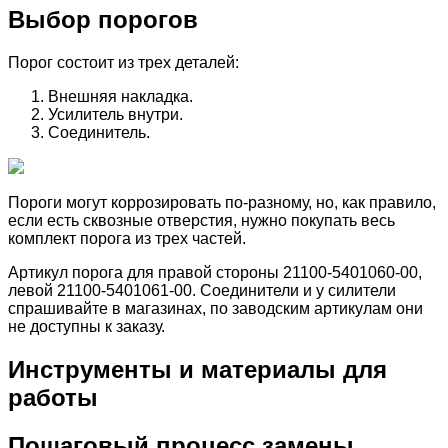
Выбор порогов
Порог состоит из трех деталей:
Внешняя накладка.
Усилитель внутри.
Соединитель.
Пороги могут коррозировать по-разному, но, как правило,
если есть сквозные отверстия, нужно покупать весь
комплект порога из трех частей.
Артикул порога для правой стороны 21100-5401060-00,
левой 21100-5401061-00. Соединители и у силители
спрашивайте в магазинах, по заводским артикулам они
не доступны к заказу.
Инструменты и материалы для
работы
Пошаговый процесс замены