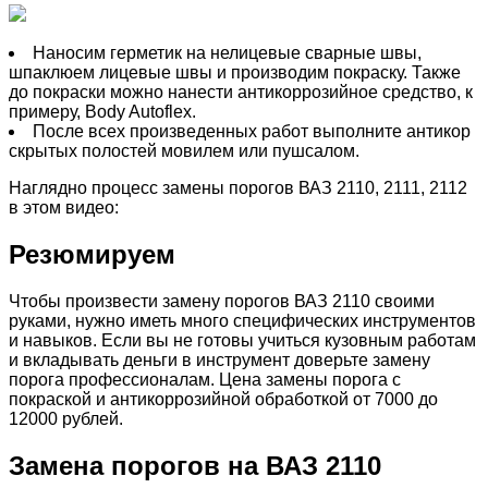
Наносим герметик на нелицевые сварные швы,
шпаклюем лицевые швы и производим покраску. Также
до покраски можно нанести антикоррозийное средство, к
примеру, Body Autoflex.
После всех произведенных работ выполните антикор
скрытых полостей мовилем или пушсалом.
Наглядно процесс замены порогов ВАЗ 2110, 2111, 2112
в этом видео:
Резюмируем
Чтобы произвести замену порогов ВАЗ 2110 своими
руками, нужно иметь много специфических инструментов
и навыков. Если вы не готовы учиться кузовным работам
и вкладывать деньги в инструмент доверьте замену
порога профессионалам. Цена замены порога с
покраской и антикоррозийной обработкой от 7000 до
12000 рублей.
Замена порогов на ВАЗ 2110