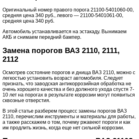
Оригинальный номер правого порога 21100-5401060-00,
средняя цена 340 руб., левого — 21100-5401061-00,
средняя цена 340 руб.
Автомобиль устанавливается на эстакаду. Вынимаем
АКБ и снимаем передний бампер.
Замена порогов ВАЗ 2110, 2111,
2112
Осмотрев состояние порогов и днища ВАЗ 2110, можно с
легкостью установить возраст автомобиля. Следует
признать, что заводская антикоррозийная обработка не
очень хорошего качества и без должного ухода спустя 7-
10 лет на порогах в результате коррозии могут появиться
сквозные отверстия.
В этой статье разберем процесс замены порогов ВАЗ
2110, перечислим инструменты и материалы для работы,
а также расскажем о том, почему ржавеют пороги и как
им продлить жизнь, когда еще нет сильной коррозии.