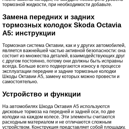
тормозной жидкости, при необходимости добавьте.
Замена передних и задних
тормозных колодок Skoda Octavia
A5: инструкции
Тормозная система Октавии, как и у других автомобилей,
является важнейшей частью активной безопасности: она
состоит из множества деталей, взаимодействующих друг
с другом постоянно, потому они должны быть исправны
всегда. Больше всего подвергаются износу в процессе
эксплуатации передние и задние тормозные колодки
Шкоды Октавии А5, замену которых можно провести и
самостоятельно.
Устройство и функции
На автомобилях Шкода Октавия А5 используются
дисковые тормоза на передней и задней оси, по две
колодки на каждом колесе. Эти элементы считаются
расходным материалом и не отличаются сложным
устройством. Конструкция представляет собой площадку,