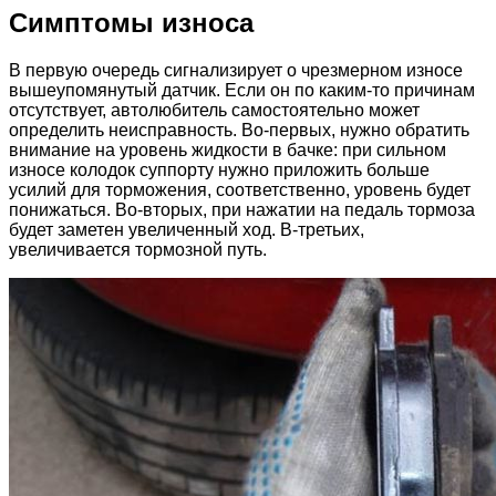
Симптомы износа
В первую очередь сигнализирует о чрезмерном износе
вышеупомянутый датчик. Если он по каким-то причинам
отсутствует, автолюбитель самостоятельно может
определить неисправность. Во-первых, нужно обратить
внимание на уровень жидкости в бачке: при сильном
износе колодок суппорту нужно приложить больше
усилий для торможения, соответственно, уровень будет
понижаться. Во-вторых, при нажатии на педаль тормоза
будет заметен увеличенный ход. В-третьих,
увеличивается тормозной путь.