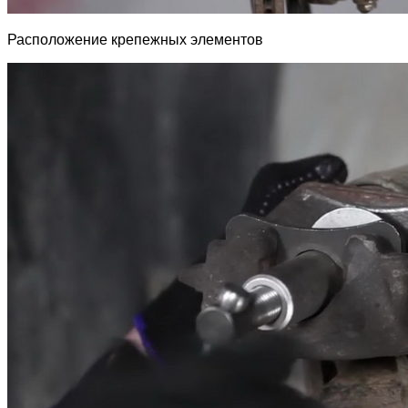
Расположение крепежных элементов