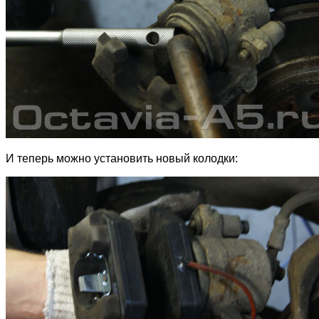
И теперь можно установить новый колодки: