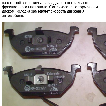
на которой закреплена накладка из специального
фрикционного материала. Соприкасаясь с тормозным
диском, колодка замедляет скорость движения
автомобиля.