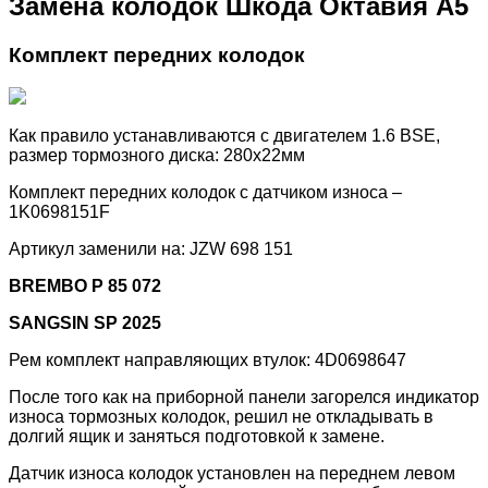
Замена колодок Шкода Октавия А5
Комплект передних колодок
Как правило устанавливаются с двигателем 1.6 BSE,
размер тормозного диска: 280х22мм
Комплект передних колодок c датчиком износа –
1K0698151F
Артикул заменили на: JZW 698 151
BREMBO P 85 072
SANGSIN SP 2025
Рем комплект направляющих втулок: 4D0698647
После того как на приборной панели загорелся индикатор
износа тормозных колодок, решил не откладывать в
долгий ящик и заняться подготовкой к замене.
Датчик износа колодок установлен на переднем левом