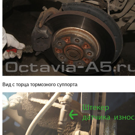
Вид с торца тормозного суппорта