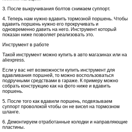
3. После выкручивания болтов снимаем суппорт.
4. Теперь нам нужно вдавить тормозной поршень. Чтобы
вдавить поршень нужно его прокручивать и
одновременно давить на него. Инструмент который
показан ниже позволяет реализовать это.
Инструмент в работе
Такой инструмент можно купить в авто магазинах или на
aliexpress.
Если у вас нет возможности купить инструмент для
вдавливания поршней, то можно воспользоваться
подручными средствами в гараже. К примеру можно
собрать конструкцию как на фото ниже и вдавить
поршень.
5. После того как вдавили поршень, подвязываем
суппорт проволокой чтобы он не висел на тормозном
шланге.
6. Демонтируем отработанные колодки и направляющие
пластины.