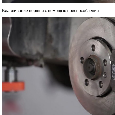
Вдавливание поршня с помощью приспособления