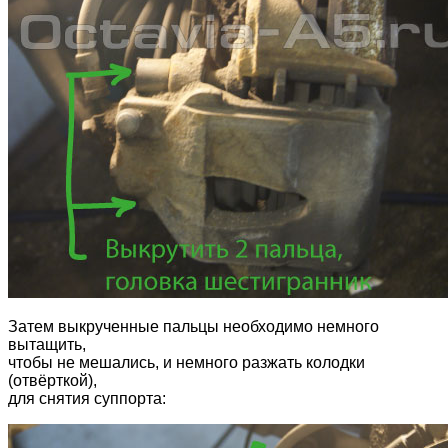
Затем выкрученные пальцы необходимо немного
вытащить,
чтобы не мешались, и немного разжать колодки
(отвёрткой),
для снятия суппорта: