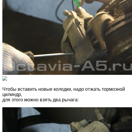
Чтобы вставить новые колодки, надо отжать тормозной
цилиндр,
для этого можно взять два рычага: