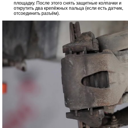
площадку. После этого снять защитные колпачки и
открутить два крепёжных пальца (если есть датчик,
отсоединить разъём).