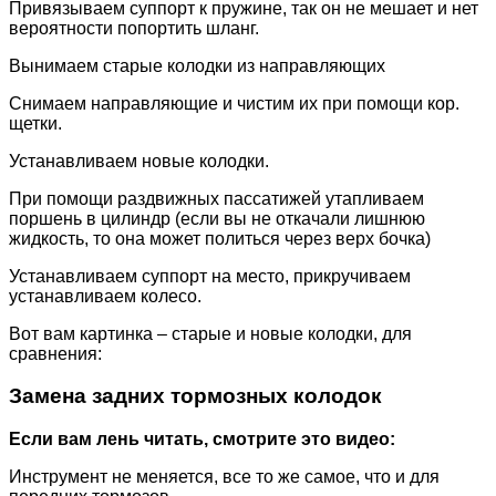
Привязываем суппорт к пружине, так он не мешает и нет
вероятности попортить шланг.
Вынимаем старые колодки из направляющих
Снимаем направляющие и чистим их при помощи кор.
щетки.
Устанавливаем новые колодки.
При помощи раздвижных пассатижей утапливаем
поршень в цилиндр (если вы не откачали лишнюю
жидкость, то она может политься через верх бочка)
Устанавливаем суппорт на место, прикручиваем
устанавливаем колесо.
Вот вам картинка – старые и новые колодки, для
сравнения:
Замена задних тормозных колодок
Если вам лень читать, смотрите это видео:
Инструмент не меняется, все то же самое, что и для