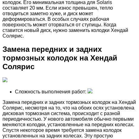
колодок. Его минимальная толщина для Solaris
составляет 20 мм. Если износ превышен, тепло
отводиться заметно хуже, и диск может
деформироваться. В особых случаях рабочая
поверхность может оторваться от ступицы. Когда
ставится новый диск, нужно заменить колодки Хендай
Солярис.
Замена передних и задних
тормозных колодок на Хендай
Солярис
Сложность выполнения работ:
Замена передних и задних тормозных колодок на Хендай
Солярис, несмотря на то, что на обоих осях установлена
дисковая тормозная система, происходит с разной
периодичностью. У нового автомобиля обычно первыми
меняются колодки, установленные на передних колесах.
Спустя некоторое время требуется замена колодок
установленных на задних колесах. Эту простую