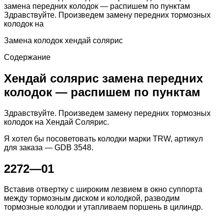
замена передних колодок — распишем по пунктам
Здравствуйте. Произведем замену передних тормозных
колодок на
Замена колодок хендай солярис
Содержание
Хендай солярис замена передних
колодок — распишем по пунктам
Здравствуйте. Произведем замену передних тормозных
колодок на Хендай Солярис.
Я хотел бы посоветовать колодки марки TRW, артикул
для заказа — GDB 3548.
2272—01
Вставив отвертку с широким лезвием в окно суппорта
между тормозным диском и колодкой, разводим
тормозные колодки и утапливаем поршень в цилиндр.