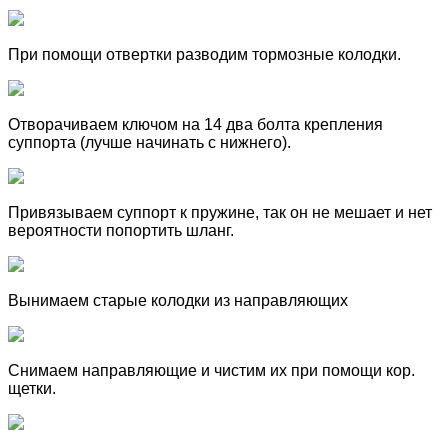
При помощи отвертки разводим тормозные колодки.
Отворачиваем ключом на 14 два болта крепления
суппорта (лучше начинать с нижнего).
Привязываем суппорт к пружине, так он не мешает и нет
вероятности попортить шланг.
Вынимаем старые колодки из направляющих
Снимаем направляющие и чистим их при помощи кор.
щетки.