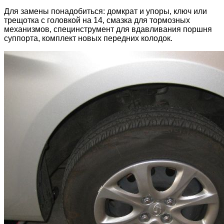
Для замены понадобиться: домкрат и упоры, ключ или
трещотка с головкой на 14, смазка для тормозных
механизмов, специнструмент для вдавливания поршня
суппорта, комплект новых передних колодок.