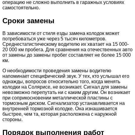
операцию не сложно выполнить в гаражных условиях
самостоятельно.
Сроки замены
В зависимости от стиля езды замена колодок может
потребоваться уже через 5 тысяч километров.
Среднестатистическому водителю их хватает на 15 000-
20 000 км пробега. Для сравнения на отечественных авто
от замены до замены пробег составляет не более 15 000
км.
О необходимости проведения замены водителю
напоминает специфический звук. У тех, кто услышал его
однажды, вопросов относительно того, когда менять
колодки на Солярисе, не возникает. Сигнал для замены
невозможно перепутать ни с каким другим. Он возникает
при соприкосновении металлической пластины с
тормозным диском. Сигнализатор устанавливается на
внутренней тормозной колодке. Она изнашивается
быстрее, чем та, которая расположена с наружной
стороны.
Порядок выполнения работ