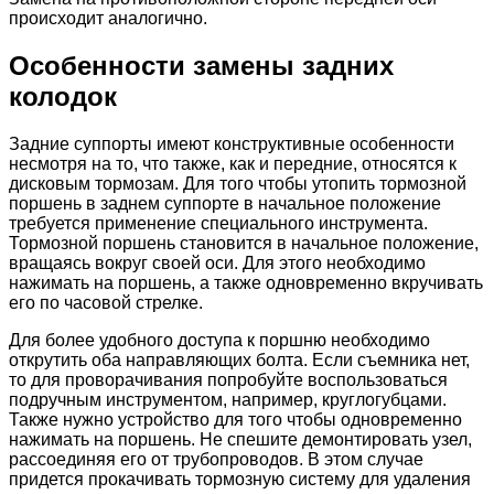
происходит аналогично.
Особенности замены задних
колодок
Задние суппорты имеют конструктивные особенности
несмотря на то, что также, как и передние, относятся к
дисковым тормозам. Для того чтобы утопить тормозной
поршень в заднем суппорте в начальное положение
требуется применение специального инструмента.
Тормозной поршень становится в начальное положение,
вращаясь вокруг своей оси. Для этого необходимо
нажимать на поршень, а также одновременно вкручивать
его по часовой стрелке.
Для более удобного доступа к поршню необходимо
открутить оба направляющих болта. Если съемника нет,
то для проворачивания попробуйте воспользоваться
подручным инструментом, например, круглогубцами.
Также нужно устройство для того чтобы одновременно
нажимать на поршень. Не спешите демонтировать узел,
рассоединяя его от трубопроводов. В этом случае
придется прокачивать тормозную систему для удаления