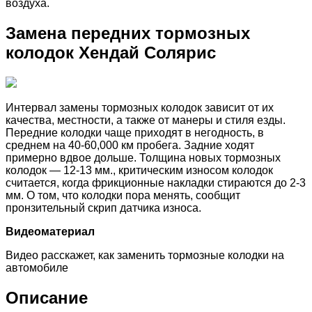
воздуха.
Замена передних тормозных
колодок Хендай Солярис
Интервал замены тормозных колодок зависит от их
качества, местности, а также от манеры и стиля езды.
Передние колодки чаще приходят в негодность, в
среднем на 40-60,000 км пробега. Задние ходят
примерно вдвое дольше. Толщина новых тормозных
колодок — 12-13 мм., критическим износом колодок
считается, когда фрикционные накладки стираются до 2-3
мм. О том, что колодки пора менять, сообщит
пронзительный скрип датчика износа.
Видеоматериал
Видео расскажет, как заменить тормозные колодки на
автомобиле
Описание