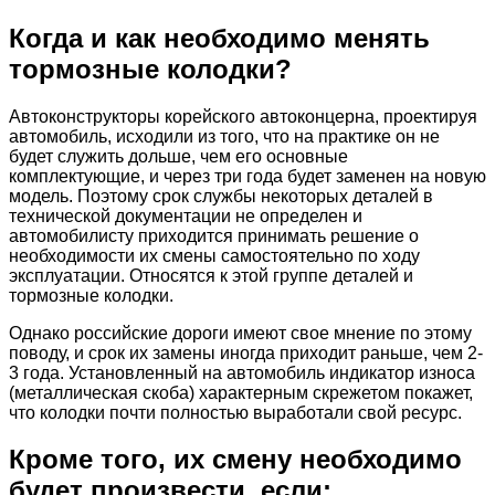
Когда и как необходимо менять
тормозные колодки?
Автоконструкторы корейского автоконцерна, проектируя
автомобиль, исходили из того, что на практике он не
будет служить дольше, чем его основные
комплектующие, и через три года будет заменен на новую
модель. Поэтому срок службы некоторых деталей в
технической документации не определен и
автомобилисту приходится принимать решение о
необходимости их смены самостоятельно по ходу
эксплуатации. Относятся к этой группе деталей и
тормозные колодки.
Однако российские дороги имеют свое мнение по этому
поводу, и срок их замены иногда приходит раньше, чем 2-
3 года. Установленный на автомобиль индикатор износа
(металлическая скоба) характерным скрежетом покажет,
что колодки почти полностью выработали свой ресурс.
Кроме того, их смену необходимо
будет произвести, если: