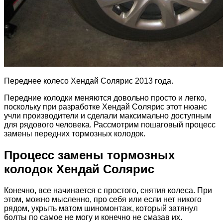
Переднее колесо Хендай Солярис 2013 года.
Передние колодки меняются довольно просто и легко,
поскольку при разработке Хендай Солярис этот нюанс
учли производители и сделали максимально доступным
для рядового человека. Рассмотрим пошаговый процесс
замены передних тормозных колодок.
Процесс замены тормозных
колодок Хендай Солярис
Конечно, все начинается с простого, снятия колеса. При
этом, можно мысленно, про себя или если нет никого
рядом, укрыть матом шиномонтаж, который затянул
болты по самое не могу и конечно не смазав их.