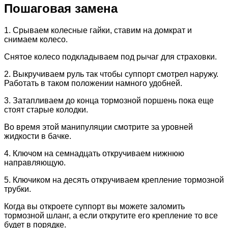
Пошаговая замена
1. Срываем колесные гайки, ставим на домкрат и
снимаем колесо.
Снятое колесо подкладываем под рычаг для страховки.
2. Выкручиваем руль так чтобы суппорт смотрел наружу.
Работать в таком положении намного удобней.
3. Затапливаем до конца тормозной поршень пока еще
стоят старые колодки.
Во время этой манипуляции смотрите за уровней
жидкости в бачке.
4. Ключом на семнадцать откручиваем нижнюю
направляющую.
5. Ключиком на десять откручиваем крепление тормозной
трубки.
Когда вы откроете суппорт вы можете заломить
тормозной шланг, а если открутите его крепление то все
будет в порядке.