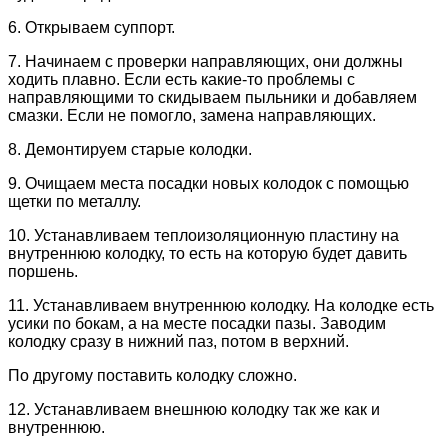
6. Открываем суппорт.
7. Начинаем с проверки направляющих, они должны
ходить плавно. Если есть какие-то проблемы с
направляющими то скидываем пыльники и добавляем
смазки. Если не помогло, замена направляющих.
8. Демонтируем старые колодки.
9. Очищаем места посадки новых колодок с помощью
щетки по металлу.
10. Устанавливаем теплоизоляционную пластину на
внутреннюю колодку, то есть на которую будет давить
поршень.
11. Устанавливаем внутреннюю колодку. На колодке есть
усики по бокам, а на месте посадки пазы. Заводим
колодку сразу в нижний паз, потом в верхний.
По другому поставить колодку сложно.
12. Устанавливаем внешнюю колодку так же как и
внутреннюю.