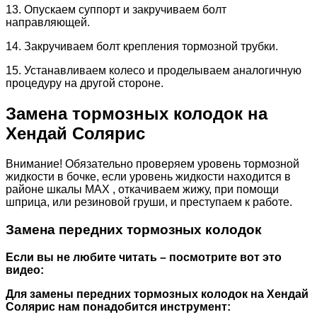
13. Опускаем суппорт и закручиваем болт
направляющей.
14. Закручиваем болт крепления тормозной трубки.
15. Устанавливаем колесо и проделываем аналогичную
процедуру на другой стороне.
Замена тормозных колодок на
Хендай Солярис
Внимание! Обязательно проверяем уровень тормозной
жидкости в бочке, если уровень жидкости находится в
районе шкалы MAX , откачиваем жижу, при помощи
шприца, или резиновой груши, и преступаем к работе.
Замена передних тормозных колодок
Если вы не любите читать – посмотрите вот это
видео:
Для замены передних тормозных колодок на Хендай
Солярис нам понадобится инструмент: