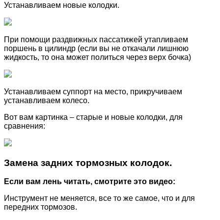
Устанавливаем новые колодки.
При помощи раздвижных пассатижей утапливаем
поршень в цилиндр (если вы не откачали лишнюю
жидкость, то она может политься через верх бочка)
Устанавливаем суппорт на место, прикручиваем
устанавливаем колесо.
Вот вам картинка – старые и новые колодки, для
сравнения:
Замена задних тормозных колодок.
Если вам лень читать, смотрите это видео:
Инструмент не меняется, все то же самое, что и для
передних тормозов.