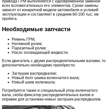
привода ГРМ выполняется с одновременной заменой
всех вспомогательных его элементов. Сроки замены
зависят от конкретной модели автомобиля и условий
эксплуатации и составляют в среднем 60-100 тыс. км
пробега.
Необходимые запчасти
Ремень ГРМ;
Натяжной ролик;
Паразитный ролик;
Насос охлаждающей жидкости.
Если двигатель с двумя распределительными валами, то
дополнительно необходимо приобрести:
Заглушки распредвалов;
Новый болт шкива коленчатого вала;
Новый шкив коленвала;
Потребуется также и специальный упор коленчатого
вала, скоба-фиксатор распределительных валов и
оправки для установки новых заглушек распредвалов.