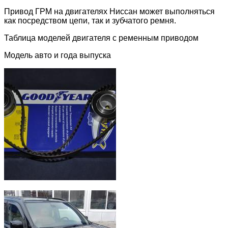
Привод ГРМ на двигателях Ниссан может выполняться
как посредством цепи, так и зубчатого ремня.
Таблица моделей двигателя с ременным приводом
Модель авто и года выпуска