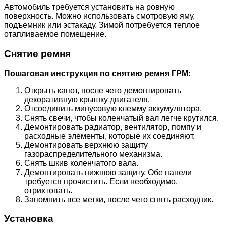
Автомобиль требуется установить на ровную
поверхность. Можно использовать смотровую яму,
подъемник или эстакаду. Зимой потребуется теплое
отапливаемое помещение.
Снятие ремня
Пошаговая инструкция по снятию ремня ГРМ:
Открыть капот, после чего демонтировать
декоративную крышку двигателя.
Отсоединить минусовую клемму аккумулятора.
Снять свечи, чтобы коленчатый вал легче крутился.
Демонтировать радиатор, вентилятор, помпу и
расходные элементы, которые их соединяют.
Демонтировать верхнюю защиту
газораспределительного механизма.
Снять шкив коленчатого вала.
Демонтировать нижнюю защиту. Обе панели
требуется прочистить. Если необходимо,
отрихтовать.
Запомнить все метки, после чего снять расходник.
Установка