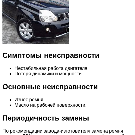
Симптомы неисправности
Нестабильная работа двигателя;
Потеря динамики и мощности.
Основные неисправности
Износ ремня;
Масло на рабочей поверхности.
Периодичность замены
По рекомендации завода-изготовителя замена ремня