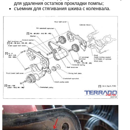
для удаления остатков прокладки помпы;
съемник для стягивания шкива с коленвала.