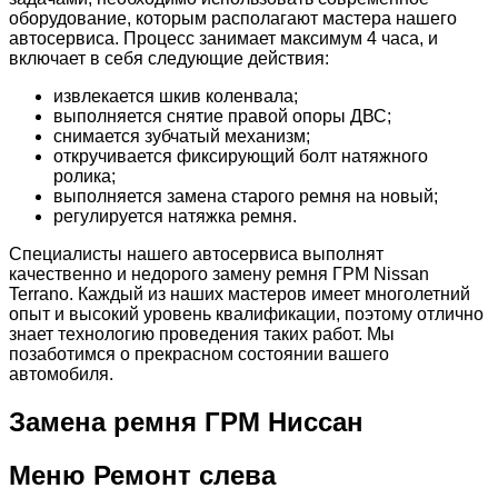
оборудование, которым располагают мастера нашего
автосервиса. Процесс занимает максимум 4 часа, и
включает в себя следующие действия:
извлекается шкив коленвала;
выполняется снятие правой опоры ДВС;
снимается зубчатый механизм;
откручивается фиксирующий болт натяжного
ролика;
выполняется замена старого ремня на новый;
регулируется натяжка ремня.
Специалисты нашего автосервиса выполнят
качественно и недорого замену ремня ГРМ Nissan
Terrano. Каждый из наших мастеров имеет многолетний
опыт и высокий уровень квалификации, поэтому отлично
знает технологию проведения таких работ. Мы
позаботимся о прекрасном состоянии вашего
автомобиля.
Замена ремня ГРМ Ниссан
Меню Ремонт слева