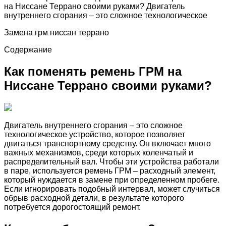
на Ниссане Террано своими руками? Двигатель
внутреннего сгорания – это сложное технологическое
Замена грм ниссан террано
Содержание
Как поменять ремень ГРМ на
Ниссане Террано своими руками?
Двигатель внутреннего сгорания – это сложное
технологическое устройство, которое позволяет
двигаться транспортному средству. Он включает много
важных механизмов, среди которых коленчатый и
распределительный вал. Чтобы эти устройства работали
в паре, используется ремень ГРМ – расходный элемент,
который нуждается в замене при определенном пробеге.
Если игнорировать подобный интервал, может случиться
обрыв расходной детали, в результате которого
потребуется дорогостоящий ремонт.