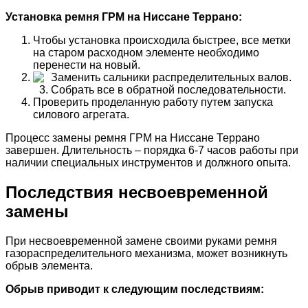
Установка ремня ГРМ на Ниссане Террано:
Чтобы установка происходила быстрее, все метки
на старом расходном элементе необходимо
перенести на новый.
Заменить сальники распределительных валов.
Собрать все в обратной последовательности.
Проверить проделанную работу путем запуска
силового агрегата.
Процесс замены ремня ГРМ на Ниссане Террано
завершен. Длительность – порядка 6-7 часов работы при
наличии специальных инструментов и должного опыта.
Последствия несвоевременной
замены
При несвоевременной замене своими руками ремня
газораспределительного механизма, может возникнуть
обрыв элемента.
Обрыв приводит к следующим последствиям: