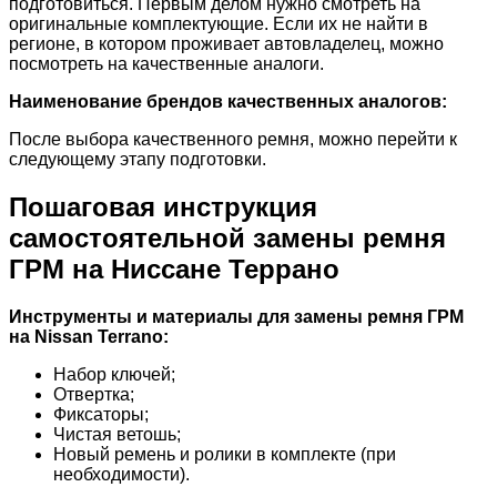
подготовиться. Первым делом нужно смотреть на
оригинальные комплектующие. Если их не найти в
регионе, в котором проживает автовладелец, можно
посмотреть на качественные аналоги.
Наименование брендов качественных аналогов:
После выбора качественного ремня, можно перейти к
следующему этапу подготовки.
Пошаговая инструкция
самостоятельной замены ремня
ГРМ на Ниссане Террано
Инструменты и материалы для замены ремня ГРМ
на Nissan Terrano:
Набор ключей;
Отвертка;
Фиксаторы;
Чистая ветошь;
Новый ремень и ролики в комплекте (при
необходимости).