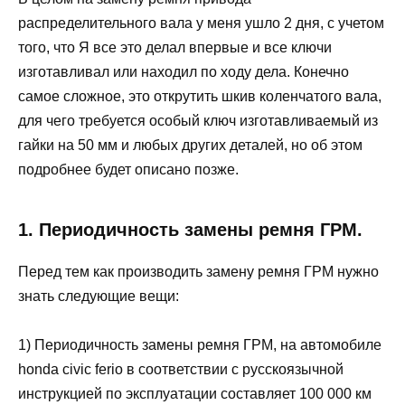
распределительного вала у меня ушло 2 дня, с учетом
того, что Я все это делал впервые и все ключи
изготавливал или находил по ходу дела. Конечно
самое сложное, это открутить шкив коленчатого вала,
для чего требуется особый ключ изготавливаемый из
гайки на 50 мм и любых других деталей, но об этом
подробнее будет описано позже.
1. Периодичность замены ремня ГРМ.
Перед тем как производить замену ремня ГРМ нужно
знать следующие вещи:
1) Периодичность замены ремня ГРМ, на автомобиле
honda civic ferio в соответствии с русскоязычной
инструкцией по эксплуатации составляет 100 000 км