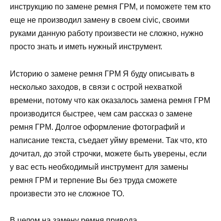
инструкцию по замене ремня ГРМ, и поможете тем кто
еще не производил замену в своем civic, своими
руками данную работу произвести не сложно, нужно
просто знать и иметь нужный инструмент.
Историю о замене ремня ГРМ Я буду описывать в
несколько заходов, в связи с острой нехваткой
времени, потому что как оказалось замена ремня ГРМ
производится быстрее, чем сам рассказ о замене
ремня ГРМ. Долгое оформление фотографий и
написание текста, съедает уйму времени. Так что, кто
дочитал, до этой строчки, можете быть уверены, если
у вас есть необходимый инструмент для замены
ремня ГРМ и терпение Вы без труда сможете
произвести это не сложное ТО.
В целом на замену ремня привода