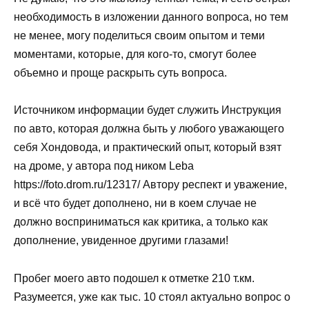
необходимость в изложении данного вопроса, но тем
не менее, могу поделиться своим опытом и теми
моментами, которые, для кого-то, смогут более
объемно и проще раскрыть суть вопроса.
Источником информации будет служить Инструкция
по авто, которая должна быть у любого уважающего
себя Хондовода, и практический опыт, который взят
на дроме, у автора под ником Leba
https://foto.drom.ru/12317/ Автору респект и уважение,
и всё что будет дополнено, ни в коем случае не
должно восприниматься как критика, а только как
дополнение, увиденное другими глазами!
Пробег моего авто подошел к отметке 210 т.км.
Разумеется, уже как тыс. 10 стоял актуально вопрос о