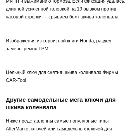
МКПП и выжиманию тормоза. Если фиксация удалась,
длинной усиленной головкой на 19 рывком против
часовой стрелки — срываем болт шкива коленвала.
Изображения из сервисной книги Honda, раздел
замены ремня ГРМ
Цельный ключ для снятия шкива коленвала Фирмы
CAR-Tool
Другие самодельные мега ключи для
шкива коленвала
Ниже представленны самые популярные типы
AfterMarket ключей или самодельных ключей для