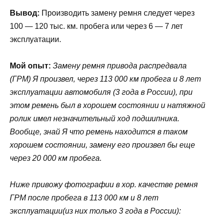
Вывод:
Производить замену ремня следует через
100 — 120 тыс. км. пробега или через 6 — 7 лет
эксплуатации.
Мой опыт:
Замену ремня привода распредвала
(ГРМ) Я произвел, через 113 000 км пробега и 8 лет
эксплуатации автомобиля (3 года в России), при
этом ремень был в хорошем состоянии и натяжной
ролик имел незначительный ход подшипника.
Вообще, знай Я что ремень находится в таком
хорошем состоянии, замену его произвел бы еще
через 20 000 км пробега.
Ниже привожу фотографии в хор. качестве ремня
ГРМ после пробега в 113 000 км и 8 лет
эксплуатации(из них только 3 года в России):