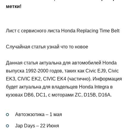
метки!
Лист с сервисного листа Honda Replacing Time Belt
Случайная статья узнай что то новое
Данная статья актуальна для автомобилей Honda
выпуска 1992-2000 годов, таких как Civic EJ9, Civic
EK3, CIVIC EK2, CIVIC EK4 (частично). Информация
будет актуальна для владельцев Honda Integra в
кузовах DB6, DC1, с моторами ZC, D15B, D16A.
Автоэкзотика – 1 мая
Jap Days – 22 Июня