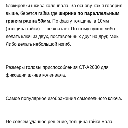
блокировки шкива коленвала. За основу, как я говорил
выше, берется гайка где
ширина по параллельным
граням равна 50мм
. По факту толщины в 10мм
(толщина гайки) — не хватает. Поэтому нужно либо
делать ключ из двух, поставленных друг на друг, гаек.
Либо делать небольшой изгиб.
Размеры головы приспособления CT-A2030 для
фиксации шкива коленвала.
Самое популярное изображения самодельного ключа.
Не совсем удачное решение, толщина гайки мала.