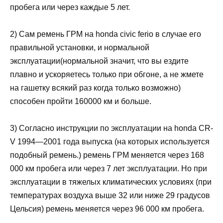
пробега или через каждые 5 лет.
2) Сам ремень ГРМ на honda civic ferio в случае его
правильной установки, и нормальной
эксплуатации(нормальной значит, что вы ездите
плавно и ускоряетесь только при обгоне, а не жмете
на гашетку всякий раз когда только возможно)
способен пройти 160000 км и больше.
3) Согласно инструкции по эксплуатации на honda CR-
V 1994—2001 года выпуска (на которых используется
подобный ремень.) ремень ГРМ меняется через 168
000 км пробега или через 7 лет эксплуатации. Но при
эксплуатации в тяжелых климатических условиях (при
температурах воздуха выше 32 или ниже 29 градусов
Цельсия) ремень меняется через 96 000 км пробега.