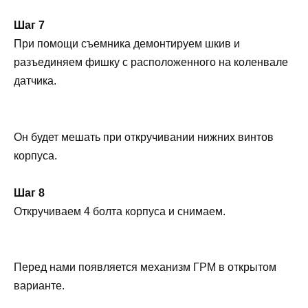
Шаг 7
При помощи съемника демонтируем шкив и
разъединяем фишку с расположенного на коленвале
датчика.
Он будет мешать при откручивании нижних винтов
корпуса.
Шаг 8
Откручиваем 4 болта корпуса и снимаем.
Перед нами появляется механизм ГРМ в открытом
варианте.