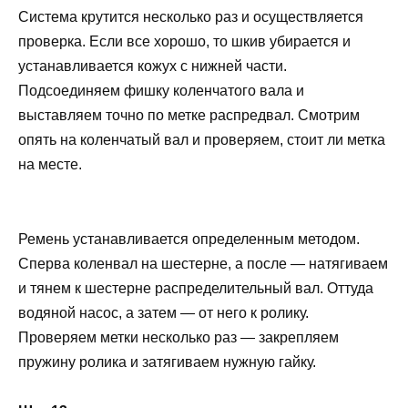
Система крутится несколько раз и осуществляется
проверка. Если все хорошо, то шкив убирается и
устанавливается кожух с нижней части.
Подсоединяем фишку коленчатого вала и
выставляем точно по метке распредвал. Смотрим
опять на коленчатый вал и проверяем, стоит ли метка
на месте.
Ремень устанавливается определенным методом.
Сперва коленвал на шестерне, а после — натягиваем
и тянем к шестерне распределительный вал. Оттуда
водяной насос, а затем — от него к ролику.
Проверяем метки несколько раз — закрепляем
пружину ролика и затягиваем нужную гайку.