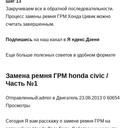
Шаг 13
Закручиваем все в обратной последовательности.
Процесс замены ремня ГРМ Хонда Цивик можно
считать завершенным.
Подпишись
на наш канал в
Я ндекс.Дзене
Еще больше полезных советов в удобном формате
Замена ремня ГРМ honda civic /
Часть №1
Отправленный:admin в Двигатель 23.08.2013 0 60654
Просмотры
Сегодня Я вам расскажу о замене ремня ГРМ на