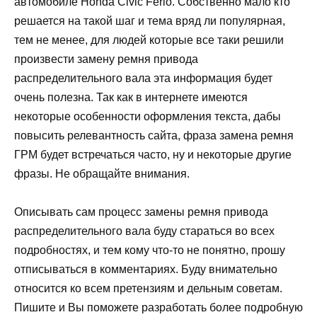
автомобиле Honda Civic Ferio. Собственно мало кто
решается на такой шаг и тема вряд ли популярная,
тем не менее, для людей которые все таки решили
произвести замену ремня привода
распределительного вала эта информация будет
очень полезна. Так как в интернете имеются
некоторые особенности оформления текста, дабы
повысить релевантность сайта, фраза замена ремня
ГРМ будет встречаться часто, ну и некоторые другие
фразы. Не обращайте внимания.
Описывать сам процесс замены ремня привода
распределительного вала буду стараться во всех
подробностях, и тем кому что-то не понятно, прошу
отписываться в комментариях. Буду внимательно
относится ко всем претензиям и дельным советам.
Пишите и Вы поможете разработать более подробную