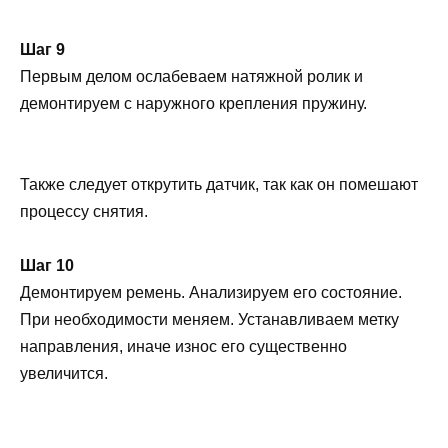
Шаг 9
Первым делом ослабеваем натяжной ролик и
демонтируем с наружного крепления пружину.
Также следует открутить датчик, так как он помешают
процессу снятия.
Шаг 10
Демонтируем ремень. Анализируем его состояние.
При необходимости меняем. Устанавливаем метку
направления, иначе износ его существенно
увеличится.