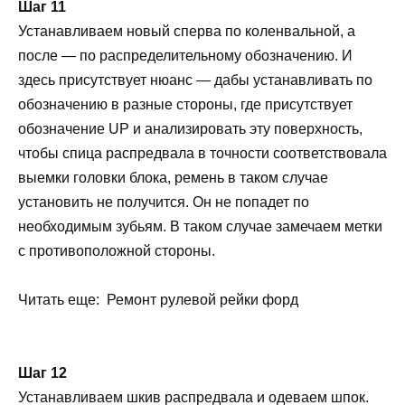
Шаг 11
Устанавливаем новый сперва по коленвальной, а
после — по распределительному обозначению. И
здесь присутствует нюанс — дабы устанавливать по
обозначению в разные стороны, где присутствует
обозначение UP и анализировать эту поверхность,
чтобы спица распредвала в точности соответствовала
выемки головки блока, ремень в таком случае
установить не получится. Он не попадет по
необходимым зубьям. В таком случае замечаем метки
с противоположной стороны.
Читать еще: Ремонт рулевой рейки форд
Шаг 12
Устанавливаем шкив распредвала и одеваем шпок.