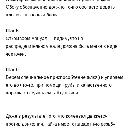
Сбоку обозначение должно точно соответствовать
плоскости головки блока.
Шаг 5
Открываем мануал — видим, что на
распределительном вале должна быть метка в виде
черточки.
Шаг 6
Берем специальное приспособление (ключ) и упираем
его во что-то, при помощи трубы и качественного
воротка откручиваем гайку шкива.
Даже в результате того, что коленвал движется
против движения, гайка имеет стандартную резьбу.