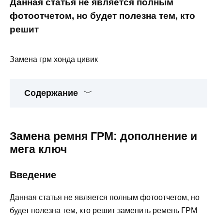
Данная статья не является полным
фотоотчетом, но будет полезна тем, кто
решит
Замена грм хонда цивик
Содержание
Замена ремня ГРМ: дополнение и
мега ключ
Введение
Данная статья не является полным фотоотчетом, но
будет полезна тем, кто решит заменить ремень ГРМ