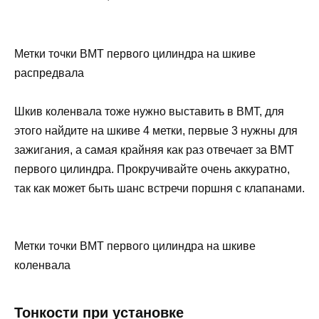
Метки точки ВМТ первого цилиндра на шкиве
распредвала
Шкив коленвала тоже нужно выставить в ВМТ, для
этого найдите на шкиве 4 метки, первые 3 нужны для
зажигания, а самая крайняя как раз отвечает за ВМТ
первого цилиндра. Прокручивайте очень аккуратно,
так как может быть шанс встречи поршня с клапанами.
Метки точки ВМТ первого цилиндра на шкиве
коленвала
Тонкости при установке