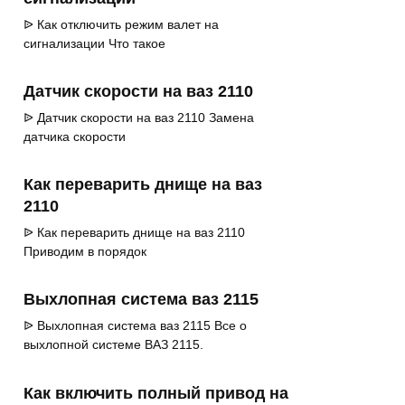
ᐉ Как отключить режим валет на
сигнализации Что такое
Датчик скорости на ваз 2110
ᐉ Датчик скорости на ваз 2110 Замена
датчика скорости
Как переварить днище на ваз
2110
ᐉ Как переварить днище на ваз 2110
Приводим в порядок
Выхлопная система ваз 2115
ᐉ Выхлопная система ваз 2115 Все о
выхлопной системе ВАЗ 2115.
Как включить полный привод на