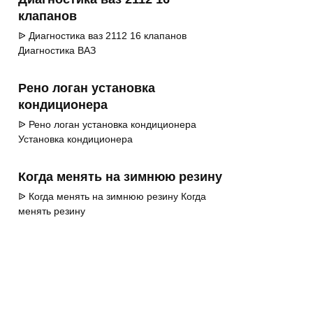
клапанов
ᐉ Диагностика ваз 2112 16 клапанов
Диагностика ВАЗ
Рено логан установка
кондиционера
ᐉ Рено логан установка кондиционера
Установка кондиционера
Когда менять на зимнюю резину
ᐉ Когда менять на зимнюю резину Когда
менять резину