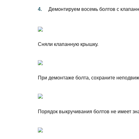
Демонтируем восемь болтов с клапан
Сняли клапанную крышку.
При демонтаже болта, сохраните неподвижн
Порядок выкручивания болтов не имеет зн