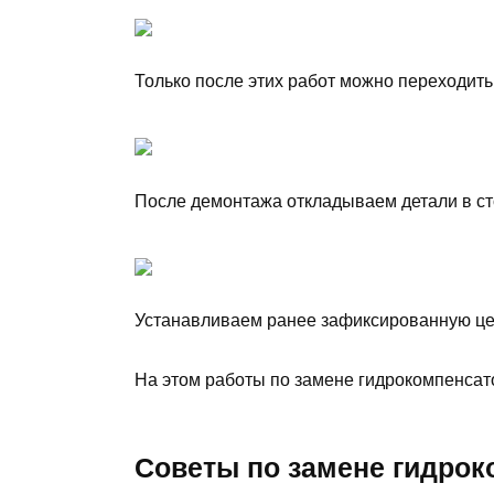
Только после этих работ можно переходить
После демонтажа откладываем детали в ст
Устанавливаем ранее зафиксированную це
На этом работы по замене гидрокомпенсат
Советы по замене гидрок