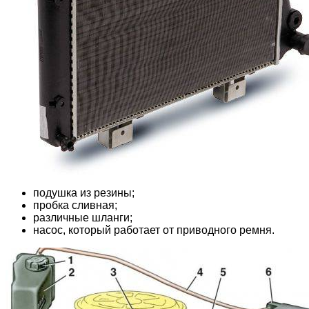
подушка из резины;
пробка сливная;
различные шланги;
насос, который работает от приводного ремня.