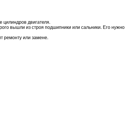
е цилиндров двигателя.
ого вышли из строя подшипники или сальники. Его нужно
т ремонту или замене.