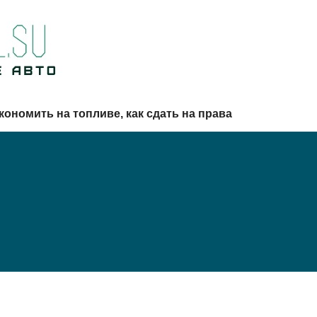
кономить на топливе, как сдать на права