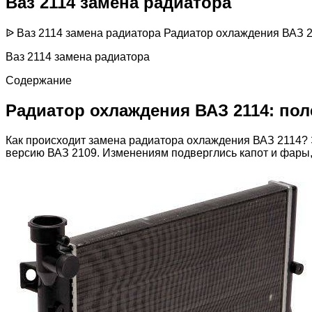
Ваз 2114 замена радиатора
ᐉ Ваз 2114 замена радиатора Радиатор охлаждения ВАЗ 2
Ваз 2114 замена радиатора
Содержание
Радиатор охлаждения ВАЗ 2114: по
Как происходит замена радиатора охлаждения ВАЗ 2114? 
версию ВАЗ 2109. Изменениям подверглись капот и фары,