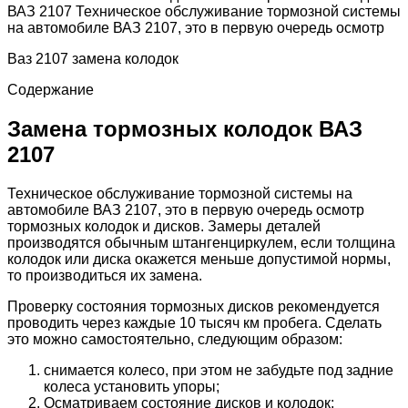
ВАЗ 2107 Техническое обслуживание тормозной системы
на автомобиле ВАЗ 2107, это в первую очередь осмотр
Ваз 2107 замена колодок
Содержание
Замена тормозных колодок ВАЗ
2107
Техническое обслуживание тормозной системы на
автомобиле ВАЗ 2107, это в первую очередь осмотр
тормозных колодок и дисков. Замеры деталей
производятся обычным штангенциркулем, если толщина
колодок или диска окажется меньше допустимой нормы,
то производиться их замена.
Проверку состояния тормозных дисков рекомендуется
проводить через каждые 10 тысяч км пробега. Сделать
это можно самостоятельно, следующим образом:
снимается колесо, при этом не забудьте под задние
колеса установить упоры;
Осматриваем состояние дисков и колодок;