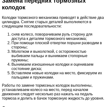
Замена передних тормозных
колодок
Колодки тормозного механизма приводят в действие два
цилиндра. Снятие старых деталей выполняются в
следующем последовательности:
сняв колесо, поворачиваем руль сторону для
доступа к деталям тормозного механизма;
При помощи плоской отвертки поршни разводим в
стороны;
Молотком и выколоткой, с осторожностью
выбиваем пальцы и вынимаем стопорные
пружины;
Вынимаем изношенные колодки и оцениваем
состояние диска;
Вставляем новые колодки на место, фиксируем их
пальцами и пружинами.
Работы по замене тормозных колодок выполнены,
устанавливаем колесо на место, перед началом
движения следует несколько раз нажать на педаль
тормоза и долить в бачок тормозную жидкость до уровня.