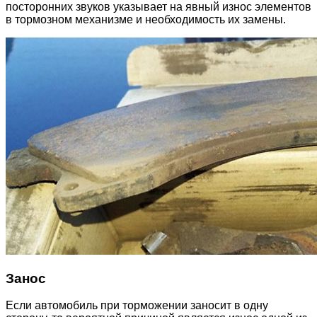
посторонних звуков указывает на явный износ элементов
в тормозном механизме и необходимость их замены.
Занос
Если автомобиль при торможении заносит в одну