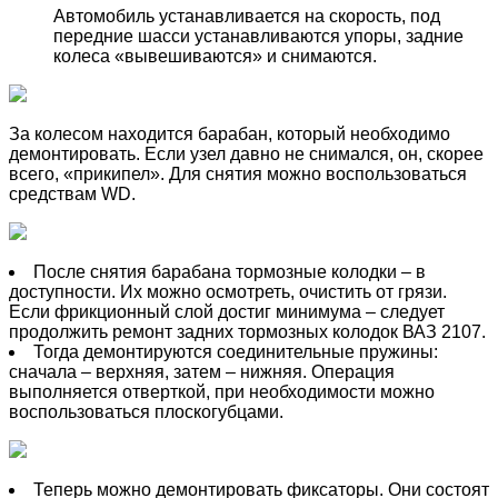
Автомобиль устанавливается на скорость, под
передние шасси устанавливаются упоры, задние
колеса «вывешиваются» и снимаются.
За колесом находится барабан, который необходимо
демонтировать. Если узел давно не снимался, он, скорее
всего, «прикипел». Для снятия можно воспользоваться
средствам WD.
После снятия барабана тормозные колодки – в
доступности. Их можно осмотреть, очистить от грязи.
Если фрикционный слой достиг минимума – следует
продолжить ремонт задних тормозных колодок ВАЗ 2107.
Тогда демонтируются соединительные пружины:
сначала – верхняя, затем – нижняя. Операция
выполняется отверткой, при необходимости можно
воспользоваться плоскогубцами.
Теперь можно демонтировать фиксаторы. Они состоят