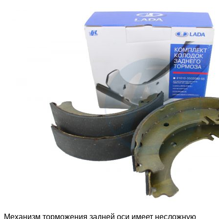
Механизм торможения задней оси имеет несложную