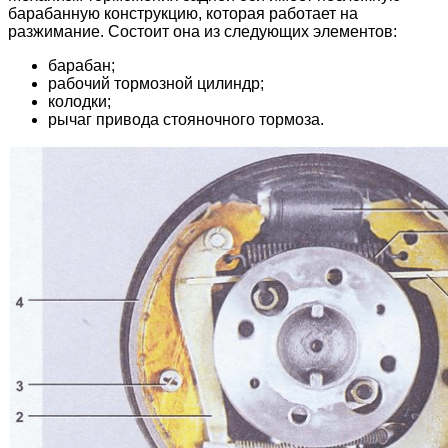
барабанную конструкцию, которая работает на
разжимание. Состоит она из следующих элементов:
барабан;
рабочий тормозной цилиндр;
колодки;
рычаг привода стояночного тормоза.