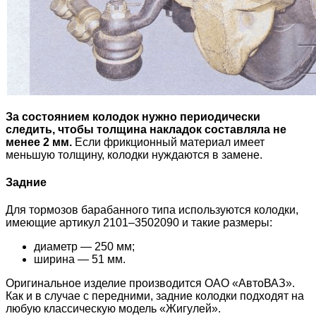
За состоянием колодок нужно периодически
следить, чтобы толщина накладок составляла не
менее 2 мм.
Если фрикционный материал имеет
меньшую толщину, колодки нуждаются в замене.
Задние
Для тормозов барабанного типа используются колодки,
имеющие артикул 2101–3502090 и такие размеры:
диаметр — 250 мм;
ширина — 51 мм.
Оригинальное изделие производится ОАО «АвтоВАЗ».
Как и в случае с передними, задние колодки подходят на
любую классическую модель «Жигулей».