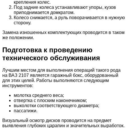
крепления колес.
Под задние колеса устанавливают упоры, кузов
приподнимается домкратом.
Колесо снимается, а руль поворачивается в нужную
сторону.
Замена изношенных комплектующих проводится в таком
же положении.
Подготовка к проведению
технического обслуживания
Лучшим местом для выполнения операций такого рода
на ВАЗ 2107 является гаражный бокс, оборудованный
для этих целей. Работы выполняются следующим
инструментов:
молотка среднего веса;
отвертка с плоским наконечником;
выколотки соответствующего диаметра;
пассатижи.
Визуальный осмотр дисков проводится на предмет
выявления глубоких царапин и значительных выработок.