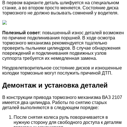
В первом варианте деталь шлифуется на специальном
станке, а во втором просто меняется. Состояние диска
тормозного не должно вызывать сомнений у водителя.
Полезный совет
: повышенный износ деталей возможен
по причине подклинивания поршней. В ходе осмотра
тормозного механизма рекомендуется тщательно
проверить пыльники цилиндров. В случае обнаружения
повреждений и подклинивания подвижных узлов
суппорта требуется их немедленная замена.
Неудовлетворительное состояние дисков и изношенные
колодки тормозные могут послужить причиной ДТП.
Демонтаж и установка деталей
В конструкции привода тормозного механизма ВАЗ 2107
имеется два цилиндра. Работы по снятию старых
деталей выполняются в следующем порядке:
После снятия колеса руль поворачивается в
нужную сторону для свободного доступа к деталям