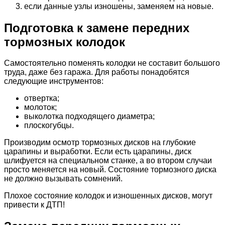
если данные узлы изношены, заменяем на новые.
Подготовка к замене передних
тормозных колодок
Самостоятельно поменять колодки не составит большого
труда, даже без гаража. Для работы понадобятся
следующие инструментов:
отвертка;
молоток;
выколотка подходящего диаметра;
плоскогубцы.
Производим осмотр тормозных дисков на глубокие
царапины и выработки. Если есть царапины, диск
шлифуется на специальном станке, а во втором случаи
просто меняется на новый. Состояние тормозного диска
не должно вызывать сомнений.
Плохое состояние колодок и изношенных дисков, могут
привести к ДТП!