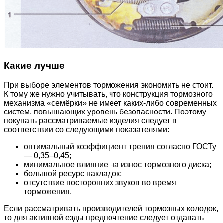
Какие лучше
При выборе элементов торможения экономить не стоит.
К тому же нужно учитывать, что конструкция тормозного
механизма «семёрки» не имеет каких-либо современных
систем, повышающих уровень безопасности. Поэтому
покупать рассматриваемые изделия следует в
соответствии со следующими показателями:
оптимальный коэффициент трения согласно ГОСТу
— 0,35–0,45;
минимальное влияние на износ тормозного диска;
большой ресурс накладок;
отсутствие посторонних звуков во время
торможения.
Если рассматривать производителей тормозных колодок,
то для активной езды предпочтение следует отдавать