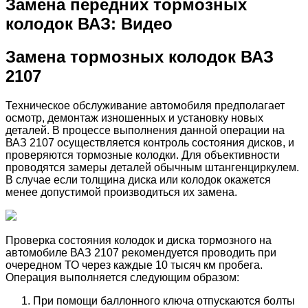
Замена передних тормозных
колодок ВАЗ: Видео
Замена тормозных колодок ВАЗ
2107
Техническое обслуживание автомобиля предполагает
осмотр, демонтаж изношенных и установку новых
деталей. В процессе выполнения данной операции на
ВАЗ 2107 осуществляется контроль состояния дисков, и
проверяются тормозные колодки. Для объективности
проводятся замеры деталей обычным штангенциркулем.
В случае если толщина диска или колодок окажется
менее допустимой производиться их замена.
Проверка состояния колодок и диска тормозного на
автомобиле ВАЗ 2107 рекомендуется проводить при
очередном ТО через каждые 10 тысяч км пробега.
Операция выполняется следующим образом:
При помощи баллонного ключа отпускаются болты