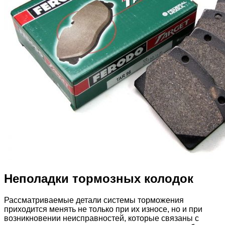
Неполадки тормозных колодок
Рассматриваемые детали системы торможения
приходится менять не только при их износе, но и при
возникновении неисправностей, которые связаны с