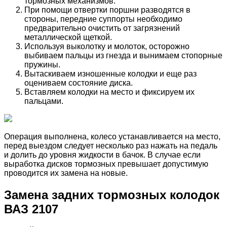
тормозных механизмов.
При помощи отвертки поршни разводятся в
стороны, передние суппорты необходимо
предварительно очистить от загрязнений
металлической щеткой.
Используя выколотку и молоток, осторожно
выбиваем пальцы из гнезда и вынимаем стопорные
пружины.
Вытаскиваем изношенные колодки и еще раз
оцениваем состояние диска.
Вставляем колодки на место и фиксируем их
пальцами.
Операция выполнена, колесо устанавливается на место,
перед выездом следует несколько раз нажать на педаль
и долить до уровня жидкости в бачок. В случае если
выработка дисков тормозных превышает допустимую
проводится их замена на новые.
Замена задних тормозных колодок
ВАЗ 2107