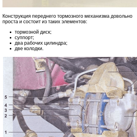
Конструкция переднего тормозного механизма довольно
проста и состоит из таких элементов:
тормозной диск;
суппорт;
два рабочих цилиндра;
две колодки.