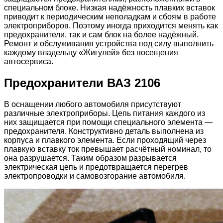
специальном блоке. Низкая надёжность плавких вставок
приводит к периодическим неполадкам и сбоям в работе
электроприборов. Поэтому иногда приходится менять как
предохранители, так и сам блок на более надёжный.
Ремонт и обслуживания устройства под силу выполнить
каждому владельцу «Жигулей» без посещения
автосервиса.
Предохранители ВАЗ 2106
В оснащении любого автомобиля присутствуют
различные электроприборы. Цепь питания каждого из
них защищается при помощи специального элемента —
предохранителя. Конструктивно деталь выполнена из
корпуса и плавкого элемента. Если проходящий через
плавкую вставку ток превышает расчётный номинал, то
она разрушается. Таким образом разрывается
электрическая цепь и предотвращается перегрев
электропроводки и самовозгорание автомобиля.