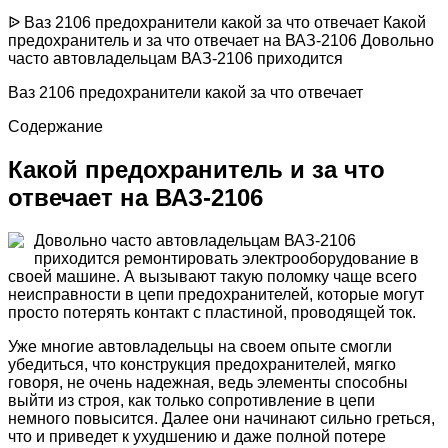
ᐉ Ваз 2106 предохранители какой за что отвечает Какой
предохранитель и за что отвечает на ВАЗ-2106 Довольно
часто автовладельцам ВАЗ-2106 приходится
Ваз 2106 предохранители какой за что отвечает
Содержание
Какой предохранитель и за что
отвечает на ВАЗ-2106
Довольно часто автовладельцам ВАЗ-2106
приходится ремонтировать электрооборудование в
своей машине. А вызывают такую поломку чаще всего
неисправности в цепи предохранителей, которые могут
просто потерять контакт с пластиной, проводящей ток.
Уже многие автовладельцы на своем опыте смогли
убедиться, что конструкция предохранителей, мягко
говоря, не очень надежная, ведь элементы способны
выйти из строя, как только сопротивление в цепи
немного повысится. Далее они начинают сильно греться,
что и приведет к ухудшению и даже полной потере