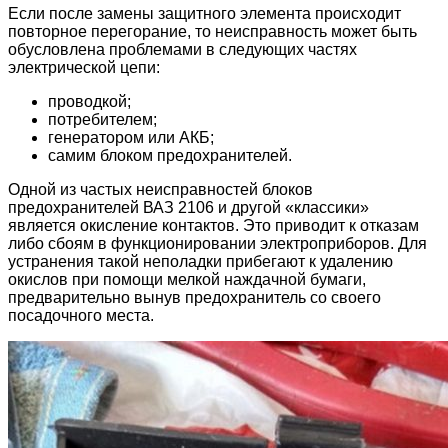
Если после замены защитного элемента происходит
повторное перегорание, то неисправность может быть
обусловлена проблемами в следующих частях
электрической цепи:
проводкой;
потребителем;
генератором или АКБ;
самим блоком предохранителей.
Одной из частых неисправностей блоков
предохранителей ВАЗ 2106 и другой «классики»
является окисление контактов. Это приводит к отказам
либо сбоям в функционировании электроприборов. Для
устранения такой неполадки прибегают к удалению
окислов при помощи мелкой наждачной бумаги,
предварительно вынув предохранитель со своего
посадочного места.