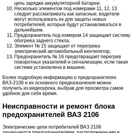
цепь зарядки аккумуляторной батареи.
Несколько элементов под номерами 11, 12, 13
следует рассматривать как запасные, водители
могут использовать их для защиты новых
потребителей, которые будут устанавливаться в
дальнейшем.
Предохранитель под номером 14 защищает систему
обогрева заднего стекла.
Элемент № 15 защищает от перегрева
электрический автомобильный вентилятор.
Предохранитель № 16 предотвращает перегрев
поворотных указателей и сигнализации, если такая
система установлена в машине.
Более подробную информацию о предохранителях
ВАЗ-2106 и их основного предназначения можно
получить из видеоурока, выбрав для просмотра самое
удобное для себя время.
Неисправности и ремонт блока
предохранителей ВАЗ 2106
Электрические цепи потребителей ВАЗ 2106
защищаются предохранителями, расположенными в