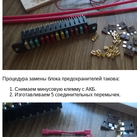
Процедура замены блока предохранителей такова:
Снимаем минусовую клемму с АКБ.
Изготавливаем 5 соединительных перемычек.