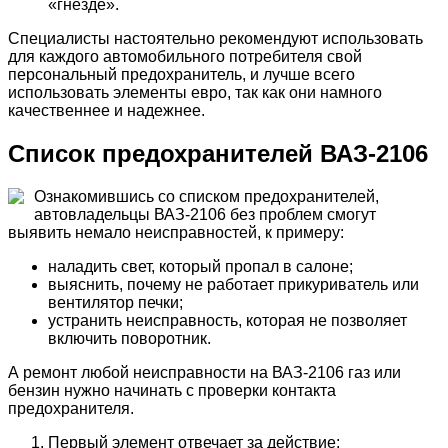
«гнезде».
Специалисты настоятельно рекомендуют использовать
для каждого автомобильного потребителя свой
персональный предохранитель, и лучше всего
использовать элементы евро, так как они намного
качественнее и надежнее.
Список предохранителей ВАЗ-2106
Ознакомившись со списком предохранителей,
автовладельцы ВАЗ-2106 без проблем смогут
выявить немало неисправностей, к примеру:
наладить свет, который пропал в салоне;
выяснить, почему не работает прикуриватель или
вентилятор печки;
устранить неисправность, которая не позволяет
включить поворотник.
А ремонт любой неисправности на ВАЗ-2106 газ или
бензин нужно начинать с проверки контакта
предохранителя.
Первый элемент отвечает за действие: