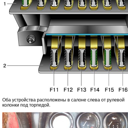
Оба устройства расположены в салоне слева от рулевой
колонки под торпедой.