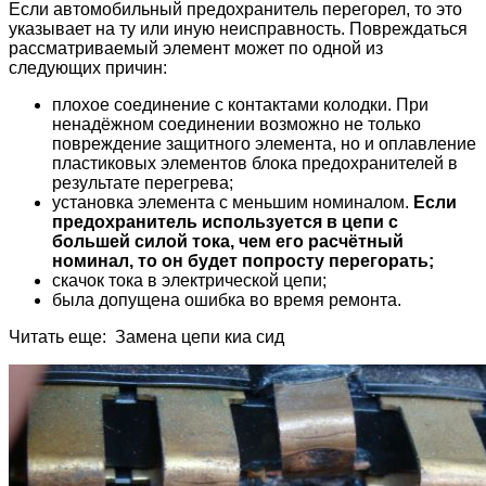
Если автомобильный предохранитель перегорел, то это
указывает на ту или иную неисправность. Повреждаться
рассматриваемый элемент может по одной из
следующих причин:
плохое соединение с контактами колодки. При
ненадёжном соединении возможно не только
повреждение защитного элемента, но и оплавление
пластиковых элементов блока предохранителей в
результате перегрева;
установка элемента с меньшим номиналом.
Если
предохранитель используется в цепи с
большей силой тока, чем его расчётный
номинал, то он будет попросту перегорать;
скачок тока в электрической цепи;
была допущена ошибка во время ремонта.
Читать еще: Замена цепи киа сид