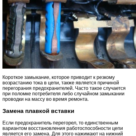
Короткое замыкание, которое приводит к резкому
возрастанию тока в цепи, также является причиной
перегорания предохранителей. Часто такое случается
при поломке потребителя либо случайном замыкании
проводки на массу во время ремонта.
Замена плавкой вставки
Если предохранитель перегорел, то единственным
вариантом восстановления работоспособности цепи
является его замена. Для этого нажимают на нижний