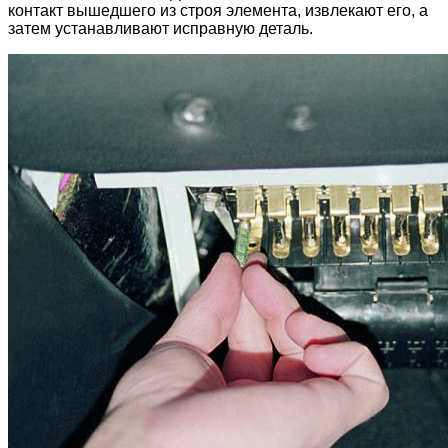
контакт вышедшего из строя элемента, извлекают его, а
затем устанавливают исправную деталь.