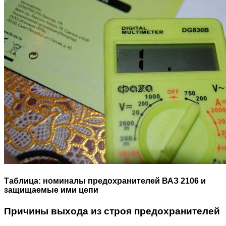
Таблица: номиналы предохранителей ВАЗ 2106 и
защищаемые ими цепи
Причины выхода из строя предохранителей