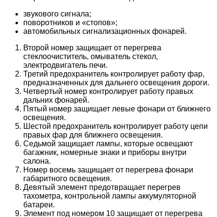
звукового сигнала;
поворотников и «стопов»;
автомобильных сигнализационных фонарей.
Второй номер защищает от перегрева
стеклоочиститель, омыватель стекол,
электродвигатель печи.
Третий предохранитель контролирует работу фар,
предназначенных для дальнего освещения дороги.
Четвертый номер контролирует работу правых
дальних фонарей.
Пятый номер защищает левые фонари от ближнего
освещения.
Шестой предохранитель контролирует работу цепи
правых фар для ближнего освещения.
Седьмой защищает лампы, которые освещают
багажник, номерные знаки и приборы внутри
салона.
Номер восемь защищает от перегрева фонари
габаритного освещения.
Девятый элемент предотвращает перегрев
тахометра, контрольной лампы аккумуляторной
батареи.
Элемент под номером 10 защищает от перегрева