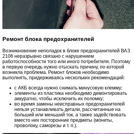
Ремонт блока предохранителей
Возникновение неполадок в блоке предохранителей ВАЗ
2106 неразрывно связано с нарушением
работоспособности того или иного потребителя. Поэтому
в первую очередь нужно отыскать причину, по которой
возникла проблема. Ремонт блоков необходимо
выполнять, придерживаясь нескольких рекомендаций:
с АКБ всегда нужно снимать минусовую клемму;
элементы из пластика необходимо демонтировать
аккуратно, чтобы исключить их поломку;
во время замены неисправных предохранителей
нельзя устанавливать детали, рассчитанные на
больший или меньший ток, а также задействовать
вместо них посторонние предметы (монеты,
проволоку, саморезы и т. п.).