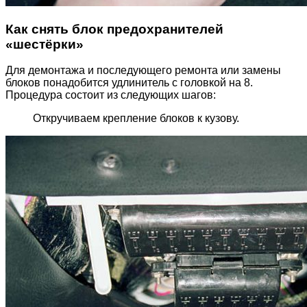
Как снять блок предохранителей
«шестёрки»
Для демонтажа и последующего ремонта или замены
блоков понадобится удлинитель с головкой на 8.
Процедура состоит из следующих шагов:
Откручиваем крепление блоков к кузову.