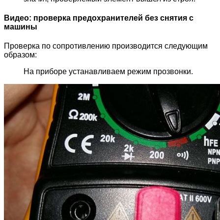
Видео: проверка предохранителей без снятия с
машины
Проверка по сопротивлению производится следующим
образом:
На приборе устанавливаем режим прозвонки.