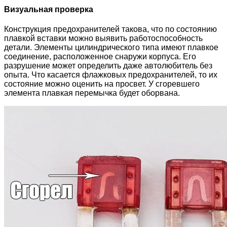
Визуальная проверка
Конструкция предохранителей такова, что по состоянию
плавкой вставки можно выявить работоспособность
детали. Элементы цилиндрического типа имеют плавкое
соединение, расположенное снаружи корпуса. Его
разрушение может определить даже автолюбитель без
опыта. Что касается флажковых предохранителей, то их
состояние можно оценить на просвет. У сгоревшего
элемента плавкая перемычка будет оборвана.