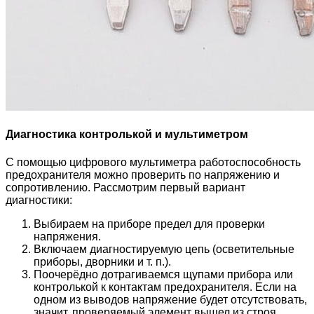
Диагностика контролькой и мультиметром
С помощью цифрового мультиметра работоспособность
предохранителя можно проверить по напряжению и
сопротивлению. Рассмотрим первый вариант
диагностики:
Выбираем на приборе предел для проверки
напряжения.
Включаем диагностируемую цепь (осветительные
приборы, дворники и т. п.).
Поочерёдно дотрагиваемся щупами прибора или
контролькой к контактам предохранителя. Если на
одном из выводов напряжение будет отсутствовать,
значит, проверяемый элемент вышел из строя.