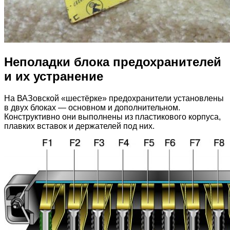
Неполадки блока предохранителей
и их устранение
На ВАЗовской «шестёрке» предохранители установлены
в двух блоках — основном и дополнительном.
Конструктивно они выполнены из пластикового корпуса,
плавких вставок и держателей под них.