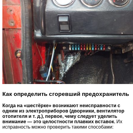
Как определить сгоревший предохранитель
Когда на «шестёрке» возникают неисправности с
одним из электроприборов (дворники, вентилятор
отопителя и т. д.), первое, чему следует уделить
внимание — это целостности плавких вставок.
Их
исправность можно проверить такими способами: