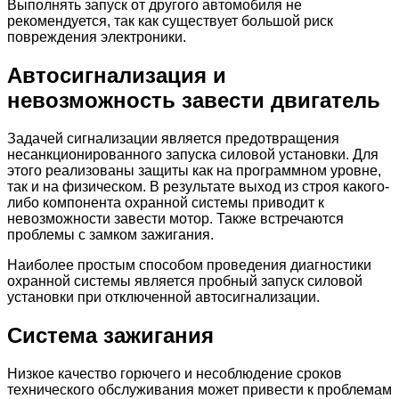
Выполнять запуск от другого автомобиля не
рекомендуется, так как существует большой риск
повреждения электроники.
Автосигнализация и
невозможность завести двигатель
Задачей сигнализации является предотвращения
несанкционированного запуска силовой установки. Для
этого реализованы защиты как на программном уровне,
так и на физическом. В результате выход из строя какого-
либо компонента охранной системы приводит к
невозможности завести мотор. Также встречаются
проблемы с замком зажигания.
Наиболее простым способом проведения диагностики
охранной системы является пробный запуск силовой
установки при отключенной автосигнализации.
Система зажигания
Низкое качество горючего и несоблюдение сроков
технического обслуживания может привести к проблемам