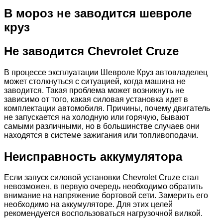
В мороз не заводится шевроле
круз
Не заводится Chevrolet Cruze
В процессе эксплуатации Шевроле Круз автовладелец
может столкнуться с ситуацией, когда машина не
заводится. Такая проблема может возникнуть не
зависимо от того, какая силовая установка идет в
комплектации автомобиля. Причины, почему двигатель
не запускается на холодную или горячую, бывают
самыми различными, но в большинстве случаев они
находятся в системе зажигания или топливоподачи.
Неисправность аккумулятора
Если запуск силовой установки Chevrolet Cruze стал
невозможен, в первую очередь необходимо обратить
внимание на напряжение бортовой сети. Замерить его
необходимо на аккумуляторе. Для этих целей
рекомендуется воспользоваться нагрузочной вилкой.