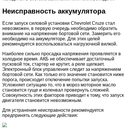
Неисправность аккумулятора
Если запуск силовой установки Chevrolet Cruze стал
невозможен, в первую очередь необходимо обратить
внимание на напряжение бортовой сети. Замерить его
необходимо на аккумуляторе. Для этих целей
рекомендуется воспользоваться нагрузочной вилкой.
Наиболее сильно просадка напряжения проявляется в
холодное время. АКБ не обеспечивает достаточный
пусковой ток, стартер не крутит, а реле щелкает.
Электронный блок управления следит за напряжением
бортовой сети. Как только его значение становится ниже
порога, происходит отключение попытки запуска.
Усложняет ситуацию то, что в мороз моторное масло
становится гуще и коленвал провернуть сложней.
Совокупность этих факторов приводит к тому, что запуск
двигателя становится невозможным.
Для устранения неисправности рекомендуется
предпринять следующие действия: