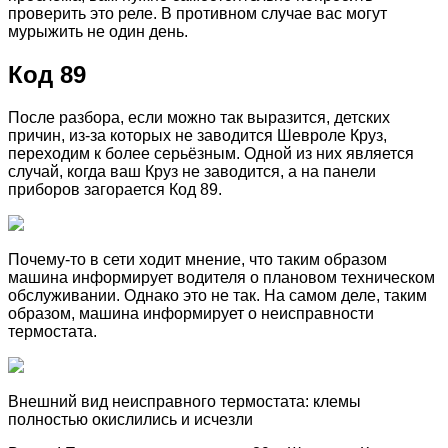
проверить это реле. В противном случае вас могут
мурыжить не один день.
Код 89
После разбора, если можно так выразится, детских
причин, из-за которых не заводится Шевроле Круз,
переходим к более серьёзным. Одной из них является
случай, когда ваш Круз не заводится, а на панели
приборов загорается Код 89.
Почему-то в сети ходит мнение, что таким образом
машина информирует водителя о плановом техническом
обслуживании. Однако это не так. На самом деле, таким
образом, машина информирует о неисправности
термостата.
Внешний вид неисправного термостата: клемы
полностью окислились и исчезли