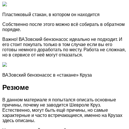
Пластиковый стакан, в котором он находится
Собственно после этого можно всё собирать в обратном
порядке.
Важно! ВАЗовский бензонасос идеально не подходит. И
его стоит покупать только в том случае если вы его
готовы немного доработать по месту. Работа не сложная,
но в сервисе от неё могут отказаться.
ВАЗовский бензонасос в «стакане» Круза
Резюме
В данном материале я попытался описать основные
причины, почему не заводится Шевроле Круз.
Естественно, могут быть ещё причины, но самые
характерные и часто встречающиеся, именно на Крузах
здесь описаны.