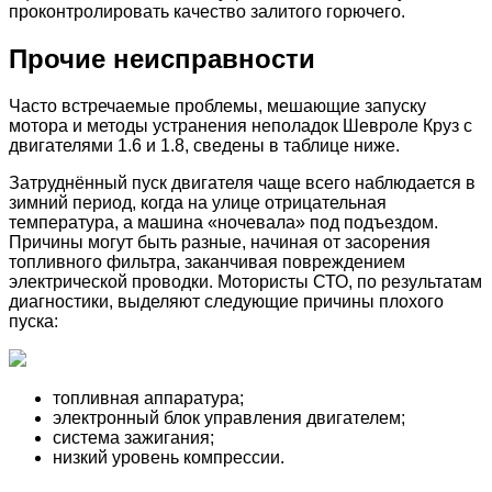
проконтролировать качество залитого горючего.
Прочие неисправности
Часто встречаемые проблемы, мешающие запуску
мотора и методы устранения неполадок Шевроле Круз с
двигателями 1.6 и 1.8, сведены в таблице ниже.
Затруднённый пуск двигателя чаще всего наблюдается в
зимний период, когда на улице отрицательная
температура, а машина «ночевала» под подъездом.
Причины могут быть разные, начиная от засорения
топливного фильтра, заканчивая повреждением
электрической проводки. Мотористы СТО, по результатам
диагностики, выделяют следующие причины плохого
пуска:
топливная аппаратура;
электронный блок управления двигателем;
система зажигания;
низкий уровень компрессии.