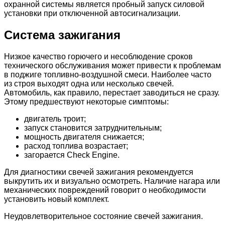
охранной системы является пробный запуск силовой
установки при отключенной автосигнализации.
Система зажигания
Низкое качество горючего и несоблюдение сроков
технического обслуживания может привести к проблемам
в поджиге топливно-воздушной смеси. Наиболее часто
из строя выходят одна или несколько свечей.
Автомобиль, как правило, перестает заводиться не сразу.
Этому предшествуют некоторые симптомы:
двигатель троит;
запуск становится затруднительным;
мощность двигателя снижается;
расход топлива возрастает;
загорается Check Engine.
Для диагностики свечей зажигания рекомендуется
выкрутить их и визуально осмотреть. Наличие нагара или
механических повреждений говорит о необходимости
установить новый комплект.
Неудовлетворительное состояние свечей зажигания.