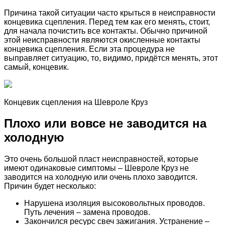
Причина такой ситуации часто крыться в неисправности
концевика сцепления. Перед тем как его менять, стоит,
для начала почистить все контакты. Обычно причиной
этой неисправности являются окисленные контакты
концевика сцепления. Если эта процедура не
выправляет ситуацию, то, видимо, придётся менять, этот
самый, концевик.
Концевик сцепления на Шевроле Круз
Плохо или вовсе не заводится на
холодную
Это очень большой пласт неисправностей, которые
имеют одинаковые симптомы – Шевроле Круз не
заводится на холодную или очень плохо заводится.
Причин будет несколько:
Нарушена изоляция высоковольтных проводов.
Путь лечения – замена проводов.
Закончился ресурс свеч зажигания. Устранение –