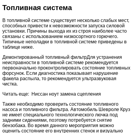
Топливная система
В топливной системе существует несколько слабых мест,
способных привести к невозможности запуска силовой
установки. Причины выхода их из строя наиболее часто
связаны с использованием низкосортного горючего.
Типичные неполадки в топливной системе приведены в
таблице ниже.
Демонтированный топливный фильтрДля устранения
неисправности в топливной системе рекомендуется
первоначально проконтролировать состояние топливных
форсунок. Если диагностика показывает нарушение
факела распыла, то рекомендуется ультразвуковая
чистка.
Читать еще: Ниссан ноут замена сцепления
Также необходимо проверить состояние топливного
насоса и топливного фильтра. Автомобиль Шевроле Круз
не имеет специального технологического лючка под
задними сидениями, поэтому потребуется снятие
бензобака. Во время данного мероприятия можно
оценить состояние его внутренних стенок и визуально