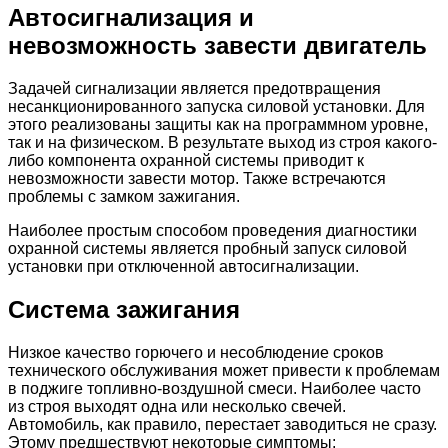
Автосигнализация и
невозможность завести двигатель
Задачей сигнализации является предотвращения
несанкционированного запуска силовой установки. Для
этого реализованы защиты как на программном уровне,
так и на физическом. В результате выход из строя какого-
либо компонента охранной системы приводит к
невозможности завести мотор. Также встречаются
проблемы с замком зажигания.
Наиболее простым способом проведения диагностики
охранной системы является пробный запуск силовой
установки при отключенной автосигнализации.
Система зажигания
Низкое качество горючего и несоблюдение сроков
технического обслуживания может привести к проблемам
в поджиге топливно-воздушной смеси. Наиболее часто
из строя выходят одна или несколько свечей.
Автомобиль, как правило, перестает заводиться не сразу.
Этому предшествуют некоторые симптомы: