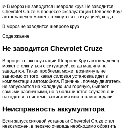
ᐉ В мороз не заводится шевроле круз Не заводится
Chevrolet Cruze В процессе эксплуатации Шевроле Круз
автовладелец может столкнуться с ситуацией, когда
В мороз не заводится шевроле круз
Содержание
Не заводится Chevrolet Cruze
В процессе эксплуатации Шевроле Круз автовладелец
может столкнуться с ситуацией, когда машина не
заводится. Такая проблема может возникнуть не
зависимо от того, какая силовая установка идет в
комплектации автомобиля. Причины, почему двигатель
не запускается на холодную или горячую, бывают
самыми различными, но в большинстве случаев они
находятся в системе зажигания или топливоподачи.
Неисправность аккумулятора
Если запуск силовой установки Chevrolet Cruze стал
невозможен, в первую очередь необходимо обратить