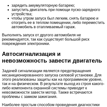
зарядить аккумуляторную батарею;
запустить двигатель при помощи пуско-зарядного
устройства;
чтобы утром запуск был легким, снять батарею и
отогреть ее в теплом помещении, либо переместить
автомобиль в отапливаемый гараж.
Выполнять запуск от другого автомобиля не
рекомендуется, так как существует большой риск
повреждения электроники.
Автосигнализация и
невозможность завести двигатель
Задачей сигнализации является предотвращения
несанкционированного запуска силовой установки. Для
этого реализованы защиты как на программном уровне,
так и на физическом. В результате выход из строя какого-
либо компонента охранной системы приводит к
невозможности завести мотор. Также встречаются
проблемы с замком зажигания.
Наиболее простым способом проведения диагностики