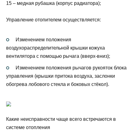
15 – медная рубашка (корпус радиатора);
Управление отопителем осуществляется:
Изменением положения
воздухораспределительной крышки кожуха
вентилятора с помощью рычага (вверх-вниз);
Изменением положения рычагов рукояток блока
управления (крышки притока воздуха, заслонки
обогрева лобового стекла и боковых стёкол).
Какие неисправности чаще всего встречаются в
системе отопления