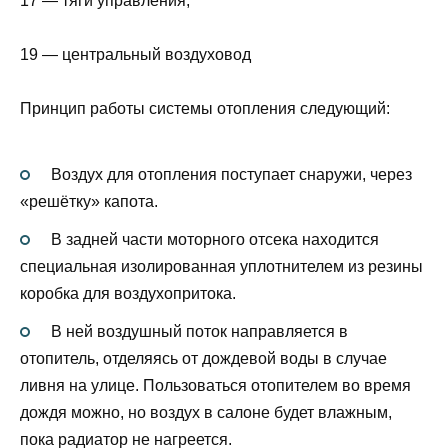
17 — тяги управления;
19 — центральный воздуховод
Принцип работы системы отопления следующий:
Воздух для отопления поступает снаружи, через
«решётку» капота.
В задней части моторного отсека находится
специальная изолированная уплотнителем из резины
коробка для воздухопритока.
В ней воздушный поток направляется в
отопитель, отделяясь от дождевой воды в случае
ливня на улице. Пользоваться отопителем во время
дождя можно, но воздух в салоне будет влажным,
пока радиатор не нагреется.