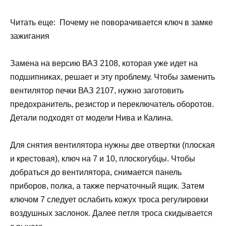
Читать еще: Почему не поворачивается ключ в замке
зажигания
Замена на версию ВАЗ 2108, которая уже идет на
подшипниках, решает и эту проблему. Чтобы заменить
вентилятор печки ВАЗ 2107, нужно заготовить
предохранитель, резистор и переключатель оборотов.
Детали подходят от модели Нива и Калина.
Для снятия вентилятора нужны две отвертки (плоская
и крестовая), ключ на 7 и 10, плоскогубцы. Чтобы
добраться до вентилятора, снимается панель
приборов, полка, а также перчаточный ящик. Затем
ключом 7 следует ослабить кожух троса регулировки
воздушных заслонок. Далее петля троса скидывается