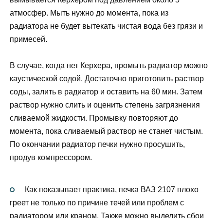
атмосфер. Мыть нужно до момента, пока из
радиатора не будет вытекать чистая вода без грязи и
примесей.
В случае, когда нет Керхера, промыть радиатор можно
каустической содой. Достаточно приготовить раствор
соды, залить в радиатор и оставить на 60 мин. Затем
раствор нужно слить и оценить степень загрязнения
сливаемой жидкости. Промывку повторяют до
момента, пока сливаемый раствор не станет чистым.
По окончании радиатор печки нужно просушить,
продув компрессором.
Как показывает практика, печка ВАЗ 2107 плохо
греет не только по причине течей или проблем с
радиатором или краном. Также можно выделить сбои