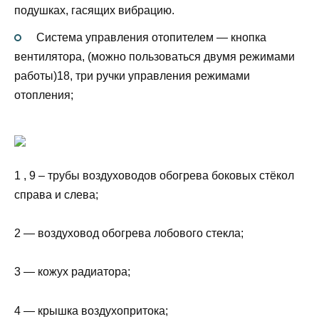
подушках, гасящих вибрацию.
Система управления отопителем — кнопка
вентилятора, (можно пользоваться двумя режимами
работы)18, три ручки управления режимами
отопления;
1 , 9 – трубы воздуховодов обогрева боковых стёкол
справа и слева;
2 — воздуховод обогрева лобового стекла;
3 — кожух радиатора;
4 — крышка воздухопритока;