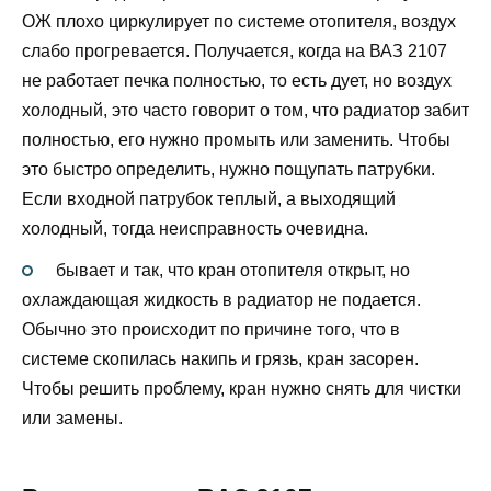
ОЖ плохо циркулирует по системе отопителя, воздух
слабо прогревается. Получается, когда на ВАЗ 2107
не работает печка полностью, то есть дует, но воздух
холодный, это часто говорит о том, что радиатор забит
полностью, его нужно промыть или заменить. Чтобы
это быстро определить, нужно пощупать патрубки.
Если входной патрубок теплый, а выходящий
холодный, тогда неисправность очевидна.
бывает и так, что кран отопителя открыт, но
охлаждающая жидкость в радиатор не подается.
Обычно это происходит по причине того, что в
системе скопилась накипь и грязь, кран засорен.
Чтобы решить проблему, кран нужно снять для чистки
или замены.