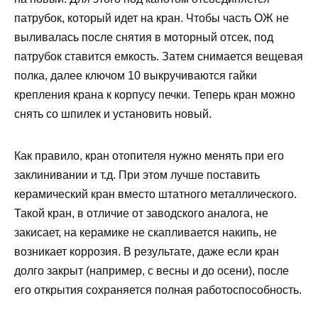
патрубок, который идет на кран. Чтобы часть ОЖ не
выливалась после снятия в моторный отсек, под
патрубок ставится емкость. Затем снимается вещевая
полка, далее ключом 10 выкручиваются гайки
крепления крана к корпусу печки. Теперь кран можно
снять со шпилек и установить новый.
Как правило, кран отопителя нужно менять при его
заклинивании и т.д. При этом лучше поставить
керамический кран вместо штатного металлического.
Такой кран, в отличие от заводского аналога, не
закисает, на керамике не скапливается накипь, не
возникает коррозия. В результате, даже если кран
долго закрыт (например, с весны и до осени), после
его открытия сохраняется полная работоспособность.