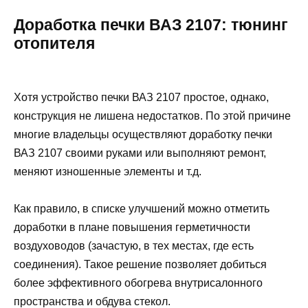
Доработка печки ВАЗ 2107: тюнинг
отопителя
Хотя устройство печки ВАЗ 2107 простое, однако,
конструкция не лишена недостатков. По этой причине
многие владельцы осуществляют доработку печки
ВАЗ 2107 своими руками или выполняют ремонт,
меняют изношенные элементы и т.д.
Как правило, в списке улучшений можно отметить
доработки в плане повышения герметичности
воздуховодов (зачастую, в тех местах, где есть
соединения). Такое решение позволяет добиться
более эффективного обогрева внутрисалонного
пространства и обдува стекол.