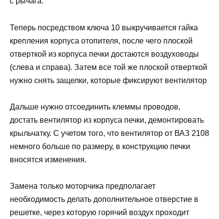
с рычага.
Теперь посредством ключа 10 выкручивается гайка
крепления корпуса отопителя, после чего плоской
отверткой из корпуса печки достаются воздуховоды
(слева и справа). Затем все той же плоской отверткой
нужно снять защелки, которые фиксируют вентилятор
Дальше нужно отсоединить клеммы проводов,
достать вентилятор из корпуса печки, демонтировать
крыльчатку. С учетом того, что вентилятор от ВАЗ 2108
немного больше по размеру, в конструкцию печки
вносятся изменения.
Замена только моторчика предполагает
необходимость делать дополнительное отверстие в
решетке, через которую горячий воздух проходит