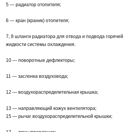
5 — радиатор отопителя;
6 — кран (краник) отопителя;
7, 8 шланги радиатора для отвода и подвода горячей
жидкости системы охлаждения.
10 — поворотные дефлекторы;
11 — заслонка воздуховода;
12 — воздухораспределительная крышка;
13 — направляющий кожух вентилятора;
15 — рычаг воздухораспределительной крышки;