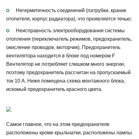
Негерметичность соединений (патрубки, краник
отопителя, корпус радиатора), что проявляется течью;
Неисправность электрооборудования системы
отопления (переключатель режимов, предохранитель,
окисление проводов, моторчик). Предохранитель
вентилятора находится в блоке под номером F
Вентилятор не потребляет слишком много энергии,
поэтому предохранитель рассчитан на пропускаемый
ток 10 А. Ниже помещена схема монтажного блока,
искомый предохранитель красного цвета.
Самое главное, что на этом предохранителе
расположены кроме крыльчатки, расположены лампы