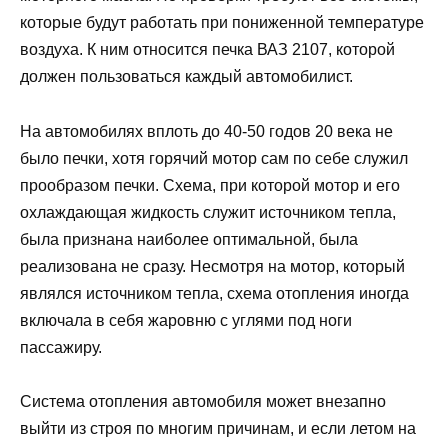
которые будут работать при пониженной температуре
воздуха. К ним относится печка ВАЗ 2107, которой
должен пользоваться каждый автомобилист.
На автомобилях вплоть до 40-50 годов 20 века не
было печки, хотя горячий мотор сам по себе служил
прообразом печки. Схема, при которой мотор и его
охлаждающая жидкость служит источником тепла,
была признана наиболее оптимальной, была
реализована не сразу. Несмотря на мотор, который
являлся источником тепла, схема отопления иногда
включала в себя жаровню с углями под ноги
пассажиру.
Система отопления автомобиля может внезапно
выйти из строя по многим причинам, и если летом на