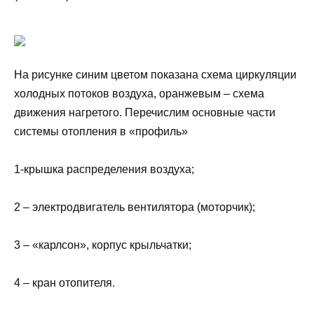
На рисунке синим цветом показана схема циркуляции
холодных потоков воздуха, оранжевым – схема
движения нагретого. Перечислим основные части
системы отопления в «профиль»
1-крышка распределения воздуха;
2 – электродвигатель вентилятора (моторчик);
3 – «карлсон», корпус крыльчатки;
4 – кран отопителя.