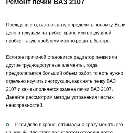
Ремонт печки ВАЗ 2107
Прежде всего, важно сразу определить поломку. Если
дело в текущем патрубке, кране или воздушной
пробке, такую проблему можно решить быстро.
Если же причиной становится радиатор печки или
другие труднодоступные элементы, тогда
предполагается больший объем работ, то есть нужно
отдельно изучить инструкции, как снять печку ВАЗ
2107 и как выполняется замена печки ВАЗ 2107.
Давайте рассмотрим методы устранения частых
неисправностей.
Если дело в кране, оптимально сразу менять его
на новый. Для этого под капотом отсоединяется