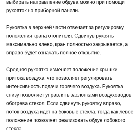
выбирать направление обдува можно при помощи
рукояток на приборной панели.
Рукоятка в верхней части отвечает за регулировку
положения крана отопителя. Сдвинув рукоять
максимально влево, кран полностью закрывается, а
вправо будет означать полное открытие.
Средняя рукоятка изменяет положение крышки
притока воздуха, что позволяет регулировать
интенсивность подачи горячего воздуха. Рукоятка
снизу позволяет управлять заслонками воздуховодов
обогрева стекол. Если сдвинуть рукоятку вправо,
поток воздуха идет на боковые стекла, тогда как левое
положение позволяет реализовать обдув лобового
стекла.