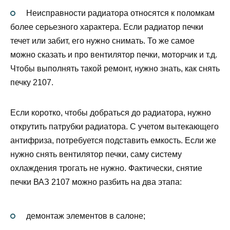
Неисправности радиатора относятся к поломкам
более серьезного характера. Если радиатор печки
течет или забит, его нужно снимать. То же самое
можно сказать и про вентилятор печки, моторчик и т.д.
Чтобы выполнять такой ремонт, нужно знать, как снять
печку 2107.
Если коротко, чтобы добраться до радиатора, нужно
открутить патрубки радиатора. С учетом вытекающего
антифриза, потребуется подставить емкость. Если же
нужно снять вентилятор печки, саму систему
охлаждения трогать не нужно. Фактически, снятие
печки ВАЗ 2107 можно разбить на два этапа:
демонтаж элементов в салоне;