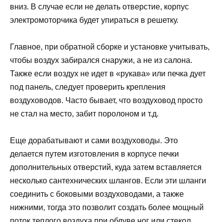
вниз. В случае если не делать отверстие, корпус
электромоторчика будет упираться в решетку.
Главное, при обратной сборке и установке учитывать,
чтобы воздух забирался снаружи, а не из салона.
Также если воздух не идет в «рукава» или печка дует
под панель, следует проверить крепления
воздуховодов. Часто бывает, что воздуховод просто
не стал на место, забит поролоном и т.д.
Еще дорабатывают и сами воздуховоды. Это
делается путем изготовления в корпусе печки
дополнительных отверстий, куда затем вставляется
несколько сантехнических шлангов. Если эти шланги
соединить с боковыми воздуховодами, а также
нижними, тогда это позволит создать более мощный
поток теплого воздуха при обдуве ног или стекол.