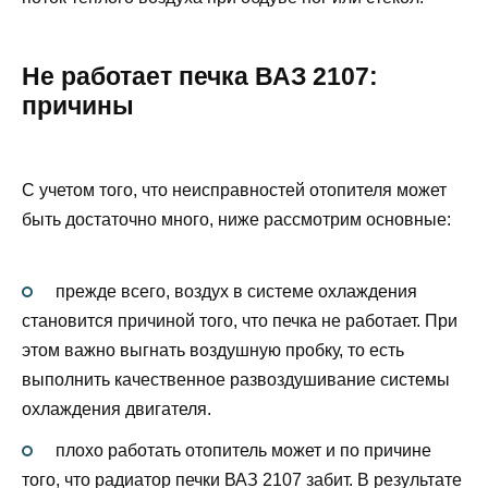
Не работает печка ВАЗ 2107:
причины
С учетом того, что неисправностей отопителя может
быть достаточно много, ниже рассмотрим основные:
прежде всего, воздух в системе охлаждения
становится причиной того, что печка не работает. При
этом важно выгнать воздушную пробку, то есть
выполнить качественное развоздушивание системы
охлаждения двигателя.
плохо работать отопитель может и по причине
того, что радиатор печки ВАЗ 2107 забит. В результате