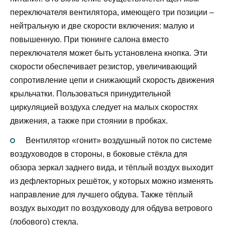
переключателя вентилятора, имеющего три позиции –
нейтральную и две скорости включения: малую и
повышенную. При тюнинге салона вместо
переключателя может быть установлена кнопка. Эти
скорости обеспечивает резистор, увеличивающий
сопротивление цепи и снижающий скорость движения
крыльчатки. Пользоваться принудительной
циркуляцией воздуха следует на малых скоростях
движения, а также при стоянии в пробках.
Вентилятор «гонит» воздушный поток по системе
воздуховодов в стороны, в боковые стёкла для
обзора зеркал заднего вида, и тёплый воздух выходит
из дефлекторных решёток, у которых можно изменять
направление для лучшего обдува. Также тёплый
воздух выходит по воздуховоду для обдува ветрового
(лобового) стекла.