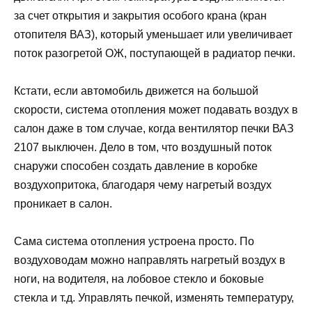
за счет открытия и закрытия особого крана (кран
отопителя ВАЗ), который уменьшает или увеличивает
поток разогретой ОЖ, поступающей в радиатор печки.
Кстати, если автомобиль движется на большой
скорости, система отопления может подавать воздух в
салон даже в том случае, когда вентилятор печки ВАЗ
2107 выключен. Дело в том, что воздушный поток
снаружи способен создать давление в коробке
воздухопритока, благодаря чему нагретый воздух
проникает в салон.
Сама система отопления устроена просто. По
воздуховодам можно направлять нагретый воздух в
ноги, на водителя, на лобовое стекло и боковые
стекла и т.д. Управлять печкой, изменять температуру,