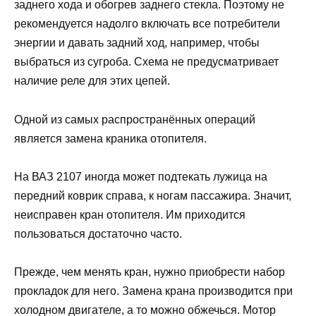
заднего хода и обогрев заднего стекла. Поэтому не
рекомендуется надолго включать все потребители
энергии и давать задний ход, например, чтобы
выбраться из сугроба. Схема не предусматривает
наличие реле для этих цепей.
Одной из самых распространённых операций
является замена краника отопителя.
На ВАЗ 2107 иногда может подтекать лужица на
передний коврик справа, к ногам пассажира. Значит,
неисправен кран отопителя. Им приходится
пользоваться достаточно часто.
Прежде, чем менять кран, нужно приобрести набор
прокладок для него. Замена крана производится при
холодном двигателе, а то можно обжечься. Мотор