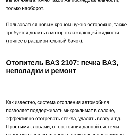
выполняем в точно такой же последовательности,
только наоборот.
Пользоваться новым краном нужно осторожно, также
требуется долить в мотор охлаждающей жидкости
(точнее в расширительный бачок).
Отопитель ВАЗ 2107: печка ВАЗ,
неполадки и ремонт
Как известно, система отопления автомобиля
позволяет поддерживать микроклимат в салоне,
эффективно отогревать стекла, удалять влагу и т.д.
Простыми словами, от состояния данной системы
напрямую зависит здоровье водителя и пассажиров,