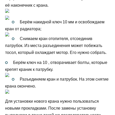
её наконечник с крана.
Берём накидной ключ 10 мм и освобождаем
кран от радиатора;
Снимаем кран отопителя, отсоединив
патрубок. Из места разъединения может побежать
тосол, который охлаждает мотор. Его нужно собрать.
Берём ключ на 10 , отворачивает болты, которые
крепят краник к патрубку.
Разъединяем кран и патрубок. На этом снятие
крана окончено.
Для установки нового крана нужно пользоваться
новыми прокладками. После замены установку