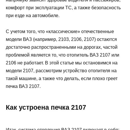
комфорт при эксплуатации ТС, а также безопасность
при езде на автомобиле.
С учетом того, что «классические» отечественные
модели ВАЗ (например, 2103, 2106, 2107) остаются
достаточно распространенными на дорогах, частой
проблемой является то, что отопитель ВАЗ 2107 или
2106 не работает. В этой статье мы остановимся на
модели 2107, рассмотрим устройство отопителя на
такой машине, а также что делать, если плохо греет
печка ВАЗ 2107.
Как устроена печка 2107
Итак, система отопления ВАЗ 2107 включает в себя: