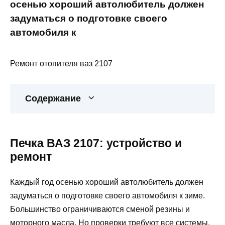
осенью хороший автолюбитель должен
задуматься о подготовке своего
автомобиля к
Ремонт отопителя ваз 2107
Содержание
Печка ВАЗ 2107: устройство и
ремонт
Каждый год осенью хороший автолюбитель должен
задуматься о подготовке своего автомобиля к зиме.
Большинство ограничиваются сменой резины и
моторного масла. Но проверки требуют все системы,