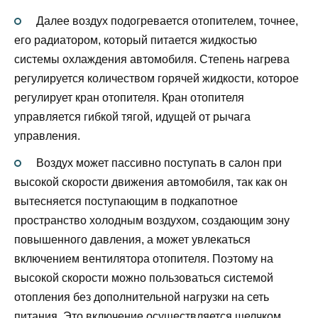
Далее воздух подогревается отопителем, точнее,
его радиатором, который питается жидкостью
системы охлаждения автомобиля. Степень нагрева
регулируется количеством горячей жидкости, которое
регулирует кран отопителя. Кран отопителя
управляется гибкой тягой, идущей от рычага
управления.
Воздух может пассивно поступать в салон при
высокой скорости движения автомобиля, так как он
вытесняется поступающим в подкапотное
пространство холодным воздухом, создающим зону
повышенного давления, а может увлекаться
включением вентилятора отопителя. Поэтому на
высокой скорости можно пользоваться системой
отопления без дополнительной нагрузки на сеть
питания. Это включение осуществляется щелчком