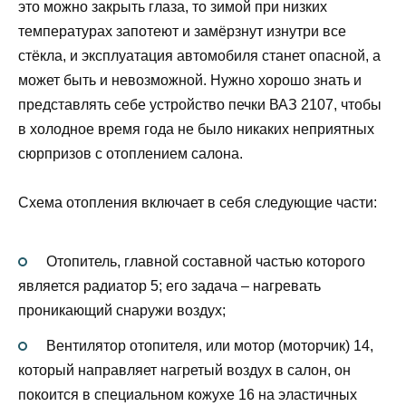
это можно закрыть глаза, то зимой при низких
температурах запотеют и замёрзнут изнутри все
стёкла, и эксплуатация автомобиля станет опасной, а
может быть и невозможной. Нужно хорошо знать и
представлять себе устройство печки ВАЗ 2107, чтобы
в холодное время года не было никаких неприятных
сюрпризов с отоплением салона.
Схема отопления включает в себя следующие части:
Отопитель, главной составной частью которого
является радиатор 5; его задача – нагревать
проникающий снаружи воздух;
Вентилятор отопителя, или мотор (моторчик) 14,
который направляет нагретый воздух в салон, он
покоится в специальном кожухе 16 на эластичных