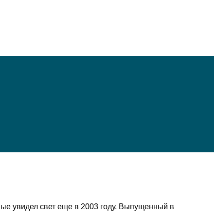
вые увидел свет еще в 2003 году. Выпущенный в