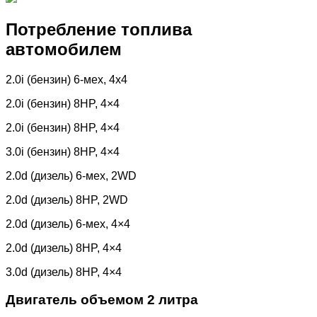
Потребление топлива
автомобилем
2.0i (бензин) 6-мех, 4х4
2.0i (бензин) 8HP, 4×4
2.0i (бензин) 8HP, 4×4
3.0i (бензин) 8HP, 4×4
2.0d (дизель) 6-мех, 2WD
2.0d (дизель) 8HP, 2WD
2.0d (дизель) 6-мех, 4×4
2.0d (дизель) 8HP, 4×4
3.0d (дизель) 8HP, 4×4
Двигатель объемом 2 литра