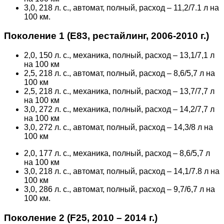
3,0, 218 л. с., автомат, полный, расход – 11,2/7.1 л на
100 км.
Поколение 1 (Е83, рестайлинг, 2006-2010 г.)
2,0, 150 л. с., механика, полный, расход – 13,1/7,1 л
на 100 км
2,5, 218 л. с., автомат, полный, расход – 8,6/5,7 л на
100 км
2,5, 218 л. с., механика, полный, расход – 13,7/7,7 л
на 100 км
3,0, 272 л. с., механика, полный, расход – 14,2/7,7 л
на 100 км
3,0, 272 л. с., автомат, полный, расход – 14,3/8 л на
100 км
2,0, 177 л. с., механика, полный, расход – 8,6/5,7 л
на 100 км
3,0, 218 л. с., автомат, полный, расход – 14,1/7.8 л на
100 км
3,0, 286 л. с., автомат, полный, расход – 9,7/6,7 л на
100 км.
Поколение 2 (F25, 2010 – 2014 г.)