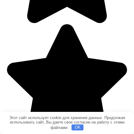
Этот сайт использует cookie для хранения данных. Продолжая
использовать сайт, Вы даете свое согласие на работу с этими
файлами.
OK