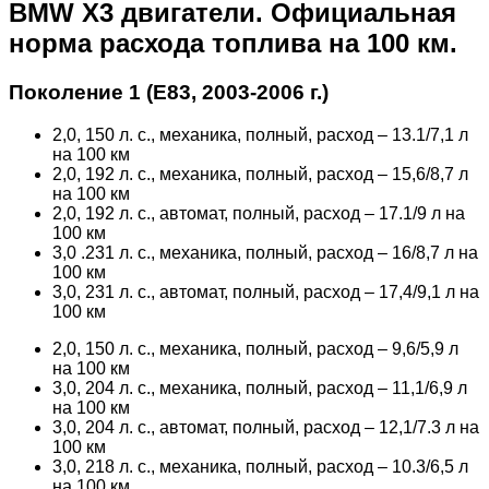
BMW X3 двигатели. Официальная
норма расхода топлива на 100 км.
Поколение 1 (Е83, 2003-2006 г.)
2,0, 150 л. с., механика, полный, расход – 13.1/7,1 л
на 100 км
2,0, 192 л. с., механика, полный, расход – 15,6/8,7 л
на 100 км
2,0, 192 л. с., автомат, полный, расход – 17.1/9 л на
100 км
3,0 .231 л. с., механика, полный, расход – 16/8,7 л на
100 км
3,0, 231 л. с., автомат, полный, расход – 17,4/9,1 л на
100 км
2,0, 150 л. с., механика, полный, расход – 9,6/5,9 л
на 100 км
3,0, 204 л. с., механика, полный, расход – 11,1/6,9 л
на 100 км
3,0, 204 л. с., автомат, полный, расход – 12,1/7.3 л на
100 км
3,0, 218 л. с., механика, полный, расход – 10.3/6,5 л
на 100 км