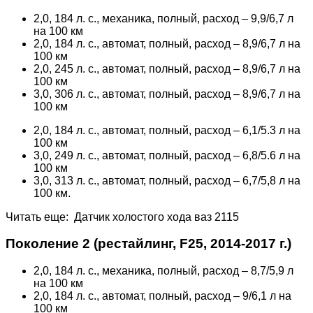
2,0, 184 л. с., механика, полный, расход – 9,9/6,7 л
на 100 км
2,0, 184 л. с., автомат, полный, расход – 8,9/6,7 л на
100 км
2,0, 245 л. с., автомат, полный, расход – 8,9/6,7 л на
100 км
3,0, 306 л. с., автомат, полный, расход – 8,9/6,7 л на
100 км
2,0, 184 л. с., автомат, полный, расход – 6,1/5.3 л на
100 км
3,0, 249 л. с., автомат, полный, расход – 6,8/5.6 л на
100 км
3,0, 313 л. с., автомат, полный, расход – 6,7/5,8 л на
100 км.
Читать еще: Датчик холостого хода ваз 2115
Поколение 2 (рестайлинг, F25, 2014-2017 г.)
2,0, 184 л. с., механика, полный, расход – 8,7/5,9 л
на 100 км
2,0, 184 л. с., автомат, полный, расход – 9/6,1 л на
100 км