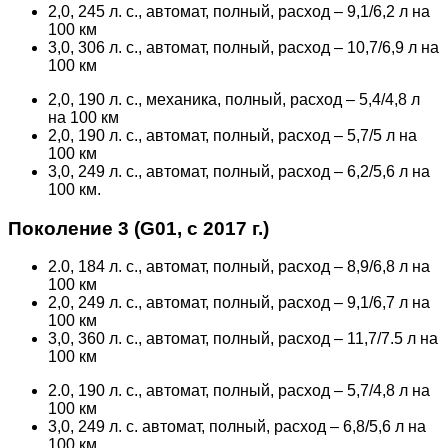
2,0, 245 л. с., автомат, полный, расход – 9,1/6,2 л на
100 км
3,0, 306 л. с., автомат, полный, расход – 10,7/6,9 л на
100 км
2,0, 190 л. с., механика, полный, расход – 5,4/4,8 л
на 100 км
2,0, 190 л. с., автомат, полный, расход – 5,7/5 л на
100 км
3,0, 249 л. с., автомат, полный, расход – 6,2/5,6 л на
100 км.
Поколение 3 (G01, с 2017 г.)
2.0, 184 л. с., автомат, полный, расход – 8,9/6,8 л на
100 км
2,0, 249 л. с., автомат, полный, расход – 9,1/6,7 л на
100 км
3,0, 360 л. с., автомат, полный, расход – 11,7/7.5 л на
100 км
2.0, 190 л. с., автомат, полный, расход – 5,7/4,8 л на
100 км
3,0, 249 л. с. автомат, полный, расход – 6,8/5,6 л на
100 км.