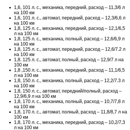
1,6, 101 л. с., механика, передний, расход – 11,3/6 л
на 100 км
1,6, 101 л. с., автомат, передний, расход – 12,3/6,6 л
на 100 км
1,8, 125 л. с., механика, передний, расход – 12,1/6,5
л на 100 км
1,8, 125 л. с., механика, полный, расход – 12,6/6,9 л
на 100 км
1,8, 125 л. с., автомат, передний, расход – 12,6/7.2 л
на 100 км
1,8. 125 л. с., автомат, полный, расход – 12,9/7 л на
100 км
1,8 ,150 л. с., механика, передний, расход – 11,1/6,5
л на 100 км
1,8, 150 л. с., механика, полный, расход – 12,2/7.3 л
на 100 км
1,8, 150 л. с., автомат, передний/полный, расход –
12,9/6,9 л на 100 км
1,8, 170 л. с., механика, полный, расход – 10,7/7,8 л
на 100 км
1,8, 170 л. с., автомат, полный, расход – 11,8/8,7 л на
100 км
1,8, 170 л. с., механика, передний, расход – 10,2/7,3
л на 100 км