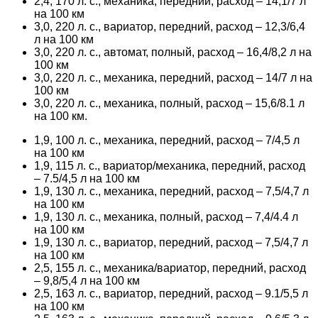
2,4, 170 л. с., механика, передний, расход – 14,1/7 л
на 100 км
3,0, 220 л. с., вариатор, передний, расход – 12,3/6,4
л на 100 км
3,0, 220 л. с., автомат, полный, расход – 16,4/8,2 л на
100 км
3,0, 220 л. с., механика, передний, расход – 14/7 л на
100 км
3,0, 220 л. с., механика, полный, расход – 15,6/8.1 л
на 100 км.
1,9, 100 л. с., механика, передний, расход – 7/4,5 л
на 100 км
1,9, 115 л. с., вариатор/механика, передний, расход
– 7.5/4,5 л на 100 км
1,9, 130 л. с., механика, передний, расход – 7,5/4,7 л
на 100 км
1,9, 130 л. с., механика, полный, расход – 7,4/4.4 л
на 100 км
1,9, 130 л. с., вариатор, передний, расход – 7,5/4,7 л
на 100 км
2,5, 155 л. с., механика/вариатор, передний, расход
– 9,8/5,4 л на 100 км
2,5, 163 л. с., вариатор, передний, расход – 9.1/5,5 л
на 100 км