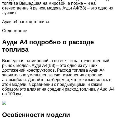
топлива Вышедшая на мировой, а позже – и на
отечественный рынок, модель Ауди А4(B8) – это одно из
лучших
Ауди а4 расход топлива
Содержание
Ауди А4 подробно о расходе
топлива
Вышедшая на мировой, а позже – и на отечественный
рынок, модель Ауди А4(B8) – это одно из лучших
достижений конструкторов. Расход топлива Ауди А4
значительно уменьшен за счет изменения строения
автомобиля. Давайте разберемся, что же изменилось в
этой модели, в сравнении с предыдущими, и каким
образом это влияет на средний расход топлива у Audi A4
на 100 км.
Особенности модели