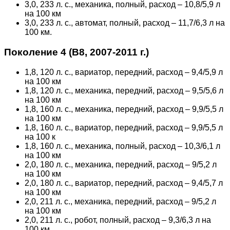
3,0, 233 л. с., механика, полный, расход – 10,8/5,9 л
на 100 км
3,0, 233 л. с., автомат, полный, расход – 11,7/6,3 л на
100 км.
Поколение 4 (В8, 2007-2011 г.)
1,8, 120 л. с., вариатор, передний, расход – 9,4/5,9 л
на 100 км
1,8, 120 л. с., механика, передний, расход – 9,5/5,6 л
на 100 км
1,8, 160 л. с., механика, передний, расход – 9,9/5,5 л
на 100 км
1,8, 160 л. с., вариатор, передний, расход – 9,9/5,5 л
на 100 к
1,8, 160 л. с., механика, полный, расход – 10,3/6,1 л
на 100 км
2,0, 180 л. с., механика, передний, расход – 9/5,2 л
на 100 км
2,0, 180 л. с., вариатор, передний, расход – 9,4/5,7 л
на 100 км
2,0, 211 л. с., механика, передний, расход – 9/5,2 л
на 100 км
2,0, 211 л. с., робот, полный, расход – 9,3/6,3 л на
100 км