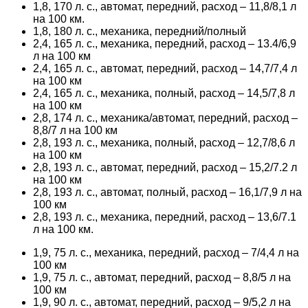
1,8, 170 л. с., автомат, передний, расход – 11,8/8,1 л
на 100 км.
1,8, 180 л. с., механика, передний/полный
2,4, 165 л. с., механика, передний, расход – 13.4/6,9
л на 100 км
2,4, 165 л. с., автомат, передний, расход – 14,7/7,4 л
на 100 км
2,4, 165 л. с., механика, полный, расход – 14,5/7,8 л
на 100 км
2,8, 174 л. с., механика/автомат, передний, расход –
8,8/7 л на 100 км
2,8, 193 л. с., механика, полный, расход – 12,7/8,6 л
на 100 км
2,8, 193 л. с., автомат, передний, расход – 15,2/7.2 л
на 100 км
2,8, 193 л. с., автомат, полный, расход – 16,1/7,9 л на
100 км
2,8, 193 л. с., механика, передний, расход – 13,6/7.1
л на 100 км.
1,9, 75 л. с., механика, передний, расход – 7/4,4 л на
100 км
1,9, 75 л. с., автомат, передний, расход – 8,8/5 л на
100 км
1,9, 90 л. с., автомат, передний, расход – 9/5,2 л на