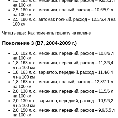
2,5, 163 л. с., механика, передний, расход – 9,6/5,3 л
на 100 км
2,5, 180 л. с., механика, полный, расход – 10,6/5,9 л
на 100 км
2,5, 180 л. с., автомат, полный, расход – 12,3/6,4 л на
100 км.
Читать еще: Как поменять гранату на калине
Поколение 3 (В7, 2004-2009 г.)
1,6, 102 л. с., механика, передний, расход – 10,8/6 л
на 100 км
1,8, 163 л. с., механика, передний, расход – 11,3/6,4
л на 100 км
1,8, 163 л. с., вариатор, передний, расход – 11,4/6,4
л на 100 км
1,8, 163 л. с., механика, полный, расход – 12,8/7.1 л
на 100 км
2,0, 130 л. с., механика, передний, расход – 11,5/6 л
на 100 км
2,0, 130 л. с., вариатор, передний, расход – 10,9/6,2
л на 100 км
2,0, 150 л. с., механика, передний, расход – 9,9/5,5 л
на 100 км