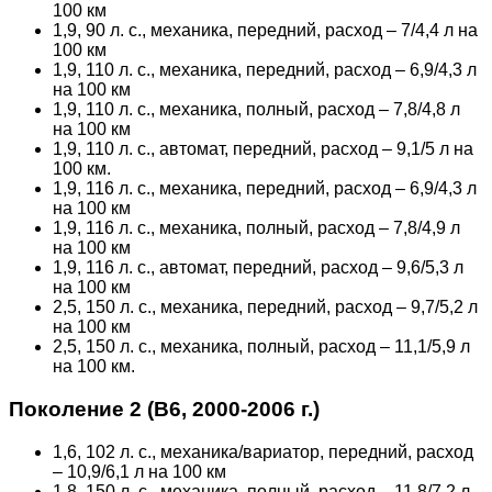
100 км
1,9, 90 л. с., механика, передний, расход – 7/4,4 л на
100 км
1,9, 110 л. с., механика, передний, расход – 6,9/4,3 л
на 100 км
1,9, 110 л. с., механика, полный, расход – 7,8/4,8 л
на 100 км
1,9, 110 л. с., автомат, передний, расход – 9,1/5 л на
100 км.
1,9, 116 л. с., механика, передний, расход – 6,9/4,3 л
на 100 км
1,9, 116 л. с., механика, полный, расход – 7,8/4,9 л
на 100 км
1,9, 116 л. с., автомат, передний, расход – 9,6/5,3 л
на 100 км
2,5, 150 л. с., механика, передний, расход – 9,7/5,2 л
на 100 км
2,5, 150 л. с., механика, полный, расход – 11,1/5,9 л
на 100 км.
Поколение 2 (В6, 2000-2006 г.)
1,6, 102 л. с., механика/вариатор, передний, расход
– 10,9/6,1 л на 100 км
1,8, 150 л. с., механика, полный, расход – 11,8/7.2 л