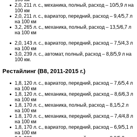
2,0, 211 л. с., механика, полный, расход – 10/5,9 л на
100 км
2,0, 211 л. с., вариатор, передний, расход – 9,4/5,7 л
на 100 км
3,2, 265 л. с., механика, полный, расход – 13,5/6,7 л
на 100 км
2,0, 143 л. с., вариатор, передний, расход – 7,5/4,3 л
на 100 км
3,0, 239 л. с., автомат, полный, расход – 8,8/5,9 л на
100 км.
Рестайлинг (В8, 2011-2015 г.)
1,8, 120 л. с., вариатор, передний, расход – 7,6/5,4 л
на 100 км
1,8, 120 л. с., механика, передний, расход – 8,6/6,3 л
на 100 км
1,8, 170 л. с., механика, полный, расход – 8,1/5,2 л
на 100 км
1.8, 170 л. с., механика, передний, расход – 7,4/4,8 л
на 100 км
1,8, 170 л. с., вариатор, передний, расход – 6,9/5,1 л
на 100 км