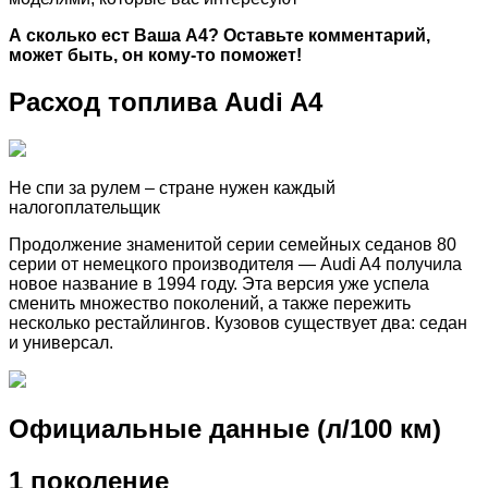
А сколько ест Ваша A4? Оставьте комментарий,
может быть, он кому-то поможет!
Расход топлива Audi A4
Не спи за рулем – стране нужен каждый
налогоплательщик
Продолжение знаменитой серии семейных седанов 80
серии от немецкого производителя — Audi A4 получила
новое название в 1994 году. Эта версия уже успела
сменить множество поколений, а также пережить
несколько рестайлингов. Кузовов существует два: седан
и универсал.
Официальные данные (л/100 км)
1 поколение