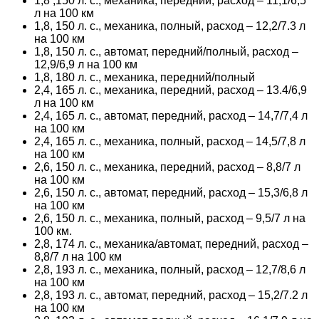
1,8 ,150 л. с., механика, передний, расход – 11,1/6,5
л на 100 км
1,8, 150 л. с., механика, полный, расход – 12,2/7.3 л
на 100 км
1,8, 150 л. с., автомат, передний/полный, расход –
12,9/6,9 л на 100 км
1,8, 180 л. с., механика, передний/полный
2,4, 165 л. с., механика, передний, расход – 13.4/6,9
л на 100 км
2,4, 165 л. с., автомат, передний, расход – 14,7/7,4 л
на 100 км
2,4, 165 л. с., механика, полный, расход – 14,5/7,8 л
на 100 км
2,6, 150 л. с., механика, передний, расход – 8,8/7 л
на 100 км
2,6, 150 л. с., автомат, передний, расход – 15,3/6,8 л
на 100 км
2,6, 150 л. с., механика, полный, расход – 9,5/7 л на
100 км.
2,8, 174 л. с., механика/автомат, передний, расход –
8,8/7 л на 100 км
2,8, 193 л. с., механика, полный, расход – 12,7/8,6 л
на 100 км
2,8, 193 л. с., автомат, передний, расход – 15,2/7.2 л
на 100 км