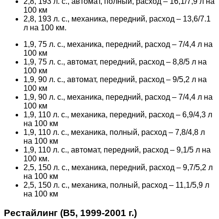
2,8, 193 л. с., автомат, полный, расход – 16,1/7,9 л на
100 км
2,8, 193 л. с., механика, передний, расход – 13,6/7.1
л на 100 км.
1,9, 75 л. с., механика, передний, расход – 7/4,4 л на
100 км
1,9, 75 л. с., автомат, передний, расход – 8,8/5 л на
100 км
1,9, 90 л. с., автомат, передний, расход – 9/5,2 л на
100 км
1,9, 90 л. с., механика, передний, расход – 7/4,4 л на
100 км
1,9, 110 л. с., механика, передний, расход – 6,9/4,3 л
на 100 км
1,9, 110 л. с., механика, полный, расход – 7,8/4,8 л
на 100 км
1,9, 110 л. с., автомат, передний, расход – 9,1/5 л на
100 км.
2,5, 150 л. с., механика, передний, расход – 9,7/5,2 л
на 100 км
2,5, 150 л. с., механика, полный, расход – 11,1/5,9 л
на 100 км
Рестайлинг (B5, 1999-2001 г.)