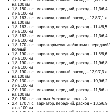
на 100 км
1,8, 150 л. с., механика, передний, расход – 11,3/6,4
л на 100 км
1,8, 163 л. с., механика, полный, расход – 12,8/7,1 л
на 100 км
1,8, 163 л. с., вариатор, передний, расход – 11,4/6,5
л на 100 км
1,8. 163 л. с., механика, передний, расход – 11,3/6,4
л на 100 км
1,8, 170 л. с., вариатор/механика/автомат, передний/
полный
1,8, 190 л. с., вариатор, передний, расход – 11,5/6,6
л на 100 км
1,8, 190 л. с., механика, передний, расход – 11,9/6,8
л на 100 км
1,8, 190 л. с., механика, полный, расход – 12,9/7,3 л
на 100 км
2,0, 130 л. с., вариатор, передний, расход – 10,9/6,2
л на 100 км
2,0, 130 л. с., механика, передний, расход – 11,5/6 л
на 100 км
2,0, 150 л. с., автомат/механика, полный
2,4, 170 л. с., вариатор, передний, расход – 13,5/6,9
л на 100 км