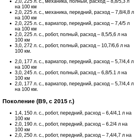
2,0, 225 л. с., механика, полный, расход – 8,8/5,3 л
на 100 км
2,0, 225 л. с., механика, передний, расход – 7,8/4,8 л
на 100 км
2,0, 225 л. с., вариатор, передний, расход – 7,4/5 л
на 100 км
2,0, 225 л. с., робот, полный, расход – 8,5/5,6 л на
100 км
3,0, 272 л. с., робот, полный, расход – 10,7/6,6 л на
100 км.
2,0, 177 л. с., вариатор, передний, расход – 5,7/4,4 л
на 100 км
3,0, 245 л. с., робот, полный, расход – 6,8/5.1 л на
100 км
2,0, 177 л. с., вариатор, передний, расход – 5,7/4,4 л
на 100 км.
Поколение (В9, с 2015 г.)
1,4, 150 л. с., робот, передний, расход – 6,4/4,1 л на
100 км
2,0, 190 л. с., робот, передний, расход – 6.2/4 л на
100 км
2,0, 250 л. с., робот, передний, расход – 7,4/4,7 л на