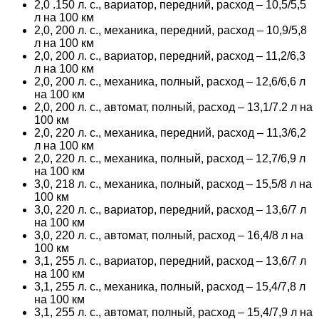
2,0 .150 л. с., вариатор, передний, расход – 10,5/5,5
л на 100 км
2,0, 200 л. с., механика, передний, расход – 10,9/5,8
л на 100 км
2,0, 200 л. с., вариатор, передний, расход – 11,2/6,3
л на 100 км
2,0, 200 л. с., механика, полный, расход – 12,6/6,6 л
на 100 км
2,0, 200 л. с., автомат, полный, расход – 13,1/7.2 л на
100 км
2,0, 220 л. с., механика, передний, расход – 11,3/6,2
л на 100 км
2,0, 220 л. с., механика, полный, расход – 12,7/6,9 л
на 100 км
3,0, 218 л. с., механика, полный, расход – 15,5/8 л на
100 км
3,0, 220 л. с., вариатор, передний, расход – 13,6/7 л
на 100 км
3,0, 220 л. с., автомат, полный, расход – 16,4/8 л на
100 км
3,1, 255 л. с., вариатор, передний, расход – 13,6/7 л
на 100 км
3,1, 255 л. с., механика, полный, расход – 15,4/7,8 л
на 100 км
3,1, 255 л. с., автомат, полный, расход – 15,4/7,9 л на