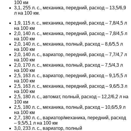
100 км
3,1, 255 л. с., механика, передний, расход – 13,5/6,9
л на 100 км.
1,9, 115 л. с., механика, передний, расход – 7,8/4,5 л
на 100 км
2,0, 140 л. с., механика, передний, расход – 7,8/4,5 л
на 100 км
2,0, 140 л. с., механика, полный, расход – 8,6/5,5 л
на 100 км
2,0, 140 л. с., вариатор, передний, расход – 7,7/4,7 л
на 100 км
2,0, 170 л. с., механика, полный, расход – 7,5/4,3 л
на 100 км
2,5, 163 л. с., вариатор, передний, расход – 9,1/5,5 л
на 100 км
2,5, 163 л. с., механика, передний, расход – 9,6/5.3 л
на 100 км
2,5, 180 л. с., автомат, полный, расход – 12,2/6,2 л на
100 км
2,5, 180 л. с., механика, полный, расход – 10,6/5,9 л
на 100 км
2,7, 180 л. с., вариатор/механика, передний, расход
– 9,5/5,1 л на 100 км
3,0, 233 л. с., вариатор, полный