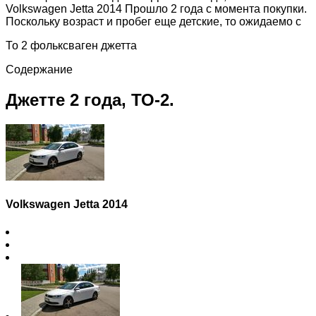
Volkswagen Jetta 2014 Прошло 2 года с момента покупки.
Поскольку возраст и пробег еще детские, то ожидаемо с
То 2 фольксваген джетта
Содержание
Джетте 2 года, ТО-2.
Volkswagen Jetta 2014