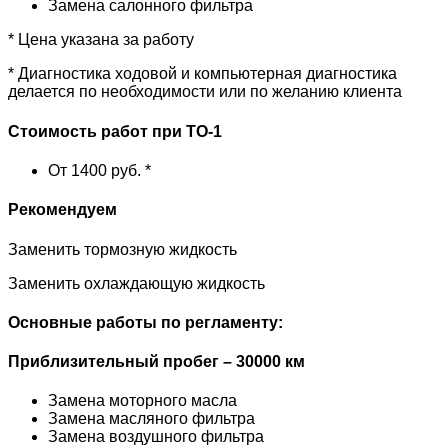
Замена салонного фильтра
* Цена указана за работу
* Диагностика ходовой и компьютерная диагностика
делается по необходимости или по желанию клиента
Стоимость работ при ТО-1
От 1400 руб. *
Рекомендуем
Заменить тормозную жидкость
Заменить охлаждающую жидкость
Основные работы по регламенту:
Приблизительный пробег – 30000 км
Замена моторного масла
Замена масляного фильтра
Замена воздушного фильтра