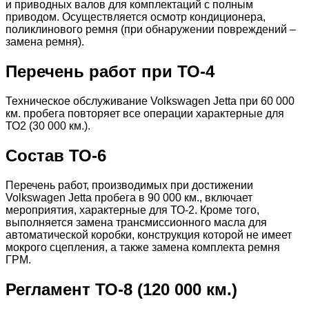
и приводных валов для комплектаций с полным
приводом. Осуществляется осмотр кондиционера,
поликлинового ремня (при обнаружении повреждений –
замена ремня).
Перечень работ при ТО-4
Техническое обслуживание Volkswagen Jetta при 60 000
км. пробега повторяет все операции характерные для
ТО2 (30 000 км.).
Состав ТО-6
Перечень работ, производимых при достижении
Volkswagen Jetta пробега в 90 000 км., включает
мероприятия, характерные для ТО-2. Кроме того,
выполняется замена трансмиссионного масла для
автоматической коробки, конструкция которой не имеет
мокрого сцепления, а также замена комплекта ремня
ГРМ.
Регламент ТО-8 (120 000 км.)