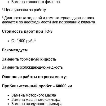
Замена салонного фильтра
* Цена указана за работу
* Диагностика ходовой и компьютерная диагностика
делается по необходимости или по желанию клиента
Стоимость работ при ТО-3
От 1400 руб. *
Рекомендуем
Заменить тормозную жидкость
Заменить охлаждающую жидкость
Основные работы по регламенту:
Приблизительный пробег – 60000 км
Замена моторного масла
Замена масляного фильтра
Замена воздушного фильтра