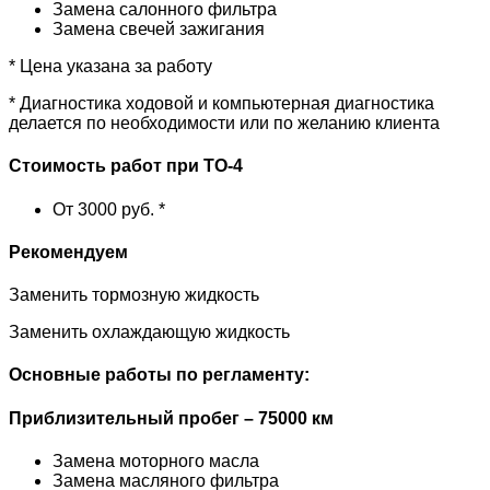
Замена салонного фильтра
Замена свечей зажигания
* Цена указана за работу
* Диагностика ходовой и компьютерная диагностика
делается по необходимости или по желанию клиента
Стоимость работ при ТО-4
От 3000 руб. *
Рекомендуем
Заменить тормозную жидкость
Заменить охлаждающую жидкость
Основные работы по регламенту:
Приблизительный пробег – 75000 км
Замена моторного масла
Замена масляного фильтра