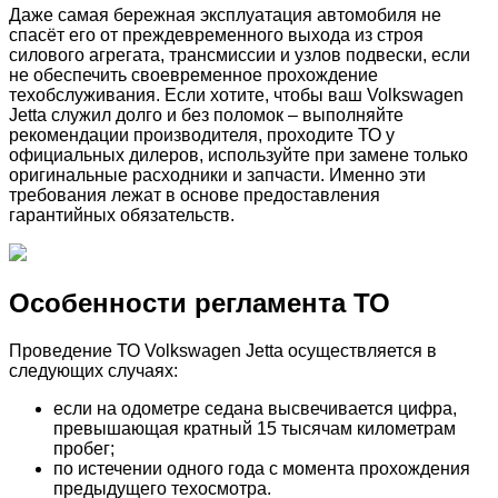
Даже самая бережная эксплуатация автомобиля не
спасёт его от преждевременного выхода из строя
силового агрегата, трансмиссии и узлов подвески, если
не обеспечить своевременное прохождение
техобслуживания. Если хотите, чтобы ваш Volkswagen
Jetta служил долго и без поломок – выполняйте
рекомендации производителя, проходите ТО у
официальных дилеров, используйте при замене только
оригинальные расходники и запчасти. Именно эти
требования лежат в основе предоставления
гарантийных обязательств.
Особенности регламента ТО
Проведение ТО Volkswagen Jetta осуществляется в
следующих случаях:
если на одометре седана высвечивается цифра,
превышающая кратный 15 тысячам километрам
пробег;
по истечении одного года с момента прохождения
предыдущего техосмотра.