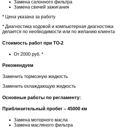
Замена салонного фильтра
Замена свечей зажигания
* Цена указана за работу
* Диагностика ходовой и компьютерная диагностика
делается по необходимости или по желанию клиента
Стоимость работ при ТО-2
От 2000 руб. *
Рекомендуем
Заменить тормозную жидкость
Заменить охлаждающую жидкость
Основные работы по регламенту:
Приблизительный пробег – 45000 км
Замена моторного масла
Замена масляного фильтра