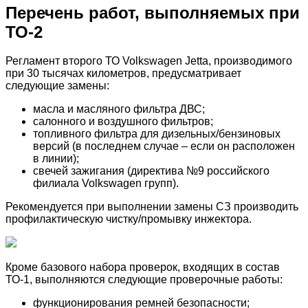
Перечень работ, выполняемых при
ТО-2
Регламент второго ТО Volkswagen Jetta, производимого
при 30 тысячах километров, предусматривает
следующие замены:
масла и масляного фильтра ДВС;
салонного и воздушного фильтров;
топливного фильтра для дизельных/бензиновых
версий (в последнем случае – если он расположен
в линии);
свечей зажигания (директива №9 российского
филиала Volkswagen групп).
Рекомендуется при выполнении замены СЗ производить
профилактическую чистку/промывку инжектора.
Кроме базового набора проверок, входящих в состав
ТО-1, выполняются следующие проверочные работы:
функционирования ремней безопасности;