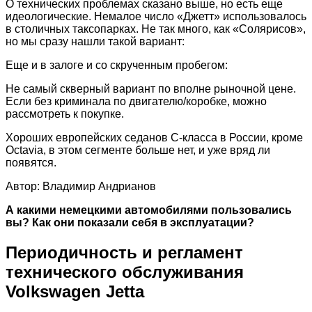
О технических проблемах сказано выше, но есть еще
идеологические. Немалое число «Джетт» использовалось
в столичных таксопарках. Не так много, как «Солярисов»,
но мы сразу нашли такой вариант:
Еще и в залоге и со скрученным пробегом:
Не самый скверный вариант по вполне рыночной цене.
Если без криминала по двигателю/коробке, можно
рассмотреть к покупке.
Хороших европейских седанов С-класса в России, кроме
Octavia, в этом сегменте больше нет, и уже вряд ли
появятся.
Автор: Владимир Андрианов
А какими немецкими автомобилями пользовались
вы? Как они показали себя в эксплуатации?
Периодичность и регламент
технического обслуживания
Volkswagen Jetta