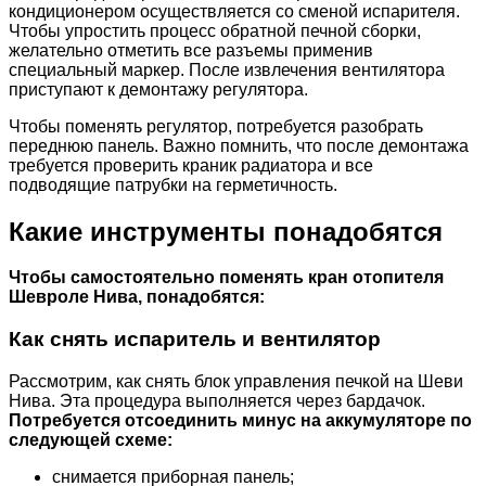
кондиционером осуществляется со сменой испарителя.
Чтобы упростить процесс обратной печной сборки,
желательно отметить все разъемы применив
специальный маркер. После извлечения вентилятора
приступают к демонтажу регулятора.
Чтобы поменять регулятор, потребуется разобрать
переднюю панель. Важно помнить, что после демонтажа
требуется проверить краник радиатора и все
подводящие патрубки на герметичность.
Какие инструменты понадобятся
Чтобы самостоятельно поменять кран отопителя
Шевроле Нива, понадобятся:
Как снять испаритель и вентилятор
Рассмотрим, как снять блок управления печкой на Шеви
Нива. Эта процедура выполняется через бардачок.
Потребуется отсоединить минус на аккумуляторе по
следующей схеме:
снимается приборная панель;