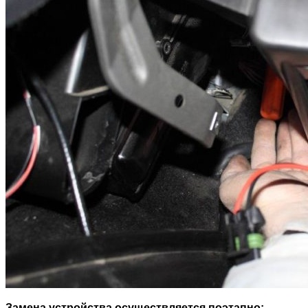
Замена устройства осуществляется поэтапно: