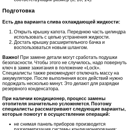
Подготовка
Есть два варианта слива охлаждающей жидкости:
Открыть крышку капота. Переднюю часть цилиндра
использовать с целью устранения жидкости.
Достать крышку расширительного бачка и
воспользоваться новым шлангом.
Важно!
При замене детали могут сработать подушки
безопасности. Чтобы этого не случилось, надо повернуть
ключ в замке зажигания в положение «Lock».
Специалисты также рекомендуют отключать массу на
аккумуляторе. После выполнения всех действий нужно
подождать несколько минут. Это делают для разрядки
резервного конденсатора.
При наличии кондиционер, процесс замены
отопителя значительно усложняется. Поэтому
специалисты рассматривают следующие варианты,
которые помогут в осуществлении операций:
не снимая панель приборов производится
разгерметизация системы кондиционирования;