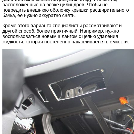
расположенные на блоке цилиндров. Чтобы не
повредить внешнюю оболочку крышки расширительного
бачка, ее нужно аккуратно снять.
Кроме этого варианта специалисты рассматривают и
другой способ, более практичный. Например, нужно
воспользоваться новым шлангом с целью удаления
жидкости, которая постепенно накапливается в емкости.