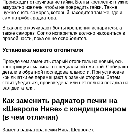
Происходит откручивание гайки. Болты крепления нужно
аккуратно извлечь, чтобы не повредить гайки. Также
нужно снять саморез, который находится там же, где и
сам патрубок радиатора.
В салоне откручивают болты крепления испарителя, а
также саморез. Сопло испарителя должно находиться в
правой части, пока он не освободится.
Установка нового отопителя
Прежде чем заменить старый отопитель на новый, ось
конструкции смазывают специальной смазкой. Собирают
детали в обратной последовательности. При установке
крыльчатки ее перемещают в разные стороны. Затем
стоит убедиться, произведена или нет полная посадка на
вал двигателя.
Как заменить радиатор печки на
«Шевроле Ниве» с кондиционером
(в чем отличия)
Замена радиатора печки Нива Шевроле с