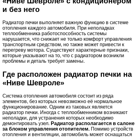
«Ниве Шевроле» с кондиционером
и без него
Радиатор печки выполняет важную функцию в системе
отопления каждого автомобиля. При неполадках
теплообменника работоспособность системы
нарушается, что снижает не только комфорт управления
транспортным средством, но также может привести к
перегреву мотора. Существуют характерные признаки,
которые указывают на то, что с радиатором возникли
проблемы и деталь требует замены.
Где расположен радиатор печки на
«Ниве Шевроле»
Система отопления автомобиля состоит из ряда
элементов, без которых невозможно её нормальное
функционирование. Одним из таковых является
радиатор печки. Иногда с теплообменником возникают
неполадки, для устранения которых необходимо
демонтировать узел.
Радиатор располагается в салоне
за блоком управления отопителем.
Помимо устройств
отопления и вентиляции, автомобиль может оснащаться