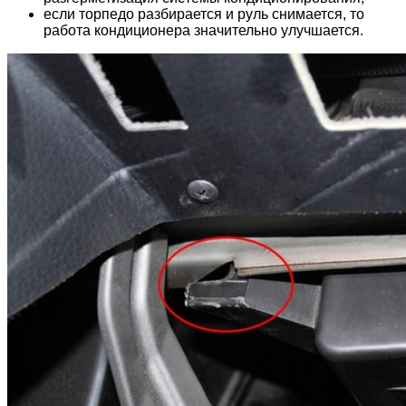
если торпедо разбирается и руль снимается, то
работа кондиционера значительно улучшается.