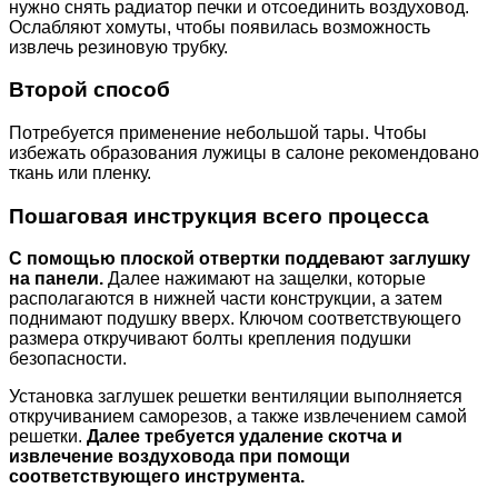
нужно снять радиатор печки и отсоединить воздуховод.
Ослабляют хомуты, чтобы появилась возможность
извлечь резиновую трубку.
Второй способ
Потребуется применение небольшой тары. Чтобы
избежать образования лужицы в салоне рекомендовано
ткань или пленку.
Пошаговая инструкция всего процесса
С помощью плоской отвертки поддевают заглушку
на панели.
Далее нажимают на защелки, которые
располагаются в нижней части конструкции, а затем
поднимают подушку вверх. Ключом соответствующего
размера откручивают болты крепления подушки
безопасности.
Установка заглушек решетки вентиляции выполняется
откручиванием саморезов, а также извлечением самой
решетки.
Далее требуется удаление скотча и
извлечение воздуховода при помощи
соответствующего инструмента.