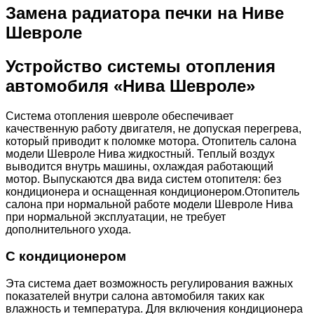
Замена радиатора печки на Ниве
Шевроле
Устройство системы отопления
автомобиля «Нива Шевроле»
Система отопления шевроле обеспечивает
качественную работу двигателя, не допуская перегрева,
который приводит к поломке мотора. Отопитель салона
модели Шевроле Нива жидкостный. Теплый воздух
выводится внутрь машины, охлаждая работающий
мотор. Выпускаются два вида систем отопителя: без
кондиционера и оснащенная кондиционером.Отопитель
салона при нормальной работе модели Шевроле Нива
при нормальной эксплуатации, не требует
дополнительного ухода.
С кондиционером
Эта система дает возможность регулирования важных
показателей внутри салона автомобиля таких как
влажность и температура. Для включения кондиционера