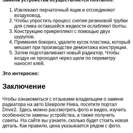
Извлекают перчаточный ящик и отсоединяют
воздуховод.
Чтобы упростить процесс снятия резиновой трубки
для слива оставшейся жидкости ослабляют болты.
Конструкцию прикрепляют с помощью двух
шурупов.
Применяя бокорез, удалите кусок пластика, который
мешает при производстве демонтажа конструкции.
Затем подготавливают новый радиатор. Чтобы
воздух не проходил через щели по периметру
наносят клей.
Это интересно:
Заключение
Чтобы ознакомиться с отзывами владельцем о замене
радиатора на авто Шевроле Нива, посетите портал
Drive2. Здесь можно рассмотреть фото и видео, изучить
особенности замены устройства, а также получить
советы. На сайте вы узнаете, сколько будет стоить новая
деталь. Как правило, цена указывается рядом с фото.