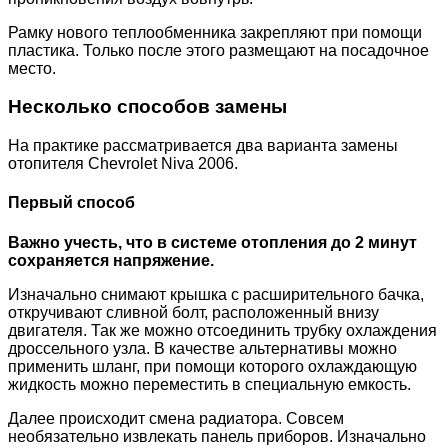
Рамку нового теплообменника закрепляют при помощи
пластика. Только после этого размещают на посадочное
место.
Несколько способов замены
На практике рассматривается два варианта замены
отопителя Chevrolet Niva 2006.
Первый способ
Важно учесть, что в системе отопления до 2 минут
сохраняется напряжение.
Изначально снимают крышка с расширительного бачка,
откручивают сливной болт, расположенный внизу
двигателя. Так же можно отсоединить трубку охлаждения
дроссельного узла. В качестве альтернативы можно
применить шланг, при помощи которого охлаждающую
жидкость можно переместить в специальную емкость.
Далее происходит смена радиатора. Совсем
необязательно извлекать панель приборов. Изначально