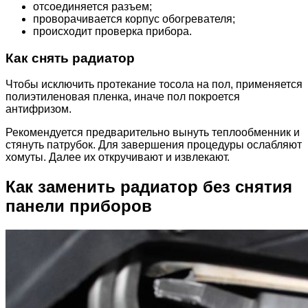
отсоединяется разъем;
проворачивается корпус обогревателя;
происходит проверка прибора.
Как снять радиатор
Чтобы исключить протекание тосола на пол, применяется
полиэтиленовая пленка, иначе пол покроется
антифризом.
Рекомендуется предварительно вынуть теплообменник и
стянуть патрубок. Для завершения процедуры ослабляют
хомуты. Далее их откручивают и извлекают.
Как заменить радиатор без снятия
панели приборов