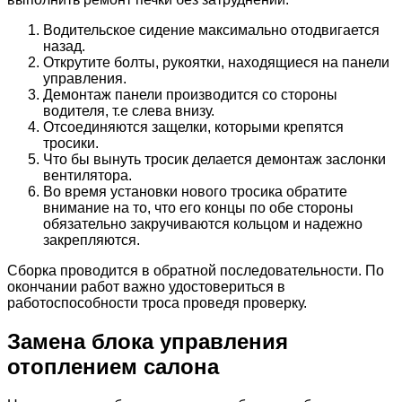
Водительское сидение максимально отодвигается
назад.
Открутите болты, рукоятки, находящиеся на панели
управления.
Демонтаж панели производится со стороны
водителя, т.е слева внизу.
Отсоединяются защелки, которыми крепятся
тросики.
Что бы вынуть тросик делается демонтаж заслонки
вентилятора.
Во время установки нового тросика обратите
внимание на то, что его концы по обе стороны
обязательно закручиваются кольцом и надежно
закрепляются.
Сборка проводится в обратной последовательности. По
окончании работ важно удостовериться в
работоспособности троса проведя проверку.
Замена блока управления
отоплением салона