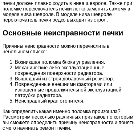
печки должен плавно ходить в нива шевроле. Также при
поломке переключатель печки легко заменить самому в
моделе нива шевроле. В моделе нива шевроле
переключатель печки редко выходит из строя.
Основные неисправности печки
Причины неисправности можно перечислить в
небольшом списке:
Возникшая поломка блока управления.
Механические либо эксплуатационные
повреждения поверхности радиатора.
Вышедший из строя добавочный резистор.
Поврежденные внешними факторами или
изношенные продолжительной эксплуатацией
патрубки радиатора.
Неисправный кран отопителя.
Как определить какая именно поломка произошла?
Рассмотрим несколько различных признаков по которым
вы сможете определить причину неисправности и понять
с чего начинать ремонт печки.