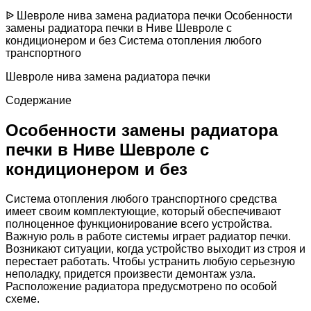
ᐉ Шевроле нива замена радиатора печки Особенности
замены радиатора печки в Ниве Шевроле с
кондиционером и без Система отопления любого
транспортного
Шевроле нива замена радиатора печки
Содержание
Особенности замены радиатора
печки в Ниве Шевроле с
кондиционером и без
Система отопления любого транспортного средства
имеет своим комплектующие, который обеспечивают
полноценное функционирование всего устройства.
Важную роль в работе системы играет радиатор печки.
Возникают ситуации, когда устройство выходит из строя и
перестает работать. Чтобы устранить любую серьезную
неполадку, придется произвести демонтаж узла.
Расположение радиатора предусмотрено по особой
схеме.