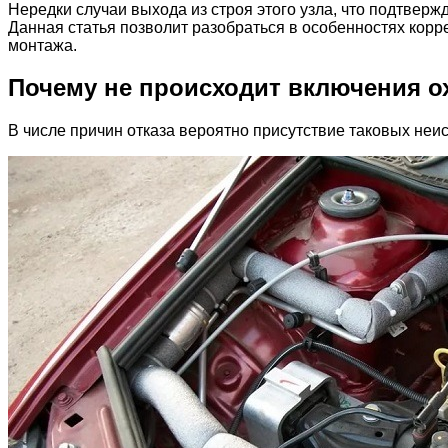
Нередки случаи выхода из строя этого узла, что подтве
Данная статья позволит разобраться в особенностях корр
монтажа.
Почему не происходит включения о
В числе причин отказа вероятно присутствие таковых неи