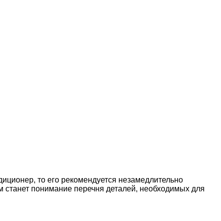
диционер, то его рекомендуется незамедлительно
м станет понимание перечня деталей, необходимых для