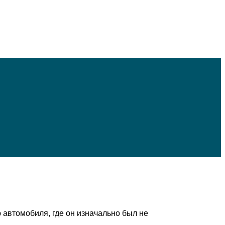
 автомобиля, где он изначально был не