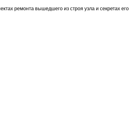
ектах ремонта вышедшего из строя узла и секретах его