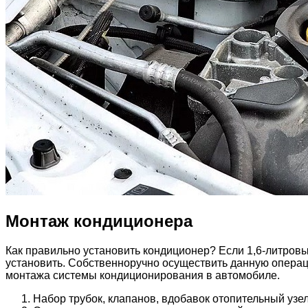
Монтаж кондиционера
Как правильно установить кондиционер? Если 1,6-литровы
установить. Собственноручно осуществить данную операц
монтажа системы кондиционирования в автомобиле.
Набор трубок, клапанов, вдобавок отопительный узел