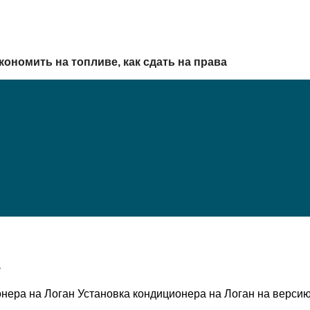
кономить на топливе, как сдать на права
нера на Логан Установка кондиционера на Логан на версию