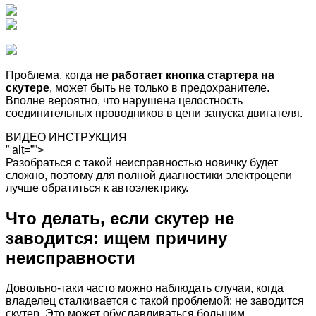
Проблема, когда
не работает кнопка стартера на
скутере
, может быть не только в предохранителе.
Вполне вероятно, что нарушена целостность
соединительных проводников в цепи запуска двигателя.
ВИДЕО ИНСТРУКЦИЯ
” alt=””>
Разобраться с такой неисправностью новичку будет
сложно, поэтому для полной диагностики электроцепи
лучше обратиться к автоэлектрику.
Что делать, если скутер не
заводится: ищем причину
неисправности
Довольно-таки часто можно наблюдать случаи, когда
владелец сталкивается с такой проблемой: не заводится
скутер. Это может обуславливаться большим