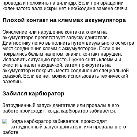
провода и положить на цилиндр. Если при вращении
коленчатого вала искры нет, необходима замена свечи.
Плохой контакт на клеммах аккумулятора
Окисление или нарушение контакта клемм на
аккумуляторе препятствует запуску двигателя.
Диагностику легко выполнить путем визуального осмотра
мест соединения клемм с аккумулятором. Если они
покрылись белым налетом, значит, контакт нарушен.
Исправить ситуацию просто. Нужно снять клеммы и
очистить налет наждачкой, затем прикрутить на
аккумулятор и покрыть места соединения специальной
смазкой. Если ее нет, можно использовать технический
вазелин.
Забился карбюратор
Затрудненный запуск двигателя или провалы в его
работе происходят, когда карбюратор забивается.
Когда карбюратор забивается, происходят
затрудненный запуск двигателя или провалы в его
работе