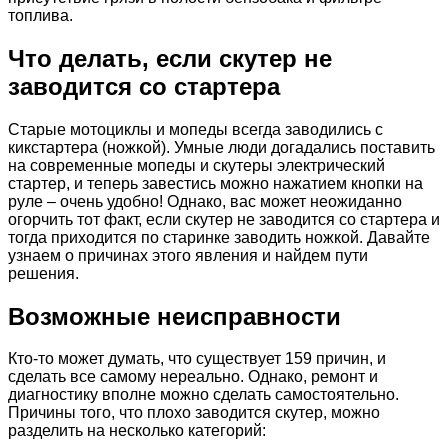
топлива.
Что делать, если скутер не
заводится со стартера
Старые мотоциклы и мопеды всегда заводились с
кикстартера (ножкой). Умные люди догадались поставить
на современные мопеды и скутеры электрический
стартер, и теперь завестись можно нажатием кнопки на
руле – очень удобно! Однако, вас может неожиданно
огорчить тот факт, если скутер не заводится со стартера и
тогда приходится по старинке заводить ножкой. Давайте
узнаем о причинах этого явления и найдем пути
решения.
Возможные неисправности
Кто-то может думать, что существует 159 причин, и
сделать все самому нереально. Однако, ремонт и
диагностику вполне можно сделать самостоятельно.
Причины того, что плохо заводится скутер, можно
разделить на несколько категорий: