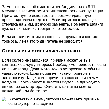
Замена тормозной жидкости необходима раз в 8-11
месяцев в зависимости от интенсивности эксплуатации.
При этом нужно использовать рекомендованную
производителем жидкость. Если тормозные колодки
стерлись на 2 мм, их нужно заменить. Поменять шланги
нужно при наличии трещин и потертостей.
Если детали системы изношены, нарушается контакт
тормоза. Из-за этого двигатель не заводится.
Отошли или окислились контакты
Если скутер не заводится, причина может быть в
контактах с аккумулятором. Необходимо проверить, если
ли в них заряд. Делать это нужно осторожно, чтобы не
ударило током. Если искры нет, нужно проверить
электронику. Чаще всего причина в окислении клемм.
Когда они покрываются налетом скутер не приходит в
движение со стартера. Очистить контакты можно
наждачкой или бензином.
В контактах с аккумулятором может быть причина
если скутер не заводится