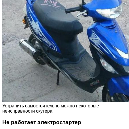
Устранить самостоятельно можно некоторые
неисправности скутера
Не работает электростартер