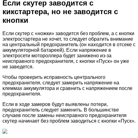
Если скутер заводится с
кикстартера, но не заводится с
кнопки
Если скутер с «ножки» заводится без проблем, а с кнопки
электростартера не хочет, то следует обратить внимание
на центральный предохранитель (он находится в отсеке с
аккумуляторной батареей). Если напряжение в
электросети мотороллера будет занижено из-за
неисправного предохранителя, с кнопки «Пуск» он уже
не заведется.
Чтобы проверить исправность центрального
предохранителя, следует замерить напряжение на
клеммах аккумулятора и сравнить с напряжением после
предохранителя.
Если в ходе замеров будут выявлены потери,
предохранитель следует заменить. В большинстве
случаев после замены неисправного предохранителя
скутер начинает без проблем заводиться с кнопки «Пуск».