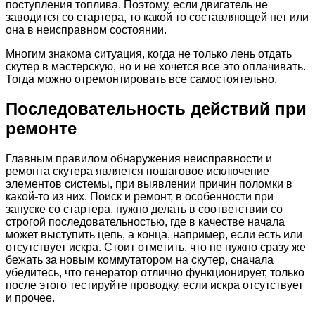
поступления топлива. Поэтому, если двигатель не
заводится со стартера, то какой то составляющей нет или
она в неисправном состоянии.
Многим знакома ситуация, когда не только лень отдать
скутер в мастерскую, но и не хочется все это оплачивать.
Тогда можно отремонтировать все самостоятельно.
Последовательность действий при
ремонте
Главным правилом обнаружения неисправности и
ремонта скутера является пошаговое исключение
элементов системы, при выявлении причин поломки в
какой-то из них. Поиск и ремонт, в особенности при
запуске со стартера, нужно делать в соответствии со
строгой последовательностью, где в качестве начала
может выступить цепь, а конца, например, если есть или
отсутствует искра. Стоит отметить, что не нужно сразу же
бежать за новым коммутатором на скутер, сначала
убедитесь, что генератор отлично функционирует, только
после этого тестируйте проводку, если искра отсутствует
и прочее.