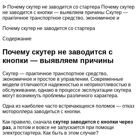
ᐉ Почему скутер не заводится со стартера Почему скутер
не заводится с кнопки — выявляем причины Скутер —
практичное транспортное средство, экономичное и
Почему скутер не заводится со стартера
Содержание
Почему скутер не заводится с
кнопки — выявляем причины
Скутер — практичное транспортное средство,
экономичное и простое в управлении. Современные
модели отличаются надежностью и неприхотливостью в
обслуживании, однако в процессе эксплуатации скутера
могут возникнуть проблемы различного характера.
Одна из наиболее часто встречающихся поломок — отказ
мотороллера заводиться с кнопки.
Как правило, сначала
скутер заводится с кнопки через
раз
, а потом и вовсе не запускается при помощи
электростартера. Как быть в этом случае?