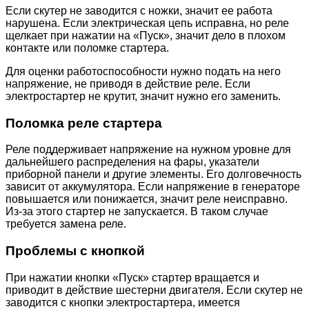
Если скутер не заводится с ножки, значит ее работа
нарушена. Если электрическая цепь исправна, но реле
щелкает при нажатии на «Пуск», значит дело в плохом
контакте или поломке стартера.
Для оценки работоспособности нужно подать на него
напряжение, не приводя в действие реле. Если
электростартер не крутит, значит нужно его заменить.
Поломка реле стартера
Реле поддерживает напряжение на нужном уровне для
дальнейшего распределения на фары, указатели
приборной панели и другие элементы. Его долговечность
зависит от аккумулятора. Если напряжение в генераторе
повышается или понижается, значит реле неисправно.
Из-за этого стартер не запускается. В таком случае
требуется замена реле.
Проблемы с кнопкой
При нажатии кнопки «Пуск» стартер вращается и
приводит в действие шестерни двигателя. Если скутер не
заводится с кнопки электростартера, имеется