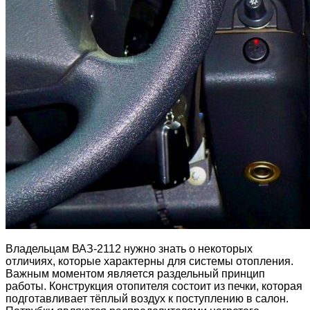
Владельцам ВАЗ-2112 нужно знать о некоторых
отличиях, которые характерны для системы отопления.
Важным моментом является раздельный принцип
работы. Конструкция отопителя состоит из печки, которая
подготавливает тёплый воздух к поступлению в салон.