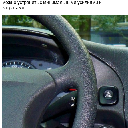
можно устранить с минимальными усилиями и
затратами.