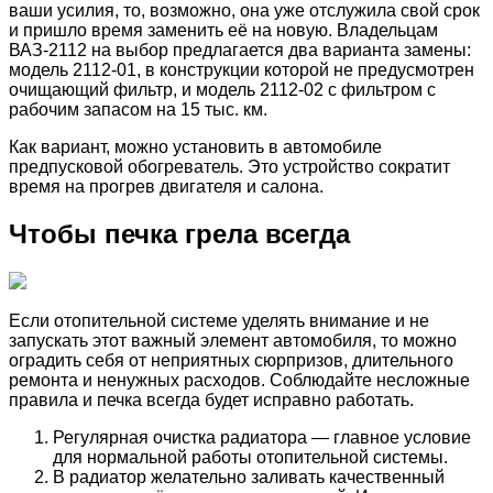
ваши усилия, то, возможно, она уже отслужила свой срок
и пришло время заменить её на новую. Владельцам
ВАЗ-2112 на выбор предлагается два варианта замены:
модель 2112-01, в конструкции которой не предусмотрен
очищающий фильтр, и модель 2112-02 с фильтром с
рабочим запасом на 15 тыс. км.
Как вариант, можно установить в автомобиле
предпусковой обогреватель. Это устройство сократит
время на прогрев двигателя и салона.
Чтобы печка грела всегда
Если отопительной системе уделять внимание и не
запускать этот важный элемент автомобиля, то можно
оградить себя от неприятных сюрпризов, длительного
ремонта и ненужных расходов. Соблюдайте несложные
правила и печка всегда будет исправно работать.
Регулярная очистка радиатора — главное условие
для нормальной работы отопительной системы.
В радиатор желательно заливать качественный