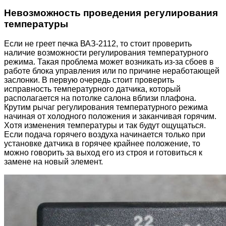
Невозможность проведения регулирования
температуры
Если не греет печка ВАЗ-2112, то стоит проверить
наличие возможности регулирования температурного
режима. Такая проблема может возникать из-за сбоев в
работе блока управления или по причине неработающей
заслонки. В первую очередь стоит проверить
исправность температурного датчика, который
располагается на потолке салона вблизи плафона.
Крутим рычаг регулирования температурного режима
начиная от холодного положения и заканчивая горячим.
Хотя изменения температуры и так будут ощущаться.
Если подача горячего воздуха начинается только при
установке датчика в горячее крайнее положение, то
можно говорить за выход его из строя и готовиться к
замене на новый элемент.