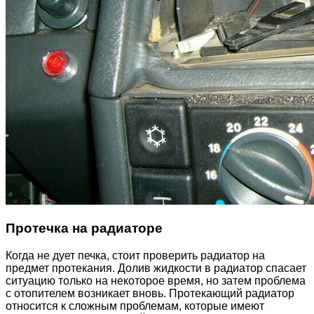
Протечка на радиаторе
Когда не дует печка, стоит проверить радиатор на
предмет протекания. Долив жидкости в радиатор спасает
ситуацию только на некоторое время, но затем проблема
с отопителем возникает вновь. Протекающий радиатор
относится к сложным проблемам, которые имеют