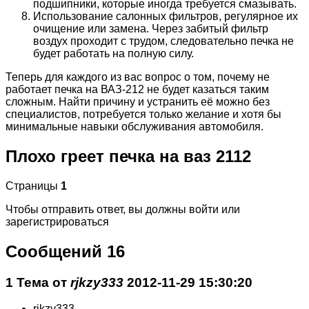
подшипники, которые иногда требуется смазывать.
Использование салонных фильтров, регулярное их
очищение или замена. Через забитый фильтр
воздух проходит с трудом, следовательно печка не
будет работать на полную силу.
Теперь для каждого из вас вопрос о том, почему не
работает печка на ВАЗ-212 не будет казаться таким
сложным. Найти причину и устранить её можно без
специалистов, потребуется только желание и хотя бы
минимальные навыки обслуживания автомобиля.
Плохо греет печка на ваз 2112
Страницы
1
Чтобы отправить ответ, вы должны войти или
зарегистрироваться
Сообщений 16
1 Тема от
rjkzy333
2012-11-29 15:30:20
rjkzy333