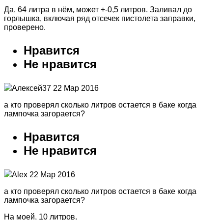
Да, 64 литра в нём, может +-0,5 литров. Заливал до
горлышка, включая ряд отсечек пистолета заправки,
проверено.
Нравится
Не нравится
Алексей37 22 Мар 2016
а кто проверял сколько литров остается в баке когда
лампочка загорается?
Нравится
Не нравится
Alex 22 Мар 2016
а кто проверял сколько литров остается в баке когда
лампочка загорается?
На моей, 10 литров.