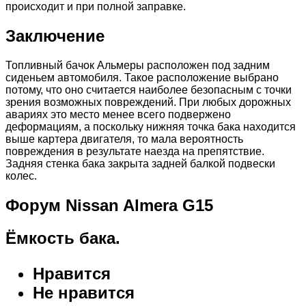
происходит и при полной заправке.
Заключение
Топливный бачок Альмеры расположен под задним
сиденьем автомобиля. Такое расположение выбрано
потому, что оно считается наиболее безопасным с точки
зрения возможных повреждений. При любых дорожных
авариях это место менее всего подвержено
деформациям, а поскольку нижняя точка бака находится
выше картера двигателя, то мала вероятность
повреждения в результате наезда на препятствие.
Задняя стенка бака закрыта задней балкой подвески
колес.
Форум Nissan Almera G15
Ёмкость бака.
Нравится
Не нравится