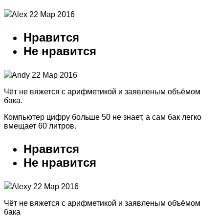
Alex 22 Мар 2016
Нравится
Не нравится
Andy 22 Мар 2016
Чёт не вяжется с арифметикой и заявленым объёмом
бака.
Компьютер цифру больше 50 не знает, а сам бак легко
вмещает 60 литров.
Нравится
Не нравится
Alexy 22 Мар 2016
Чёт не вяжется с арифметикой и заявленым объёмом
бака