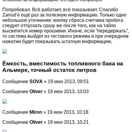
Попробовал. Всё работает, всё показывает. Спасибо
Zanud’e ещё раз за полезную информацию. Только одно
небольшое уточнение: кнопку сброса счетчика пробега
следует отпускать сразу же после того, как на табло
высветится номер прошивки. Иначе, если “передержать”,
то система выйдет из тестового режима и при очередном
нажатии будет показывать штатную информацию.
Ёмкость, вместимость топливного бака на
Альмере, точный остаток литров
Сообщение
SOVA
» 19 июн 2013, 09:51
Сообщение
Oliver
» 19 июн 2013, 10:03
Сообщение
Miron
» 19 июн 2013, 10:18
Сообщение
Oliver
» 19 июн 2013, 10:21