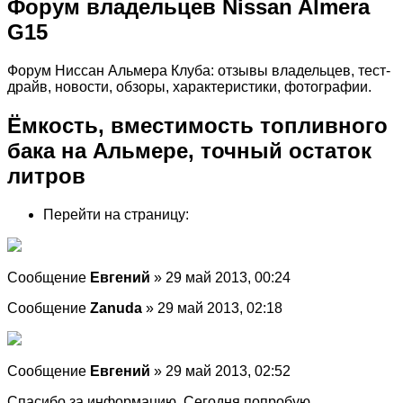
Форум владельцев Nissan Almera
G15
Форум Ниссан Альмера Клуба: отзывы владельцев, тест-
драйв, новости, обзоры, характеристики, фотографии.
Ёмкость, вместимость топливного
бака на Альмере, точный остаток
литров
Перейти на страницу:
Сообщение
Евгений
» 29 май 2013, 00:24
Сообщение
Zanuda
» 29 май 2013, 02:18
Сообщение
Евгений
» 29 май 2013, 02:52
Спасибо за информацию. Сегодня попробую.