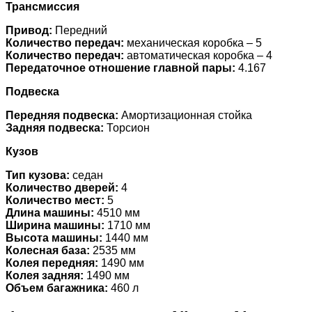
Трансмиссия
Привод:
Передний
Количество передач:
механическая коробка – 5
Количество передач:
автоматическая коробка – 4
Передаточное отношение главной пары:
4.167
Подвеска
Передняя подвеска:
Амортизационная стойка
Задняя подвеска:
Торсион
Кузов
Тип кузова:
седан
Количество дверей:
4
Количество мест:
5
Длина машины:
4510 мм
Ширина машины:
1710 мм
Высота машины:
1440 мм
Колесная база:
2535 мм
Колея передняя:
1490 мм
Колея задняя:
1490 мм
Объем багажника:
460 л