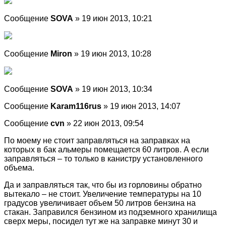
Сообщение
SOVA
» 19 июн 2013, 10:21
Сообщение
Miron
» 19 июн 2013, 10:28
Сообщение
SOVA
» 19 июн 2013, 10:34
Сообщение
Karam116rus
» 19 июн 2013, 14:07
Сообщение
cvn
» 22 июн 2013, 09:54
По моему не стоит заправляться на заправках на
которых в бак альмеры помещается 60 литров. А если
заправляться – то только в канистру установленного
объема.
Да и заправляться так, что бы из горловины обратно
вытекало – не стоит. Увеличение температуры на 10
градусов увеличивает объем 50 литров бензина на
стакан. Заправился бензином из подземного хранилища
сверх меры, посидел тут же на заправке минут 30 и