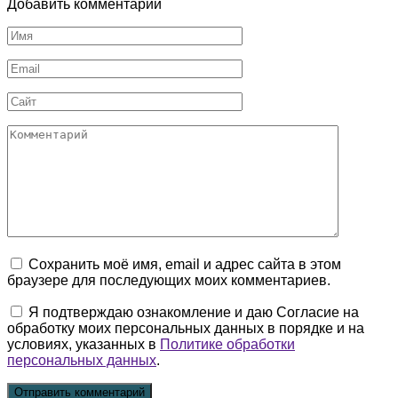
Добавить комментарий
Имя
*
Email
*
Сайт
Комментарий
Сохранить моё имя, email и адрес сайта в этом
браузере для последующих моих комментариев.
Я подтверждаю ознакомление и даю Согласие на
обработку моих персональных данных в порядке и на
условиях, указанных в
Политике обработки
персональных данных
.