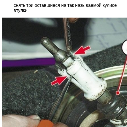
снять три оставшиеся на так называемой кулисе
втулки;