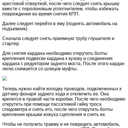
крестовой отверткой, после чего следует снять крышку
вместе с поролоновым уплотнителем, чтобы избежать
повреждения во время снятия КПП.
Далее следует перейти в яму (поднять автомобиль на
подъемник).
Сначала следует снять приемную трубу глушителя и
стартер.
Для снятия кардана необходимо открутить болты
крепления подвески кардана к кузову и соединения
кардана с редуктором заднего моста. После этого кардан
легко снимается со шлицов муфты.
Теперь нужно найти колодку проводов, подключенных к
датчику фонаря заднего хода и отключить ее. Она
крепится в правой части коробки. После чего необходимо
открутить при помощи пассатижей гайку троса
спидометра и снять его, после чего открутить болты
крепления крышки кожуха сцепления и снять их.
Чтобы не получить травму и не повредить автомобиль,