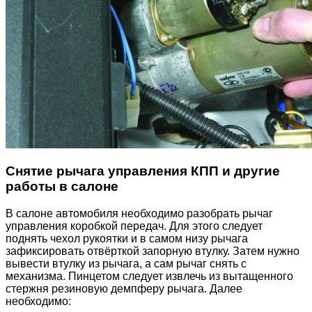
Снятие рычага управления КПП и другие
работы в салоне
В салоне автомобиля необходимо разобрать рычаг
управления коробкой передач. Для этого следует
поднять чехол рукоятки и в самом низу рычага
зафиксировать отвёрткой запорную втулку. Затем нужно
вывести втулку из рычага, а сам рычаг снять с
механизма. Пинцетом следует извлечь из вытащенного
стержня резиновую демпферу рычага. Далее
необходимо: