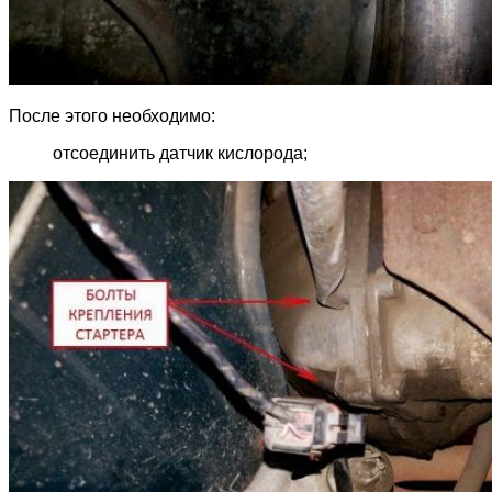
После этого необходимо:
отсоединить датчик кислорода;