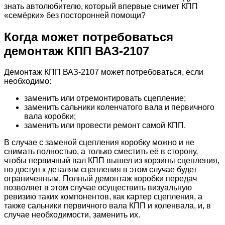
знать автолюбителю, который впервые снимет КПП
«семёрки» без посторонней помощи?
Когда может потребоваться
демонтаж КПП ВАЗ-2107
Демонтаж КПП ВАЗ-2107 может потребоваться, если
необходимо:
заменить или отремонтировать сцепление;
заменить сальники коленчатого вала и первичного
вала коробки;
заменить или провести ремонт самой КПП.
В случае с заменой сцепления коробку можно и не
снимать полностью, а только сместить её в сторону,
чтобы первичный вал КПП вышел из корзины сцепления,
но доступ к деталям сцепления в этом случае будет
ограниченным. Полный демонтаж коробки передач
позволяет в этом случае осуществить визуальную
ревизию таких компонентов, как картер сцепления, а
также сальники первичного вала КПП и коленвала, и, в
случае необходимости, заменить их.