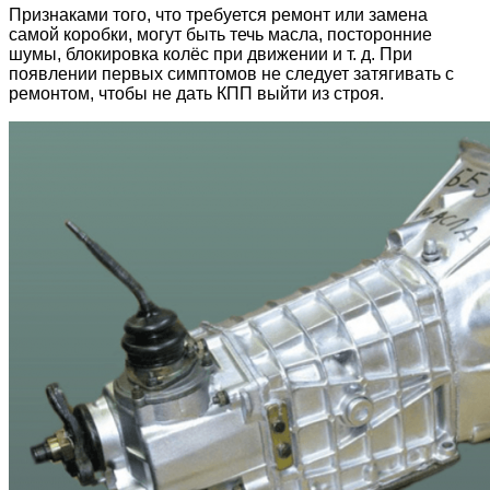
Признаками того, что требуется ремонт или замена
самой коробки, могут быть течь масла, посторонние
шумы, блокировка колёс при движении и т. д. При
появлении первых симптомов не следует затягивать с
ремонтом, чтобы не дать КПП выйти из строя.