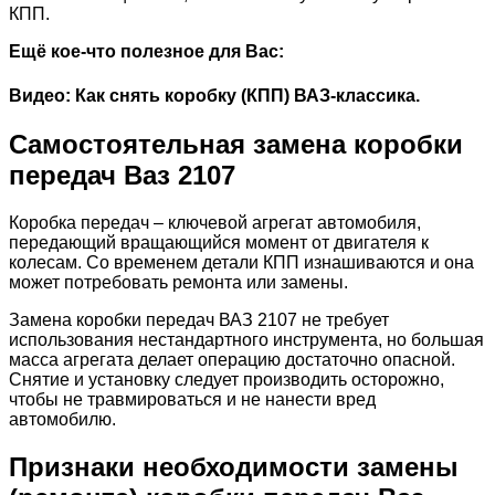
КПП.
Ещё кое-что полезное для Вас:
Видео: Как снять коробку (КПП) ВАЗ-классика.
Самостоятельная замена коробки
передач Ваз 2107
Коробка передач – ключевой агрегат автомобиля,
передающий вращающийся момент от двигателя к
колесам. Со временем детали КПП изнашиваются и она
может потребовать ремонта или замены.
Замена коробки передач ВАЗ 2107 не требует
использования нестандартного инструмента, но большая
масса агрегата делает операцию достаточно опасной.
Снятие и установку следует производить осторожно,
чтобы не травмироваться и не нанести вред
автомобилю.
Признаки необходимости замены