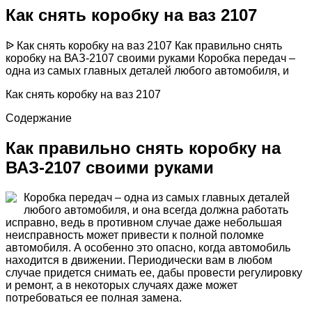
Как снять коробку на ваз 2107
ᐉ Как снять коробку на ваз 2107 Как правильно снять
коробку на ВАЗ-2107 своими руками Коробка передач –
одна из самых главных деталей любого автомобиля, и
Как снять коробку на ваз 2107
Содержание
Как правильно снять коробку на
ВАЗ-2107 своими руками
Коробка передач – одна из самых главных деталей
любого автомобиля, и она всегда должна работать
исправно, ведь в противном случае даже небольшая
неисправность может привести к полной поломке
автомобиля. А особенно это опасно, когда автомобиль
находится в движении. Периодически вам в любом
случае придется снимать ее, дабы провести регулировку
и ремонт, а в некоторых случаях даже может
потребоваться ее полная замена.