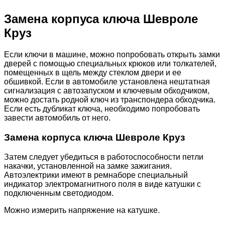
Замена корпуса ключа Шевроле
Круз
Если ключи в машине, можно попробовать открыть замки
дверей с помощью специальных крюков или толкателей,
помещенных в щель между стеклом двери и ее
обшивкой. Если в автомобиле установлена нештатная
сигнализация с автозапуском и ключевым обходчиком,
можно достать родной ключ из транспондера обходчика.
Если есть дубликат ключа, необходимо попробовать
завести автомобиль от него.
Замена корпуса ключа Шевроле Круз
Затем следует убедиться в работоспособности петли
накачки, установленной на замке зажигания.
Автоэлектрики имеют в ремнаборе специальный
индикатор электромагнитного поля в виде катушки с
подключенным светодиодом.
Можно измерить напряжение на катушке.