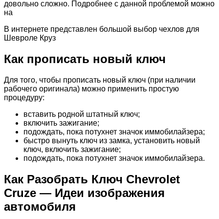
довольно сложно. Подробнее с данной проблемой можно
на
В интернете представлен большой выбор чехлов для
Шевроле Круз
Как прописать новый ключ
Для того, чтобы прописать новый ключ (при наличии
рабочего оригинала) можно применить простую
процедуру:
вставить родной штатный ключ;
включить зажигание;
подождать, пока потухнет значок иммобилайзера;
быстро вынуть ключ из замка, установить новый
ключ, включить зажигание;
подождать, пока потухнет значок иммобилайзера.
Как Разобрать Ключ Chevrolet
Cruze — Идеи изображения
автомобиля