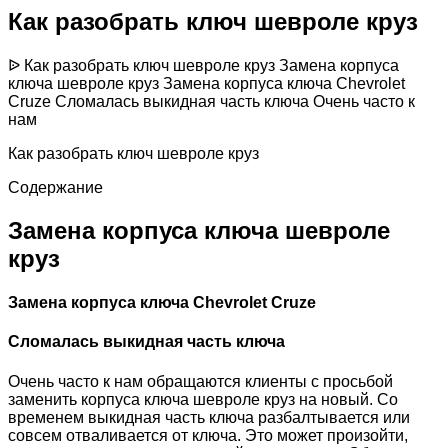
Как разобрать ключ шевроле круз
ᐉ Как разобрать ключ шевроле круз Замена корпуса
ключа шевроле круз Замена корпуса ключа Chevrolet
Cruze Сломалась выкидная часть ключа Очень часто к
нам
Как разобрать ключ шевроле круз
Содержание
Замена корпуса ключа шевроле
круз
Замена корпуса ключа Chevrolet Cruze
Сломалась выкидная часть ключа
Очень часто к нам обращаются клиенты с просьбой
заменить корпуса ключа шевроле круз на новый. Со
временем выкидная часть ключа разбалтывается или
совсем отваливается от ключа. Это может произойти,