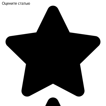
Оцените статью