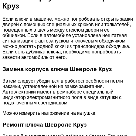
Круз
Если ключи в машине, можно попробовать открыть замки
дверей с помощью специальных крюков или толкателей,
помещенных в щель между стеклом двери и ее
обшивкой. Если в автомобиле установлена нештатная
сигнализация с автозапуском и ключевым обходчиком,
можно достать родной ключ из транспондера обходчика.
Если есть дубликат ключа, необходимо попробовать
завести автомобиль от него.
Замена корпуса ключа Шевроле Круз
Затем следует убедиться в работоспособности петли
накачки, установленной на замке зажигания.
Автоэлектрики имеют в ремнаборе специальный
индикатор электромагнитного поля в виде катушки с
подключенным светодиодом.
Можно измерить напряжение на катушке.
Ремонт ключа Шевроле Круз