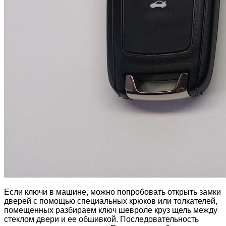
Если ключи в машине, можно попробовать открыть замки
дверей с помощью специальных крюков или толкателей,
помещенных разбираем ключ шевроле круз щель между
стеклом двери и ее обшивкой. Последовательность