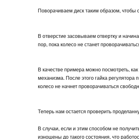
Поворачиваем диск таким образом, чтобы 
В отверстие засовываем отвертку и начинае
пор, пока колесо не станет проворачивать
В качестве примера можно посмотреть, как
механизма. После этого гайка регулятора п
колесо не начнет проворачиваться свободн
Теперь нам остается проверить проделанну
В случаи, если и этим способом не получит
изношены до такого состояния, что работо