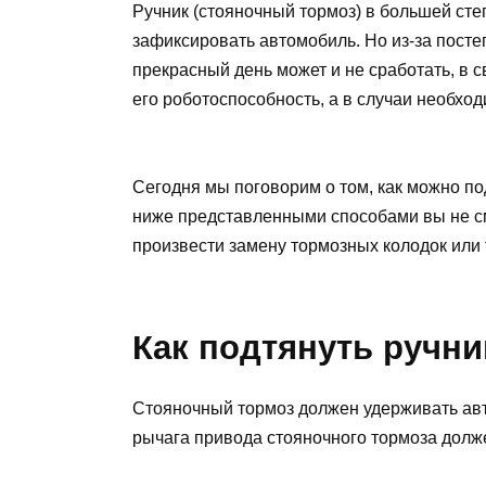
Ручник (стояночный тормоз) в большей сте
зафиксировать автомобиль. Но из-за посте
прекрасный день может и не сработать, в 
его роботоспособность, а в случаи необход
Сегодня мы поговорим о том, как можно по
ниже представленными способами вы не см
произвести замену тормозных колодок или 
Как подтянуть ручни
Стояночный тормоз должен удерживать ав
рычага привода стояночного тормоза долже