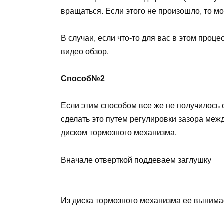
вращаться. Если этого не произошло, то м
В случаи, если что-то для вас в этом проц
видео обзор.
Способ№2
Если этим способом все же не получилось 
сделать это путем регулировки зазора меж
диском тормозного механизма.
Вначале отверткой поддеваем заглушку
Из диска тормозного механизма ее выним