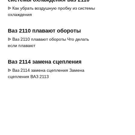
ᐉ Как убрать воздушную пробку из системы
охлаждения
Ваз 2110 плавают обороты
ᐉ Ваз 2110 плавают обороты Что делать
если плавают
Ваз 2114 замена сцепления
ᐉ Ваз 2114 замена сцепления Замена
сцепления ВАЗ 2113