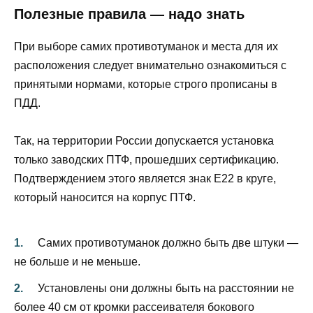
Полезные правила — надо знать
При выборе самих противотуманок и места для их
расположения следует внимательно ознакомиться с
принятыми нормами, которые строго прописаны в
ПДД.
Так, на территории России допускается установка
только заводских ПТФ, прошедших сертификацию.
Подтверждением этого является знак Е22 в круге,
который наносится на корпус ПТФ.
Самих противотуманок должно быть две штуки —
не больше и не меньше.
Установлены они должны быть на расстоянии не
более 40 см от кромки рассеивателя бокового