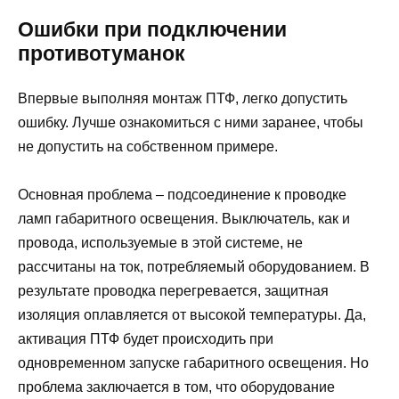
Ошибки при подключении
противотуманок
Впервые выполняя монтаж ПТФ, легко допустить
ошибку. Лучше ознакомиться с ними заранее, чтобы
не допустить на собственном примере.
Основная проблема – подсоединение к проводке
ламп габаритного освещения. Выключатель, как и
провода, используемые в этой системе, не
рассчитаны на ток, потребляемый оборудованием. В
результате проводка перегревается, защитная
изоляция оплавляется от высокой температуры. Да,
активация ПТФ будет происходить при
одновременном запуске габаритного освещения. Но
проблема заключается в том, что оборудование