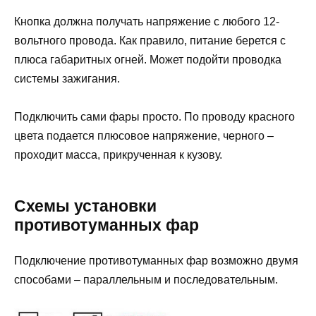
Кнопка должна получать напряжение с любого 12-
вольтного провода. Как правило, питание берется с
плюса габаритных огней. Может подойти проводка
системы зажигания.
Подключить сами фары просто. По проводу красного
цвета подается плюсовое напряжение, черного –
проходит масса, прикрученная к кузову.
Схемы установки
противотуманных фар
Подключение противотуманных фар возможно двумя
способами – параллельным и последовательным.