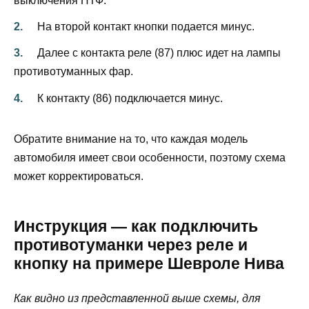
выключения ПТФ.
На второй контакт кнопки подается минус.
Далее с контакта реле (87) плюс идет на лампы
противотуманных фар.
К контакту (86) подключается минус.
Обратите внимание на то, что каждая модель
автомобиля имеет свои особенности, поэтому схема
может корректироваться.
Инструкция — как подключить
противотуманки через реле и
кнопку на примере Шевроле Нива
Как видно из представленной выше схемы, для