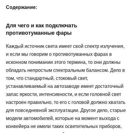
Содержание:
Для чего и как подключать
противотуманные фары
Каждый источник света имеет свой спектр излучения,
и если мы говорим о противотуманных фарах в
исконном понимании этого термина, то они должны
обладать непростым спектральным балансом. Дело в
том, что стандартный, стоковый свет,
устанавливаемый на автозаводе имеет достаточный
запас яркости, интенсивности, и если головной свет
настроен правильно, то его с головой должно хватать
для повседневной эксплуатации. Другое дело, старые
модели автомобилей, которые на момент выхода с
конвейера не имели таких осветительных приборов,