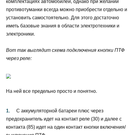
комплектациях автомобилей, однако при желании
противотуманки всегда можно приобрести отдельно и
установить самостоятельно. Для этого достаточно
иметь базовые знания в области электротехники и
электроники.
Вот так выглядит схема подключения кнопки ПТФ
через реле:
На ней все предельно просто и понятно.
С аккумуляторной батареи плюс через
предохранитель идет на контакт реле (30) и далее с
контакта (85) идет на один контакт кнопки включения/