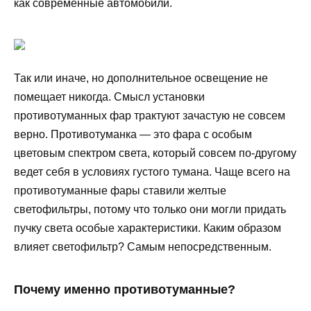
как современные автомобили.
Так или иначе, но дополнительное освещение не
помещает никогда. Смысл установки
противотуманных фар трактуют зачастую не совсем
верно. Противотуманка — это фара с особым
цветовым спектром света, который совсем по-другому
ведет себя в условиях густого тумана. Чаще всего на
противотуманные фары ставили желтые
светофильтры, потому что только они могли придать
пучку света особые характеристики. Каким образом
влияет светофильтр? Самым непосредственным.
Почему именно противотуманные?