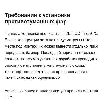
Требования к установке
противотуманных фар
Правила установки прописаны в ПДД ГОСТ 8769-75.
Если в конструкции авто не предусмотрены готовые
места под монтаж, их можно вынести отдельно, либо
переделать бампер. Последний вариант несколько
сложен, потому что указанная доработка приводит к
внесению изменений в конструктивную схему
транспортного средства, что приравнивается к
частичному переоборудованию.
Указанный ранее стандарт диктует правила монтажа
ПТФ.