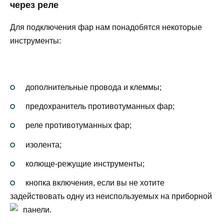
через реле
Для подключения фар нам понадобятся некоторые
инструменты:
дополнительные провода и клеммы;
предохранитель противотуманных фар;
реле противотуманных фар;
изолента;
колюще-режущие инструменты;
кнопка включения, если вы не хотите
задействовать одну из неиспользуемых на приборной
панели.