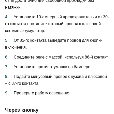
быть достаточно для свободной прокладки без
натяжки.
Установите 10-амперный предохранитель и от 30-
го контакта протяните готовый провод к плюсовой
клемме аккумулятор.
От 85-го контакта выведите провод для кнопки
включения.
Соедините реле с массой, используя 86-й контакт.
Установите противотуманки на бампере.
Подайте минусовый провод с кузова и плюсовой
– с 87-го контакта.
Проверьте работу освещения.
Через кнопку