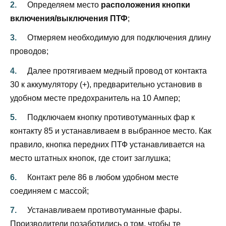
Определяем место
расположения кнопки
включения/выключения ПТФ
;
Отмеряем необходимую для подключения длину
проводов;
Далее протягиваем медный провод от контакта
30 к аккумулятору (+), предварительно установив в
удобном месте предохранитель на 10 Ампер;
Подключаем кнопку противотуманных фар к
контакту 85 и устанавливаем в выбранное место. Как
правило, кнопка передних ПТФ устанавливается на
место штатных кнопок, где стоит заглушка;
Контакт реле 86 в любом удобном месте
соединяем с массой;
Устанавливаем противотуманные фары.
Производители позаботились о том, чтобы те