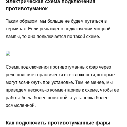
Электрическая схема подключения
противотуманок
Таким образом, мы больше не будем путаться в
терминах. Если речь идет о подключении мощной
лампы, то она подключается по такой схеме.
Схема подключения противотуманных фар через
реле поясняет практически все сложности, которые
могут возникнуть при установке. Тем не менее, мы
приведем несколько комментариев к схеме, чтобы ее
работа была более понятной, а установка более
осмысленной.
Как подключить противотуманные фары