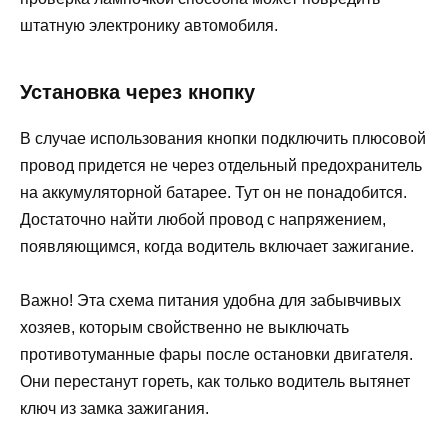
штатную электронику автомобиля.
Установка через кнопку
В случае использования кнопки подключить плюсовой
провод придется не через отдельный предохранитель
на аккумуляторной батарее. Тут он не понадобится.
Достаточно найти любой провод с напряжением,
появляющимся, когда водитель включает зажигание.
Важно! Эта схема питания удобна для забывчивых
хозяев, которым свойственно не выключать
противотуманные фары после остановки двигателя.
Они перестанут гореть, как только водитель вытянет
ключ из замка зажигания.