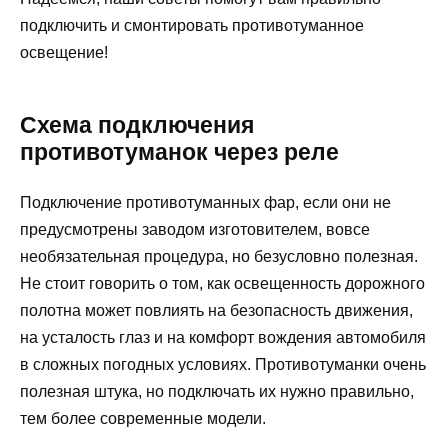
подключить и смонтировать противотуманное
освещение!
Схема подключения
противотуманок через реле
Подключение противотуманных фар, если они не
предусмотрены заводом изготовителем, вовсе
необязательная процедура, но безусловно полезная.
Не стоит говорить о том, как освещенность дорожного
полотна может повлиять на безопасность движения,
на усталость глаз и на комфорт вождения автомобиля
в сложных погодных условиях. Противотуманки очень
полезная штука, но подключать их нужно правильно,
тем более современные модели.