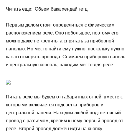
Читать еще: Объем бака хендай гетц
Первым делом стоит определиться с физическим
расположением реле. Оно небольшое, поэтому его
можно даже не крепить, а спрятать за приборной
панелью. Но место найти ему нужно, поскольку нужно
как-то отмерять провода. Снимаем приборную панель
и центральную консоль, находим место для реле.
Питать реле мы будем от габаритных огней, вместе с
которыми включается подсветка приборов и
центральной панели. Находим любой подсветочный
провод с разъемом, крепим к нему первый провод от
реле. Второй провод должен идти на кнопку