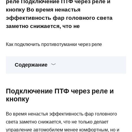
реле Подключение ПТФ через реле и
кнопку Во время ненастья
эффективность фар головного света
заметно снижается, что не
Как подключить противотуманки через реле
Содержание
Подключение ПТФ через реле и
кнопку
Во время ненастья эффективность фар головного
света заметно снижается, что не только делает
управление автомобилем менее комфортным, но и