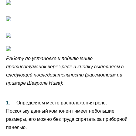
Работу по установке и подключению
противотуманок через реле и кнопку выполняем в
следующей последовательности (рассмотрим на
примере Шевроле Нива):
Определяем место расположения реле.
Поскольку данный компонент имеет небольшие
размеры, его можно без труда спрятать за приборной
панелью.