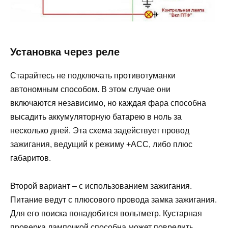
Установка через реле
Старайтесь не подключать противотуманки
автономным способом. В этом случае они
включаются независимо, но каждая фара способна
высадить аккумуляторную батарею в ноль за
несколько дней. Эта схема задействует провод
зажигания, ведущий к режиму +ACC, либо плюс
габаритов.
Второй вариант – с использованием зажигания.
Питание ведут с плюсового провода замка зажигания.
Для его поиска понадобится вольтметр. Кустарная
проверка лампочкой способна может повредить