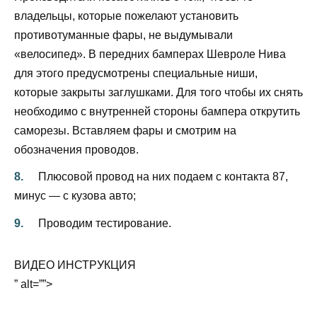
владельцы, которые пожелают установить
противотуманные фары, не выдумывали
«велосипед». В передних бамперах Шевроле Нива
для этого предусмотрены специальные ниши,
которые закрыты заглушками. Для того чтобы их снять
необходимо с внутренней стороны бампера открутить
саморезы. Вставляем фары и смотрим на
обозначения проводов.
Плюсовой провод на них подаем с контакта 87,
минус — с кузова авто;
Проводим тестирование.
ВИДЕО ИНСТРУКЦИЯ
” alt=””>