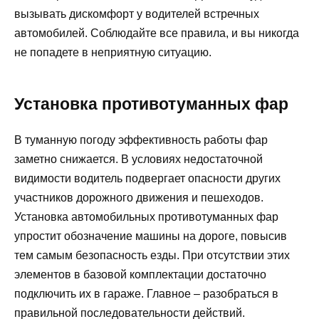
вызывать дискомфорт у водителей встречных
автомобилей. Соблюдайте все правила, и вы никогда
не попадете в неприятную ситуацию.
Установка противотуманных фар
В туманную погоду эффективность работы фар
заметно снижается. В условиях недостаточной
видимости водитель подвергает опасности других
участников дорожного движения и пешеходов.
Установка автомобильных противотуманных фар
упростит обозначение машины на дороге, повысив
тем самым безопасность езды. При отсутствии этих
элементов в базовой комплектации достаточно
подключить их в гараже. Главное – разобраться в
правильной последовательности действий.