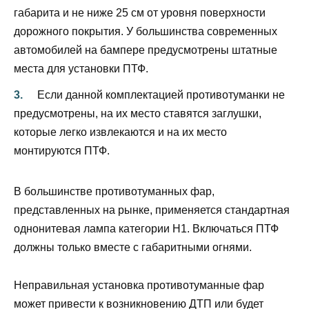
габарита и не ниже 25 см от уровня поверхности
дорожного покрытия. У большинства современных
автомобилей на бампере предусмотрены штатные
места для установки ПТФ.
Если данной комплектацией противотуманки не
предусмотрены, на их место ставятся заглушки,
которые легко извлекаются и на их место
монтируются ПТФ.
В большинстве противотуманных фар,
представленных на рынке, применяется стандартная
однонитевая лампа категории Н1. Включаться ПТФ
должны только вместе с габаритными огнями.
Неправильная установка противотуманные фар
может привести к возникновению ДТП или будет