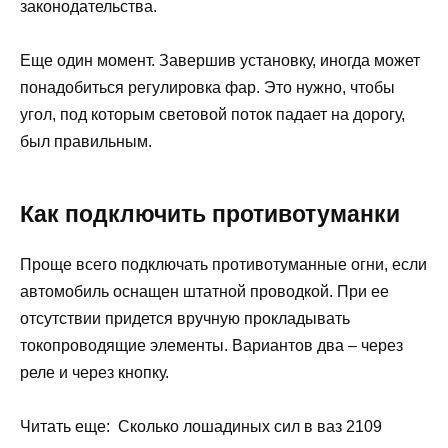
законодательства.
Еще один момент. Завершив установку, иногда может
понадобиться регулировка фар. Это нужно, чтобы
угол, под которым световой поток падает на дорогу,
был правильным.
Как подключить противотуманки
Проще всего подключать противотуманные огни, если
автомобиль оснащен штатной проводкой. При ее
отсутствии придется вручную прокладывать
токопроводящие элементы. Вариантов два – через
реле и через кнопку.
Читать еще: Сколько лошадиных сил в ваз 2109