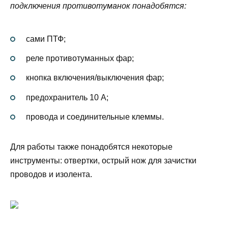
подключения противотуманок понадобятся:
сами ПТФ;
реле противотуманных фар;
кнопка включения/выключения фар;
предохранитель 10 А;
провода и соединительные клеммы.
Для работы также понадобятся некоторые
инструменты: отвертки, острый нож для зачистки
проводов и изолента.