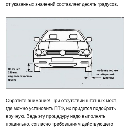
от указанных значений составляет десять градусов.
Обратите внимание! При отсутствии штатных мест,
где можно установить ПТФ, их придется подобрать
вручную. Ведь эту процедуру надо выполнять
правильно, согласно требованиям действующего