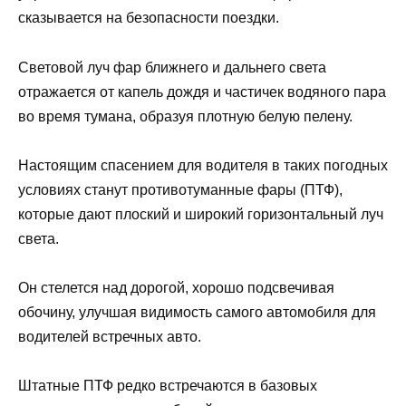
сказывается на безопасности поездки.
Световой луч фар ближнего и дальнего света
отражается от капель дождя и частичек водяного пара
во время тумана, образуя плотную белую пелену.
Настоящим спасением для водителя в таких погодных
условиях станут противотуманные фары (ПТФ),
которые дают плоский и широкий горизонтальный луч
света.
Он стелется над дорогой, хорошо подсвечивая
обочину, улучшая видимость самого автомобиля для
водителей встречных авто.
Штатные ПТФ редко встречаются в базовых