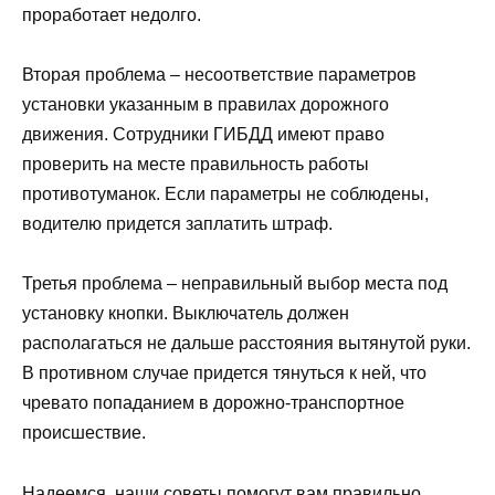
проработает недолго.
Вторая проблема – несоответствие параметров
установки указанным в правилах дорожного
движения. Сотрудники ГИБДД имеют право
проверить на месте правильность работы
противотуманок. Если параметры не соблюдены,
водителю придется заплатить штраф.
Третья проблема – неправильный выбор места под
установку кнопки. Выключатель должен
располагаться не дальше расстояния вытянутой руки.
В противном случае придется тянуться к ней, что
чревато попаданием в дорожно-транспортное
происшествие.
Надеемся, наши советы помогут вам правильно