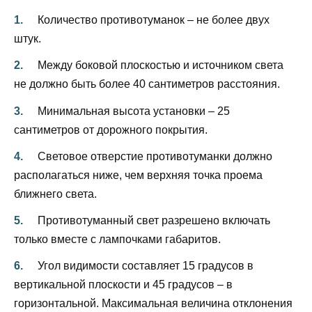
Количество противотуманок – не более двух
штук.
Между боковой плоскостью и источником света
не должно быть более 40 сантиметров расстояния.
Минимальная высота установки – 25
сантиметров от дорожного покрытия.
Световое отверстие противотуманки должно
располагаться ниже, чем верхняя точка проема
ближнего света.
Противотуманный свет разрешено включать
только вместе с лампочками габаритов.
Угол видимости составляет 15 градусов в
вертикальной плоскости и 45 градусов – в
горизонтальной. Максимальная величина отклонения