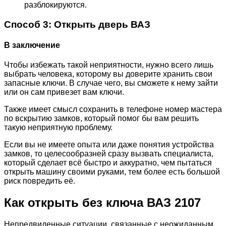
разблокируются.
Способ 3: Открыть дверь ВАЗ
В заключение
Чтобы избежать такой неприятности, нужно всего лишь
выбрать человека, которому вы доверите хранить свои
запасные ключи. В случае чего, вы сможете к нему зайти
или он сам привезет вам ключи.
Также имеет смысл сохранить в телефоне номер мастера
по вскрытию замков, который помог бы вам решить
такую неприятную проблему.
Если вы не имеете опыта или даже понятия устройства
замков, то целесообразней сразу вызвать специалиста,
который сделает всё быстро и аккуратно, чем пытаться
открыть машину своими руками, тем более есть большой
риск повредить её.
Как открыть без ключа ВАЗ 2107
Непредвиденные ситуации, связанные с неожиданным