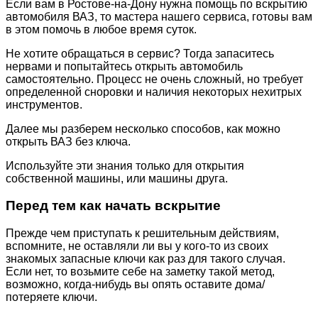
Если вам в Ростове-на-Дону нужна помощь по вскрытию
автомобиля ВАЗ, то мастера нашего сервиса, готовы вам
в этом помочь в любое время суток.
Не хотите обращаться в сервис? Тогда запаситесь
нервами и попытайтесь открыть автомобиль
самостоятельно. Процесс не очень сложный, но требует
определенной сноровки и наличия некоторых нехитрых
инструментов.
Далее мы разберем несколько способов, как можно
открыть ВАЗ без ключа.
Используйте эти знания только для открытия
собственной машины, или машины друга.
Перед тем как начать вскрытие
Прежде чем приступать к решительным действиям,
вспомните, не оставляли ли вы у кого-то из своих
знакомых запасные ключи как раз для такого случая.
Если нет, то возьмите себе на заметку такой метод,
возможно, когда-нибудь вы опять оставите дома/
потеряете ключи.