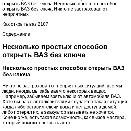
открыть ВАЗ без ключа Несколько простых способов
открыть ВАЗ без ключа Никто не застрахован от
неприятных
Как открыть ваз 2107
Содержание
Несколько простых способов
открыть ВАЗ без ключа
Несколько простых способов открыть ВАЗ
без ключа
Никто не застрахован от неприятных ситуаций, все мы
люди, иногда мы забываем о некоторых вещах.
Например, забываем взять ключи от автомобиля ВАЗ.
Хотя бы раз с автолюбителями случается такая ситуация,
когда либо оставил ключи дома и нет доступа домой,
либо потерял их, а эвакуатор вызывать не хочется.
Конечно же, есть такая возможность, как вызов мастера,
который поможет вскрыть авто.