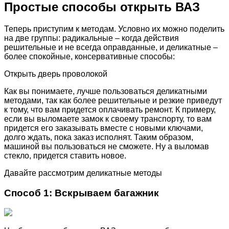
Простые способы открыть ВАЗ
Теперь приступим к методам. Условно их можно поделить
на две группы: радикальные – когда действия
решительные и не всегда оправданные, и деликатные –
более спокойные, консервативные способы:
Открыть дверь проволокой
Как вы понимаете, лучше пользоваться деликатными
методами, так как более решительные и резкие приведут
к тому, что вам придется оплачивать ремонт. К примеру,
если вы выломаете замок к своему транспорту, то вам
придется его заказывать вместе с новыми ключами,
долго ждать, пока заказ исполнят. Таким образом,
машиной вы пользоваться не сможете. Ну а выломав
стекло, придется ставить новое.
Давайте рассмотрим деликатные методы
Способ 1: Вскрываем багажник