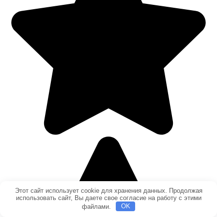
Этот сайт использует cookie для хранения данных. Продолжая
использовать сайт, Вы даете свое согласие на работу с этими
файлами.
OK