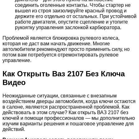
соединить оголенные контакты. Чтобы стартер не
вышел из строя заизолируйте красный провод и
держите его отдельно от остальных. При устойчивой
работе двигателя, опустите сцепление и утопите
рукоятку управления заслонкой карбюратора.
Проблемой является блокировка рулевого колеса,
которая не даст вам начать движение. Многие
автолюбители рекомендуют просто применить силу, но
потом вам потребуется отремонтировать рулевое
управление.
Как Открыть Ваз 2107 Без Ключа
Видео
Неожиданные ситуации, связанные с внезапным
воздействием дверцы автомобиля, когда ключи остаются
в салоне, являются распространенной проблемой. Как
действовать в этом случае? Как открыть ВАЗ 2107 без
ключей и помощи профессионалов — мы дополнительно
изучим варианты решения и пошаговое управление для
действий.