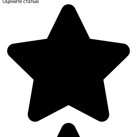
Оцените статью