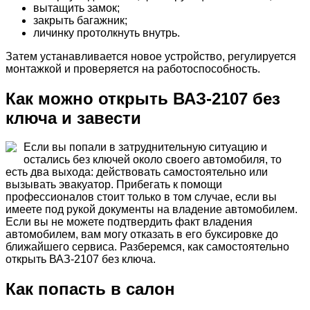
вытащить замок;
закрыть багажник;
личинку протолкнуть внутрь.
Затем устанавливается новое устройство, регулируется
монтажкой и проверяется на работоспособность.
Как можно открыть ВАЗ-2107 без
ключа и завести
Если вы попали в затруднительную ситуацию и
остались без ключей около своего автомобиля, то
есть два выхода: действовать самостоятельно или
вызывать эвакуатор. Прибегать к помощи
профессионалов стоит только в том случае, если вы
имеете под рукой документы на владение автомобилем.
Если вы не можете подтвердить факт владения
автомобилем, вам могу отказать в его буксировке до
ближайшего сервиса. Разберемся, как самостоятельно
открыть ВАЗ-2107 без ключа.
Как попасть в салон