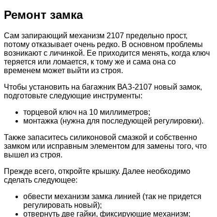
Ремонт замка
Сам запирающий механизм 2107 предельно прост,
потому отказывает очень редко. В основном проблемы
возникают с личинкой. Ее приходится менять, когда ключ
теряется или ломается, к тому же и сама она со
временем может выйти из строя.
Чтобы установить на багажник ВАЗ-2107 новый замок,
подготовьте следующие инструменты:
торцевой ключ на 10 миллиметров;
монтажка (нужна для последующей регулировки).
Также запаситесь силиконовой смазкой и собственно
замком или исправным элементом для замены того, что
вышел из строя.
Прежде всего, откройте крышку. Далее необходимо
сделать следующее:
обвести механизм замка линией (так не придется
регулировать новый);
отвернуть две гайки, фиксирующие механизм;