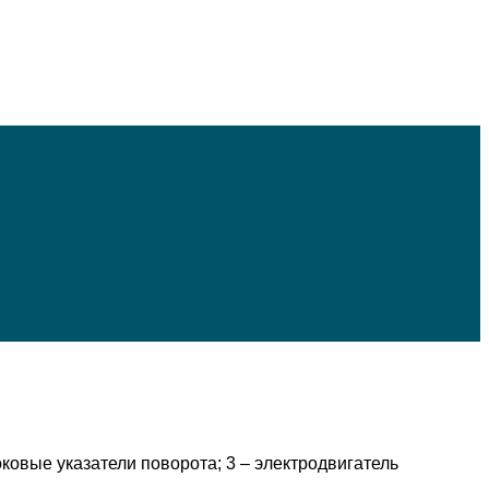
ковые указатели поворота; 3 – электродвигатель