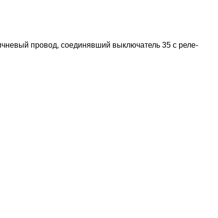
оричневый провод, соединявший выключатель 35 с реле-