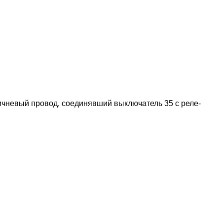
оричневый провод, соединявший выключатель 35 с реле-