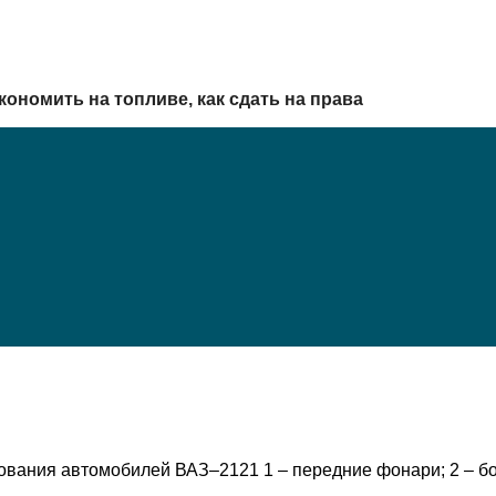
кономить на топливе, как сдать на права
ования автомобилей ВАЗ–2121 1 – передние фонари; 2 – бо