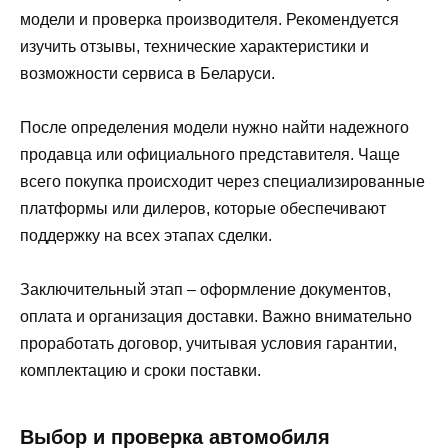
модели и проверка производителя. Рекомендуется
изучить отзывы, технические характеристики и
возможности сервиса в Беларуси.
После определения модели нужно найти надежного
продавца или официального представителя. Чаще
всего покупка происходит через специализированные
платформы или дилеров, которые обеспечивают
поддержку на всех этапах сделки.
Заключительный этап – оформление документов,
оплата и организация доставки. Важно внимательно
проработать договор, учитывая условия гарантии,
комплектацию и сроки поставки.
Выбор и проверка автомобиля