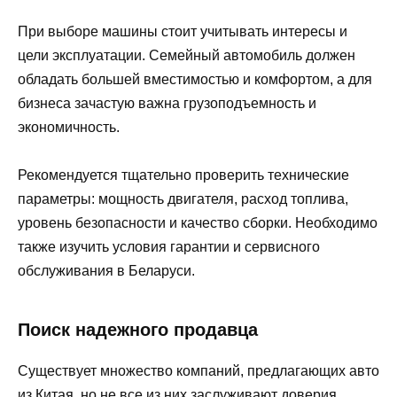
При выборе машины стоит учитывать интересы и
цели эксплуатации. Семейный автомобиль должен
обладать большей вместимостью и комфортом, а для
бизнеса зачастую важна грузоподъемность и
экономичность.
Рекомендуется тщательно проверить технические
параметры: мощность двигателя, расход топлива,
уровень безопасности и качество сборки. Необходимо
также изучить условия гарантии и сервисного
обслуживания в Беларуси.
Поиск надежного продавца
Существует множество компаний, предлагающих авто
из Китая, но не все из них заслуживают доверия.