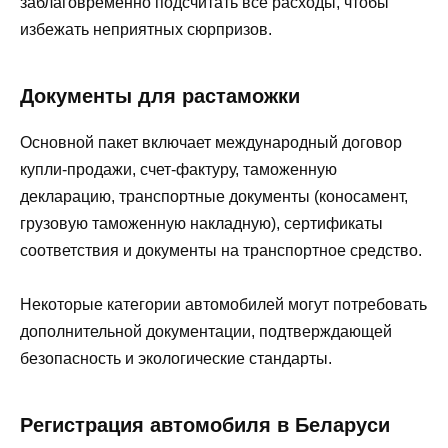
заблаговременно подсчитать все расходы, чтобы
избежать неприятных сюрпризов.
Документы для растаможки
Основной пакет включает международный договор
купли-продажи, счет-фактуру, таможенную
декларацию, транспортные документы (коносамент,
грузовую таможенную накладную), сертификаты
соответствия и документы на транспортное средство.
Некоторые категории автомобилей могут потребовать
дополнительной документации, подтверждающей
безопасность и экологические стандарты.
Регистрация автомобиля в Беларуси