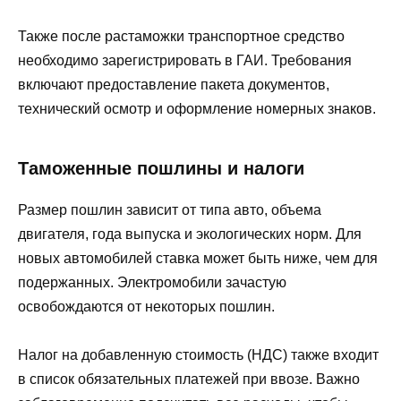
Также после растаможки транспортное средство
необходимо зарегистрировать в ГАИ. Требования
включают предоставление пакета документов,
технический осмотр и оформление номерных знаков.
Таможенные пошлины и налоги
Размер пошлин зависит от типа авто, объема
двигателя, года выпуска и экологических норм. Для
новых автомобилей ставка может быть ниже, чем для
подержанных. Электромобили зачастую
освобождаются от некоторых пошлин.
Налог на добавленную стоимость (НДС) также входит
в список обязательных платежей при ввозе. Важно