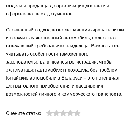
модели и продавца до организации доставки и
оформления всех документов.
Осознанный подход позволит минимизировать риски
и получить качественный автомобиль, полностью
отвечающий требованиям владельца. Важно также
учитывать особенности таможенного
законодательства и нюансы регистрации, чтобы
эксплуатация автомобиля проходила без проблем.
Китайские автомобили в Беларуси – это потенциал
для выгодного приобретения и расширения
возможностей личного и коммерческого транспорта.
Оцените статью