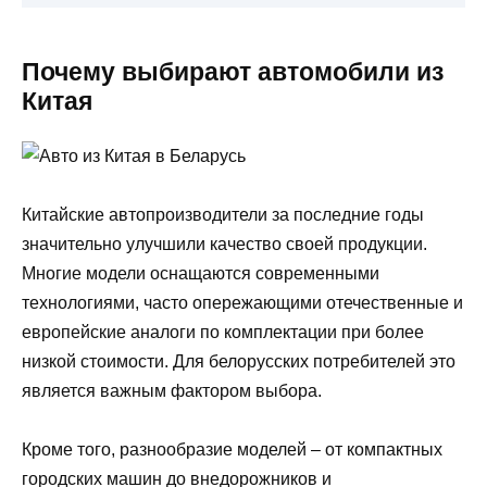
Почему выбирают автомобили из
Китая
Китайские автопроизводители за последние годы
значительно улучшили качество своей продукции.
Многие модели оснащаются современными
технологиями, часто опережающими отечественные и
европейские аналоги по комплектации при более
низкой стоимости. Для белорусских потребителей это
является важным фактором выбора.
Кроме того, разнообразие моделей – от компактных
городских машин до внедорожников и