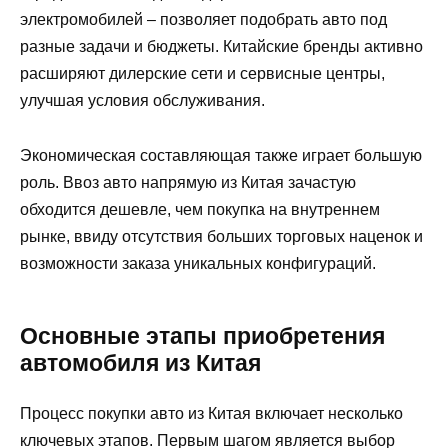
электромобилей – позволяет подобрать авто под
разные задачи и бюджеты. Китайские бренды активно
расширяют дилерские сети и сервисные центры,
улучшая условия обслуживания.
Экономическая составляющая также играет большую
роль. Ввоз авто напрямую из Китая зачастую
обходится дешевле, чем покупка на внутреннем
рынке, ввиду отсутствия больших торговых наценок и
возможности заказа уникальных конфигураций.
Основные этапы приобретения
автомобиля из Китая
Процесс покупки авто из Китая включает несколько
ключевых этапов. Первым шагом является выбор