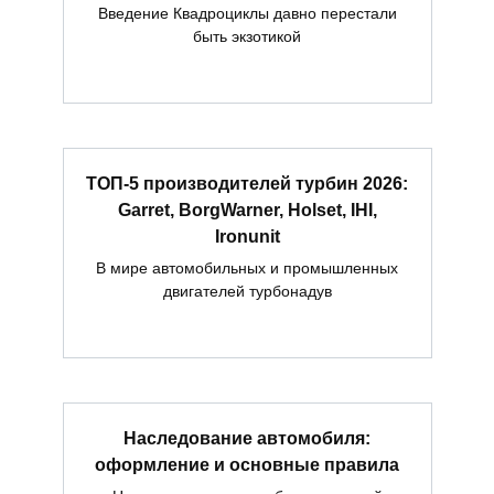
Введение Квадроциклы давно перестали
быть экзотикой
ТОП-5 производителей турбин 2026:
Garret, BorgWarner, Holset, IHI,
Ironunit
В мире автомобильных и промышленных
двигателей турбонадув
Наследование автомобиля:
оформление и основные правила