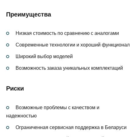
Преимущества
Низкая стоимость по сравнению с аналогами
Современные технологии и хороший функционал
Широкий выбор моделей
Возможность заказа уникальных комплектаций
Риски
Возможные проблемы с качеством и
надежностью
Ограниченная сервисная поддержка в Беларуси