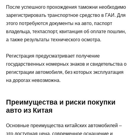
После успешного прохождения таможни необходимо
зарегистрировать транспортное средство в ГАИ. Для
этого потребуются документы на авто, паспорт
владельца, техпаспорт, квитанция об оплате пошлин,
а также результаты технического осмотра.
Регистрация предусматривает получение
государственных номерных знаков и свидетельства о
регистрации автомобиля, без которых эксплуатация
на дорогах невозможна.
Преимущества и риски покупки
авто из Китая
Основные преимущества китайских автомобилей –
это доступная цена, современное оснащение и