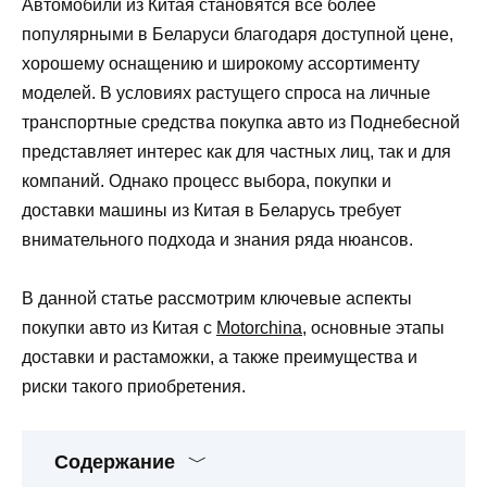
Автомобили из Китая становятся всё более
популярными в Беларуси благодаря доступной цене,
хорошему оснащению и широкому ассортименту
моделей. В условиях растущего спроса на личные
транспортные средства покупка авто из Поднебесной
представляет интерес как для частных лиц, так и для
компаний. Однако процесс выбора, покупки и
доставки машины из Китая в Беларусь требует
внимательного подхода и знания ряда нюансов.
В данной статье рассмотрим ключевые аспекты
покупки авто из Китая c
Motorchina
, основные этапы
доставки и растаможки, а также преимущества и
риски такого приобретения.
Содержание