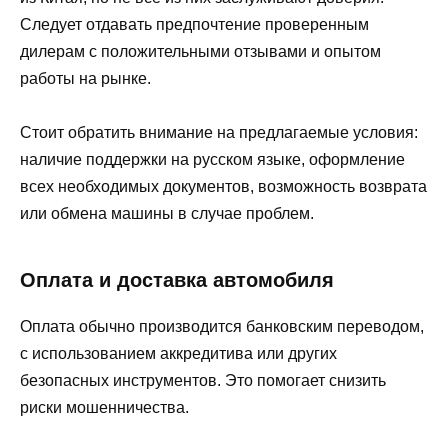
Следует отдавать предпочтение проверенным
дилерам с положительными отзывами и опытом
работы на рынке.
Стоит обратить внимание на предлагаемые условия:
наличие поддержки на русском языке, оформление
всех необходимых документов, возможность возврата
или обмена машины в случае проблем.
Оплата и доставка автомобиля
Оплата обычно производится банковским переводом,
с использованием аккредитива или других
безопасных инструментов. Это помогает снизить
риски мошенничества.