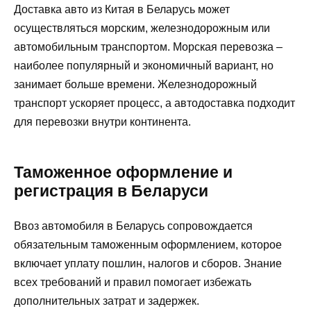
Доставка авто из Китая в Беларусь может
осуществляться морским, железнодорожным или
автомобильным транспортом. Морская перевозка –
наиболее популярный и экономичный вариант, но
занимает больше времени. Железнодорожный
транспорт ускоряет процесс, а автодоставка подходит
для перевозки внутри континента.
Таможенное оформление и
регистрация в Беларуси
Ввоз автомобиля в Беларусь сопровождается
обязательным таможенным оформлением, которое
включает уплату пошлин, налогов и сборов. Знание
всех требований и правил помогает избежать
дополнительных затрат и задержек.