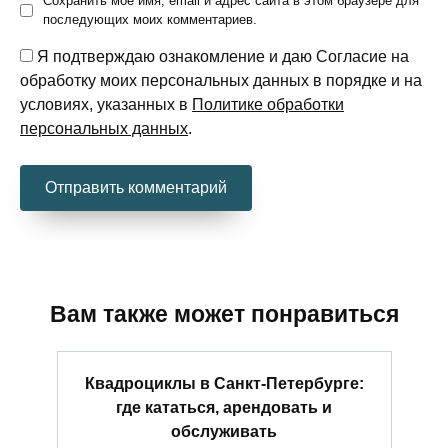
Сохранить моё имя, email и адрес сайта в этом браузере для
последующих моих комментариев.
Я подтверждаю ознакомление и даю Согласие на
обработку моих персональных данных в порядке и на
условиях, указанных в
Политике обработки
персональных данных
.
Вам также может понравиться
Квадроциклы в Санкт-Петербурге:
где кататься, арендовать и
обслуживать