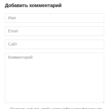
Добавить комментарий
Имя
*
Email
*
Сайт
Комментарий