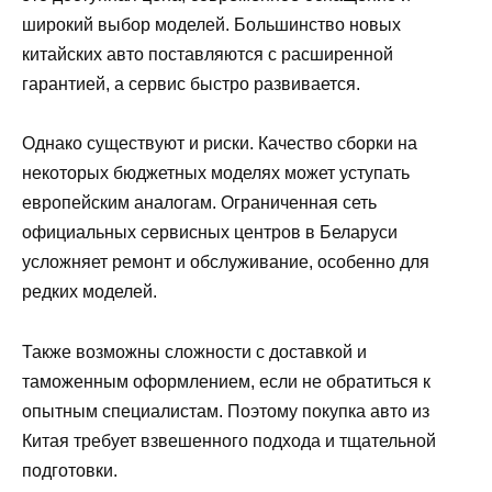
широкий выбор моделей. Большинство новых
китайских авто поставляются с расширенной
гарантией, а сервис быстро развивается.
Однако существуют и риски. Качество сборки на
некоторых бюджетных моделях может уступать
европейским аналогам. Ограниченная сеть
официальных сервисных центров в Беларуси
усложняет ремонт и обслуживание, особенно для
редких моделей.
Также возможны сложности с доставкой и
таможенным оформлением, если не обратиться к
опытным специалистам. Поэтому покупка авто из
Китая требует взвешенного подхода и тщательной
подготовки.