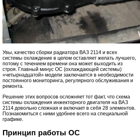
Увы, качество сборки радиатора ВАЗ 2114 и всех
системы охлаждение в целом оставляет желать лучшего,
потому с течением времени она может выходить из
строя. Главный минус ОС (охлаждающей системы)
«четырнадцатой» модели заключается в необходимости
постоянного мониторинга, регулярного обслуживания и
ремонта.
Решение этих вопросов осложняет тот факт, что схема
системы охлаждения инжекторного двигателя на ВАЗ
2114 довольно сложная и включает в себя 28 элементов.
Познакомиться с ними удобнее всего на специальной
графике.
Принцип работы ОС