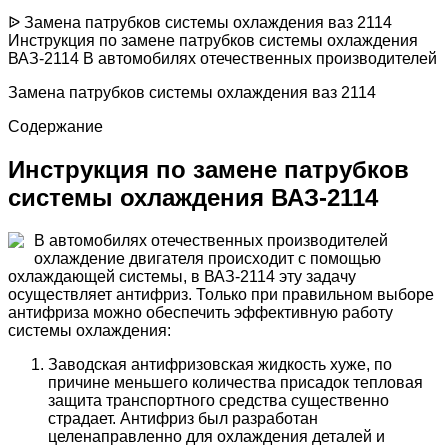
ᐉ Замена патрубков системы охлаждения ваз 2114
Инструкция по замене патрубков системы охлаждения
ВАЗ-2114 В автомобилях отечественных производителей
Замена патрубков системы охлаждения ваз 2114
Содержание
Инструкция по замене патрубков
системы охлаждения ВАЗ-2114
В автомобилях отечественных производителей
охлаждение двигателя происходит с помощью
охлаждающей системы, в ВАЗ-2114 эту задачу
осуществляет антифриз. Только при правильном выборе
антифриза можно обеспечить эффективную работу
системы охлаждения:
Заводская антифризовская жидкость хуже, по
причине меньшего количества присадок тепловая
защита транспортного средства существенно
страдает. Антифриз был разработан
целенаправленно для охлаждения деталей и