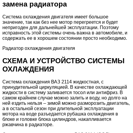
замена радиатора
Система охлаждения двигателя имеет большое
значение, так как без нее мотор перегреется и будет
непригоден для дальнейшей эксплуатации. Поэтому
исправность этой системы очень важна в автомобиле, и
содержать ее в хорошем состоянии просто необходимо.
Радиатор охлаждения двигателя
СХЕМА И УСТРОЙСТВО СИСТЕМЫ
ОХЛАЖДЕНИЯ
Система охлаждения ВАЗ 2114 жидкостная, с
принудительной циркуляцией. В качестве охлаждающей
жидкости в систему заливается тосол или антифриз. В
самом крайнем случае можно залить и воду, но долго на
ней ездить нельзя – зимой можно разморозить двигатель,
а в остальной сезон при длительной эксплуатации
мотора на воде разъедается рубашка охлаждения в
блоке и головке блока цилиндров, накапливается
ржавчина в радиаторе.