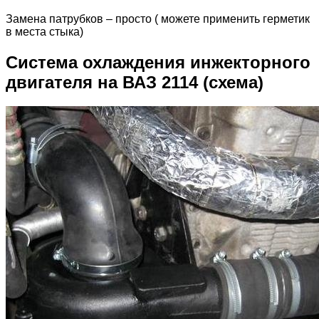
Замена патрубков – просто ( можете применить герметик
в места стыка)
Система охлаждения инжекторного
двигателя на ВАЗ 2114 (схема)