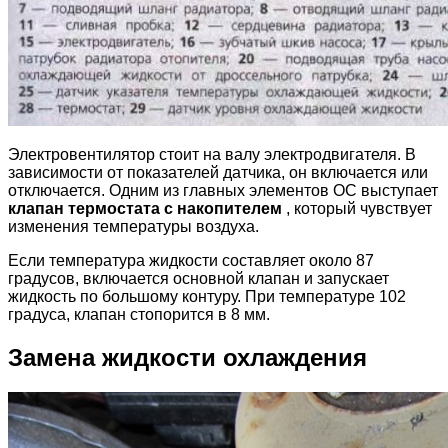
Электровентилятор стоит на валу электродвигателя. В
зависимости от показателей датчика, он включается или
отключается. Одним из главных элементов ОС выступает
клапан термостата с накопителем
, который чувствует
изменения температуры воздуха.
Если температура жидкости составляет около 87
градусов, включается основной клапан и запускает
жидкость по большому контуру. При температуре 102
градуса, клапан стопорится в 8 мм.
Замена жидкости охлаждения