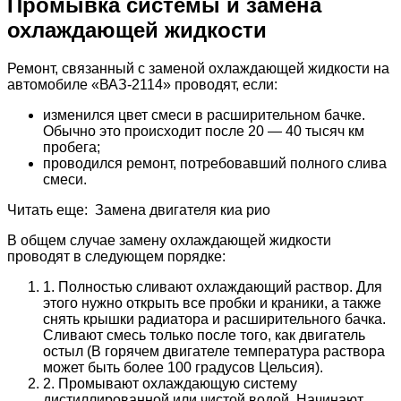
Промывка системы и замена
охлаждающей жидкости
Ремонт, связанный с заменой охлаждающей жидкости на
автомобиле «ВАЗ-2114» проводят, если:
изменился цвет смеси в расширительном бачке.
Обычно это происходит после 20 — 40 тысяч км
пробега;
проводился ремонт, потребовавший полного слива
смеси.
Читать еще: Замена двигателя киа рио
В общем случае замену охлаждающей жидкости
проводят в следующем порядке:
1. Полностью сливают охлаждающий раствор. Для
этого нужно открыть все пробки и краники, а также
снять крышки радиатора и расширительного бачка.
Сливают смесь только после того, как двигатель
остыл (В горячем двигателе температура раствора
может быть более 100 градусов Цельсия).
2. Промывают охлаждающую систему
дистиллированной или чистой водой. Начинают