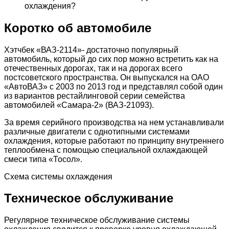
охлаждения?
Коротко об автомобиле
Хэтчбек «ВАЗ-2114»- достаточно популярный
автомобиль, который до сих пор можно встретить как на
отечественных дорогах, так и на дорогах всего
постсоветского пространства. Он выпускался на ОАО
«АвтоВАЗ» с 2003 по 2013 год и представлял собой один
из вариантов рестайлинговой серии семейства
автомобилей «Самара-2» (ВАЗ-21093).
За время серийного производства на нем устанавливали
различные двигатели с однотипными системами
охлаждения, которые работают по принципу внутреннего
теплообмена с помощью специальной охлаждающей
смеси типа «Тосол».
Схема системы охлаждения
Техническое обслуживание
Регулярное техническое обслуживание системы