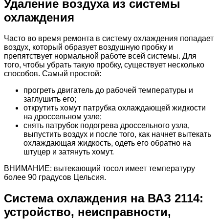
Удаление воздуха из системы
охлаждения
Часто во время ремонта в систему охлаждения попадает
воздух, который образует воздушную пробку и
препятствует нормальной работе всей системы. Для
того, чтобы убрать такую пробку, существует несколько
способов. Самый простой:
прогреть двигатель до рабочей температуры и
заглушить его;
открутить хомут патрубка охлаждающей жидкости
на дроссельном узле;
снять патрубок подогрева дроссельного узла,
выпустить воздух и после того, как начнет вытекать
охлаждающая жидкость, одеть его обратно на
штуцер и затянуть хомут.
ВНИМАНИЕ: вытекающий тосол имеет температуру
более 90 градусов Цельсия.
Система охлаждения на ВАЗ 2114:
устройство, неисправности,