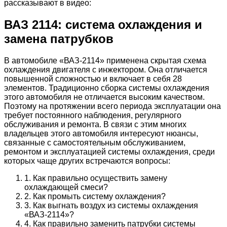
рассказывают в видео:
ВАЗ 2114: система охлаждения и
замена патрубков
В автомобиле «ВАЗ-2114» применена скрытая схема
охлаждения двигателя с инжектором. Она отличается
повышенной сложностью и включает в себя 28
элементов. Традиционно сборка системы охлаждения
этого автомобиля не отличается высоким качеством.
Поэтому на протяжении всего периода эксплуатации она
требует постоянного наблюдения, регулярного
обслуживания и ремонта. В связи с этим многих
владельцев этого автомобиля интересуют нюансы,
связанные с самостоятельным обслуживанием,
ремонтом и эксплуатацией системы охлаждения, среди
которых чаще других встречаются вопросы:
1. Как правильно осуществить замену
охлаждающей смеси?
2. Как промыть систему охлаждения?
3. Как выгнать воздух из системы охлаждения
«ВАЗ-2114»?
4. Как правильно заменить патрубки системы