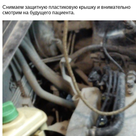
Снимаем защитную пластиковую крышку и внимательно
смотрим на будущего пациента.