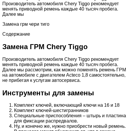
Производитель автомобиля Chery Tiggo рекомендует
менять приводной ремень каждые 40 тысяч пробега.
Далее мы
Замена грм чери тиго
Содержание
Замена ГРМ Chery Tiggo
Производитель автомобиля Chery Tiggo рекомендует
менять приводной ремень каждые 40 тысяч пробега.
Далее мы рассмотрим, как можно поменять ремень ГРМ
на автомобиле с двигателем Acteco 1,8 самостоятельно,
не прибегая к услугам автосервиса.
Инструменты для замены
Комплект ключей, включающий ключи на 16 и 18
Комплект ключей-шестигранников
Специальные приспособления – штырь и пластина
для фиксации распредвалов.
Ну, и конечно же, нужно приобрести новый ремень.