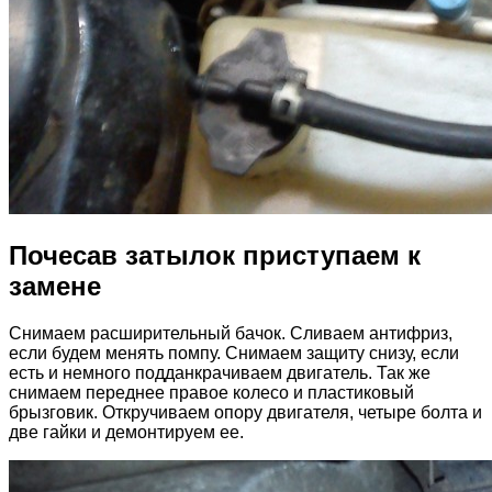
Почесав затылок приступаем к
замене
Снимаем расширительный бачок. Сливаем антифриз,
если будем менять помпу. Снимаем защиту снизу, если
есть и немного подданкрачиваем двигатель. Так же
снимаем переднее правое колесо и пластиковый
брызговик. Откручиваем опору двигателя, четыре болта и
две гайки и демонтируем ее.