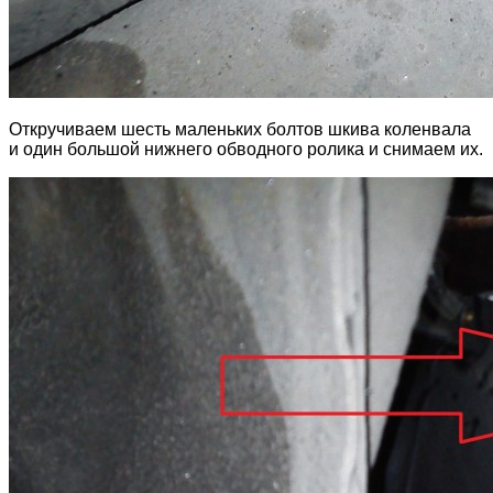
Откручиваем шесть маленьких болтов шкива коленвала
и один большой нижнего обводного ролика и снимаем их.