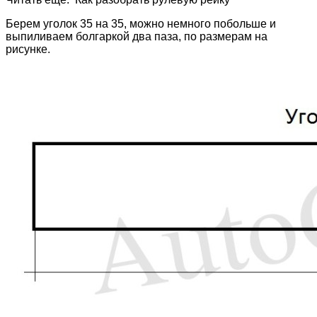
Берем уголок 35 на 35, можно немного побольше и
выпиливаем болгаркой два паза, по размерам на
рисунке.