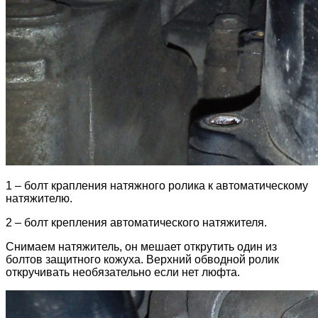
1 – болт крапления натяжного ролика к автоматическому
натяжителю.
2 – болт крепления автоматического натяжителя.
Снимаем натяжитель, он мешает открутить один из
болтов защитного кожуха. Верхний обводной ролик
откручивать необязательно если нет люфта.