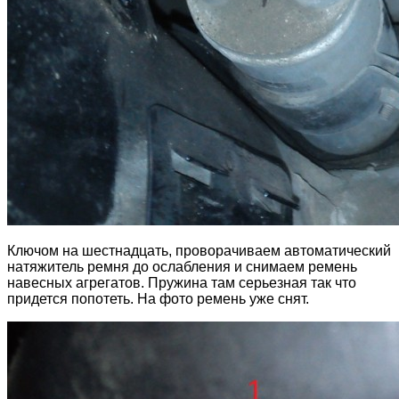
Ключом на шестнадцать, проворачиваем автоматический
натяжитель ремня до ослабления и снимаем ремень
навесных агрегатов. Пружина там серьезная так что
придется попотеть. На фото ремень уже снят.