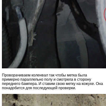
Проворачиваем коленвал так чтобы метка была
примерно параллельно полу и смотрела в сторону
переднего бампера. И ставим свою метку на кожухе. Она
понадобится для последующей проверки.