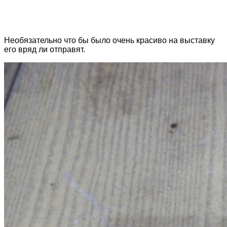
Необязательно что бы было очень красиво на выставку
его вряд ли отправят.