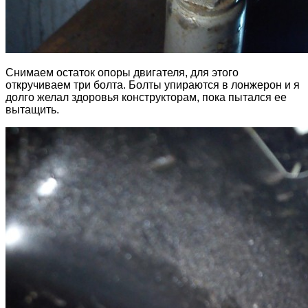
Снимаем остаток опоры двигателя, для этого
откручиваем три болта. Болты упираются в лонжерон и я
долго желал здоровья конструкторам, пока пытался ее
вытащить.