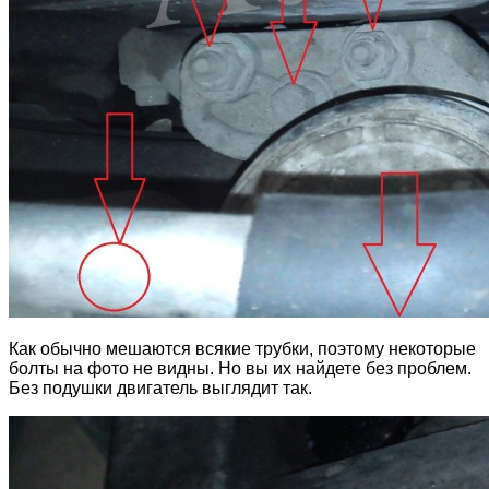
Как обычно мешаются всякие трубки, поэтому некоторые
болты на фото не видны. Но вы их найдете без проблем.
Без подушки двигатель выглядит так.